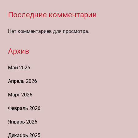
Последние комментарии
Нет комментариев для просмотра.
Архив
Май 2026
Апрель 2026
Март 2026
Февраль 2026
Январь 2026
Декабрь 2025