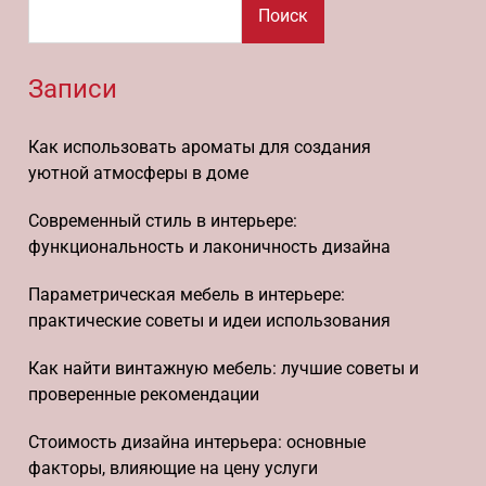
Поиск
Записи
Как использовать ароматы для создания
уютной атмосферы в доме
Современный стиль в интерьере:
функциональность и лаконичность дизайна
Параметрическая мебель в интерьере:
практические советы и идеи использования
Как найти винтажную мебель: лучшие советы и
проверенные рекомендации
Стоимость дизайна интерьера: основные
факторы, влияющие на цену услуги