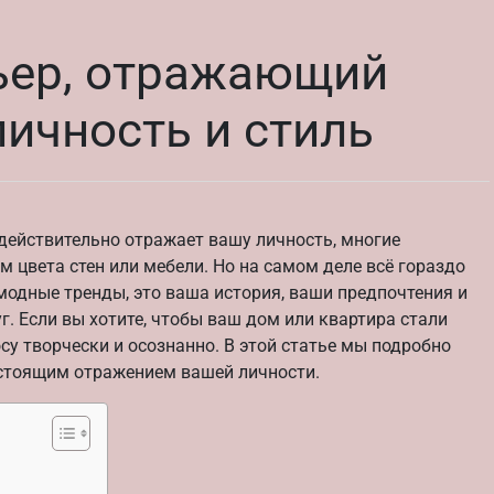
рьер, отражающий
ичность и стиль
 действительно отражает вашу личность, многие
 цвета стен или мебели. Но на самом деле всё гораздо
 модные тренды, это ваша история, ваши предпочтения и
г. Если вы хотите, чтобы ваш дом или квартира стали
су творчески и осознанно. В этой статье мы подробно
настоящим отражением вашей личности.