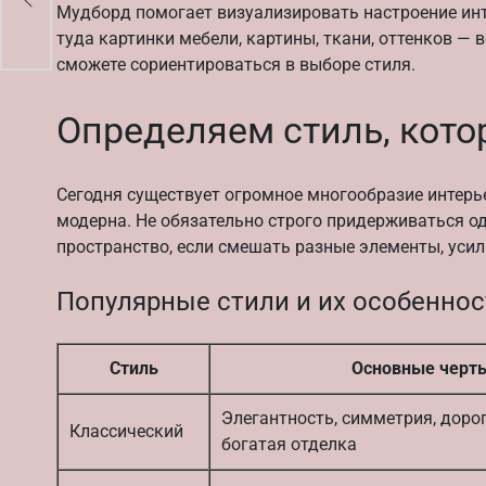
Мудборд помогает визуализировать настроение инт
туда картинки мебели, картины, ткани, оттенков — в
сможете сориентироваться в выборе стиля.
Определяем стиль, кото
Сегодня существует огромное многообразие интерь
модерна. Не обязательно строго придерживаться од
пространство, если смешать разные элементы, ус
Популярные стили и их особеннос
Стиль
Основные черт
Элегантность, симметрия, доро
Классический
богатая отделка