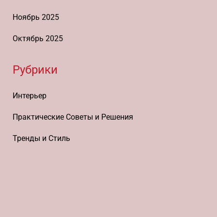
Ноябрь 2025
Октябрь 2025
Рубрики
Интерьер
Практические Советы и Решения
Тренды и Стиль