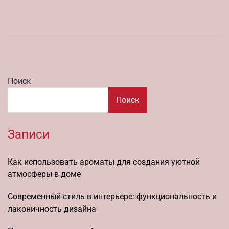
Поиск
Поиск
Записи
Как использовать ароматы для создания уютной
атмосферы в доме
Современный стиль в интерьере: функциональность и
лаконичность дизайна