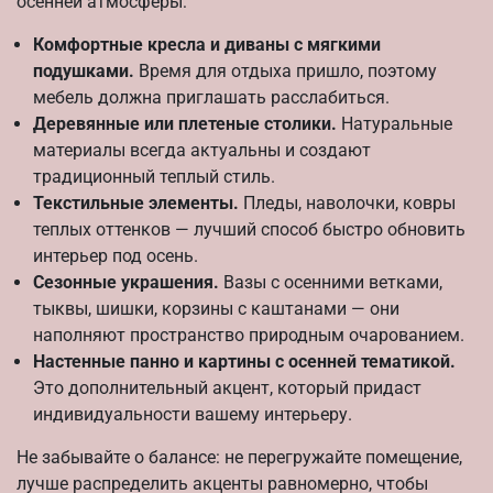
осенней атмосферы:
Комфортные кресла и диваны с мягкими
подушками.
Время для отдыха пришло, поэтому
мебель должна приглашать расслабиться.
Деревянные или плетеные столики.
Натуральные
материалы всегда актуальны и создают
традиционный теплый стиль.
Текстильные элементы.
Пледы, наволочки, ковры
теплых оттенков — лучший способ быстро обновить
интерьер под осень.
Сезонные украшения.
Вазы с осенними ветками,
тыквы, шишки, корзины с каштанами — они
наполняют пространство природным очарованием.
Настенные панно и картины с осенней тематикой.
Это дополнительный акцент, который придаст
индивидуальности вашему интерьеру.
Не забывайте о балансе: не перегружайте помещение,
лучше распределить акценты равномерно, чтобы