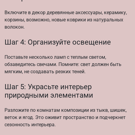
Включите в декор деревянные аксессуары, керамику,
корзины, возможно, новые коврики из натуральных
волокон.
Шаг 4: Организуйте освещение
Поставьте несколько ламп с теплым светом,
обзаведитесь свечами. Помните: свет должен быть
мягким, не создавать резких теней.
Шаг 5: Украсьте интерьер
природными элементами
Разложите по комнатам композиции из тыкв, шишек,
веток и ягод. Это оживит пространство и подчеркнет
сезонность интерьера.