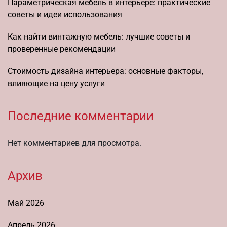
Параметрическая мебель в интерьере: практические
советы и идеи использования
Как найти винтажную мебель: лучшие советы и
проверенные рекомендации
Стоимость дизайна интерьера: основные факторы,
влияющие на цену услуги
Последние комментарии
Нет комментариев для просмотра.
Архив
Май 2026
Апрель 2026