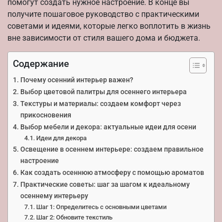
помогут создать нужное настроение. В конце вы
получите пошаговое руководство с практическими
советами и идеями, которые легко воплотить в жизнь
вне зависимости от стиля вашего дома и бюджета.
Содержание
Почему осенний интерьер важен?
Выбор цветовой палитры для осеннего интерьера
Текстуры и материалы: создаем комфорт через
прикосновения
Выбор мебели и декора: актуальные идеи для осени
Идеи для декора
Освещение в осеннем интерьере: создаем правильное
настроение
Как создать осеннюю атмосферу с помощью ароматов
Практические советы: шаг за шагом к идеальному
осеннему интерьеру
Шаг 1: Определитесь с основными цветами
Шаг 2: Обновите текстиль