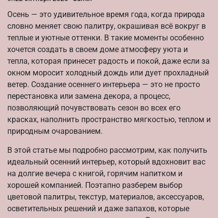
Осень — это удивительное время года, когда природа
словно меняет свою палитру, окрашивая всё вокруг в
теплые и уютные оттенки. В такие моменты особенно
хочется создать в своем доме атмосферу уюта и
тепла, которая принесет радость и покой, даже если за
окном моросит холодный дождь или дует прохладный
ветер. Создание осеннего интерьера — это не просто
перестановка или замена декора, а процесс,
позволяющий почувствовать сезон во всех его
красках, наполнить пространство мягкостью, теплом и
природным очарованием.
В этой статье мы подробно рассмотрим, как получить
идеальный осенний интерьер, который вдохновит вас
на долгие вечера с книгой, горячим напитком и
хорошей компанией. Поэтапно разберем выбор
цветовой палитры, текстур, материалов, аксессуаров,
осветительных решений и даже запахов, которые