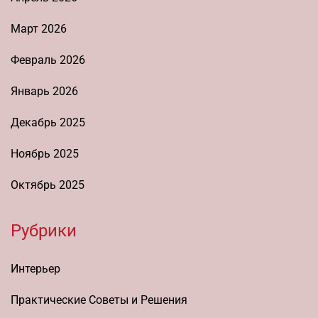
Март 2026
Февраль 2026
Январь 2026
Декабрь 2025
Ноябрь 2025
Октябрь 2025
Рубрики
Интерьер
Практические Советы и Решения