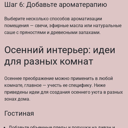
Шаг 6: Добавьте ароматерапию
Выберите несколько способов ароматизации
помещения — свечи, эфирные масла или натуральные
саше с пряностями и древесными запахами.
Осенний интерьер: идеи
для разных комнат
Осеннее преображение можно применить в любой
комнате, главное — учесть ее специфику. Ниже
приведены идеи для создания осеннего уюта в разных
зонах дома.
Гостиная
Добавьте объемные пледы и подушки на диван и