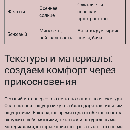
Оживляет и
Осеннее
Желтый
освещает
солнце
пространство
Мягкость,
Балансирует яркие
Бежевый
нейтральность
цвета, база
Текстуры и материалы:
создаем комфорт через
прикосновения
Осенний интерьер — это не только цвет, но и текстура.
Она приносит ощущение уюта благодаря тактильным
ощущениям. В холодное время года особенно хочется
окружить себя мягкими, теплыми и натуральными
материалами, которые приятно трогать и с которыми