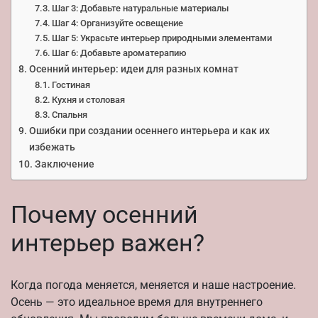
Шаг 3: Добавьте натуральные материалы
Шаг 4: Организуйте освещение
Шаг 5: Украсьте интерьер природными элементами
Шаг 6: Добавьте ароматерапию
Осенний интерьер: идеи для разных комнат
Гостиная
Кухня и столовая
Спальня
Ошибки при создании осеннего интерьера и как их
избежать
Заключение
Почему осенний
интерьер важен?
Когда погода меняется, меняется и наше настроение.
Осень — это идеальное время для внутреннего