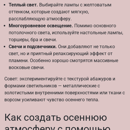
Теплый свет.
Выбирайте лампы с желтоватым
оттенком, которые создают мягкую,
расслабляющую атмосферу.
Многоуровневое освещение.
Помимо основного
потолочного света, используйте настольные лампы,
торшеры, бра и свечи.
Свечи и подсвечники.
Они добавляют не только
свет, но и приятный релаксирующий эффект от
пламени. Особенно хорошо смотрятся массивные
восковые свечи.
Совет: экспериментируйте с текстурой абажуров и
формами светильников — металлические с
золотистыми внутренними поверхностями или ткани с
ворсом усиливают чувство осеннего тепла.
Как создать осеннюю
атмосферу с помощью