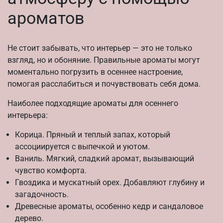
ароматов
Не стоит забывать, что интерьер — это не только
взгляд, но и обоняние. Правильные ароматы могут
моментально погрузить в осеннее настроение,
помогая расслабиться и почувствовать себя дома.
Наиболее подходящие ароматы для осеннего
интерьера:
Корица. Пряный и теплый запах, который
ассоциируется с выпечкой и уютом.
Ваниль. Мягкий, сладкий аромат, вызывающий
чувство комфорта.
Гвоздика и мускатный орех. Добавляют глубину и
загадочность.
Древесные ароматы, особенно кедр и сандаловое
дерево.