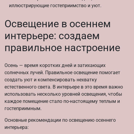
иллюстрирующие гостеприимство и уют.
Освещение в осеннем
интерьере: создаем
правильное настроение
Осень — время коротких дней и затихающих
солнечных лучей. Правильное освещение помогает
создать уют и компенсировать нехватку
естественного света. В интерьере в это время важно
использовать несколько уровней освещения, чтобы
каждое помещение стало по-настоящему теплым и
гостеприимным.
Основные рекомендации по освещению осеннего
интерьера: