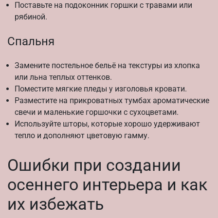
Поставьте на подоконник горшки с травами или
рябиной.
Спальня
Замените постельное бельё на текстуры из хлопка
или льна теплых оттенков.
Поместите мягкие пледы у изголовья кровати.
Разместите на прикроватных тумбах ароматические
свечи и маленькие горшочки с сухоцветами.
Используйте шторы, которые хорошо удерживают
тепло и дополняют цветовую гамму.
Ошибки при создании
осеннего интерьера и как
их избежать