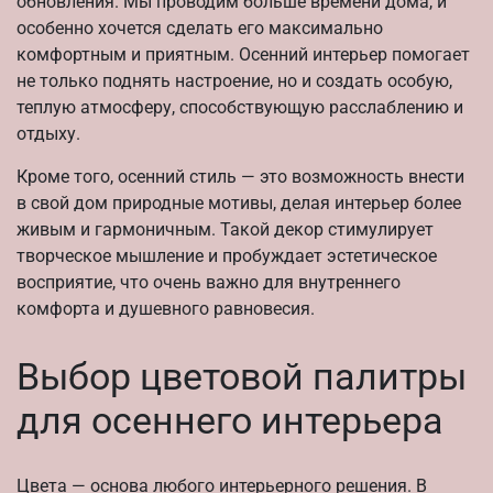
обновления. Мы проводим больше времени дома, и
особенно хочется сделать его максимально
комфортным и приятным. Осенний интерьер помогает
не только поднять настроение, но и создать особую,
теплую атмосферу, способствующую расслаблению и
отдыху.
Кроме того, осенний стиль — это возможность внести
в свой дом природные мотивы, делая интерьер более
живым и гармоничным. Такой декор стимулирует
творческое мышление и пробуждает эстетическое
восприятие, что очень важно для внутреннего
комфорта и душевного равновесия.
Выбор цветовой палитры
для осеннего интерьера
Цвета — основа любого интерьерного решения. В