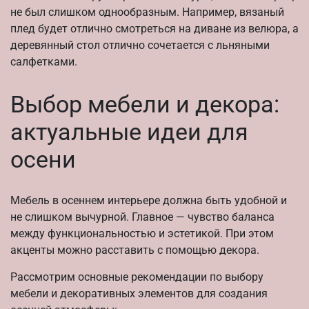
не был слишком однообразным. Например, вязаный
плед будет отлично смотреться на диване из велюра, а
деревянный стол отлично сочетается с льняными
салфетками.
Выбор мебели и декора:
актуальные идеи для
осени
Мебель в осеннем интерьере должна быть удобной и
не слишком вычурной. Главное — чувство баланса
между функциональностью и эстетикой. При этом
акценты можно расставить с помощью декора.
Рассмотрим основные рекомендации по выбору
мебели и декоративных элементов для создания