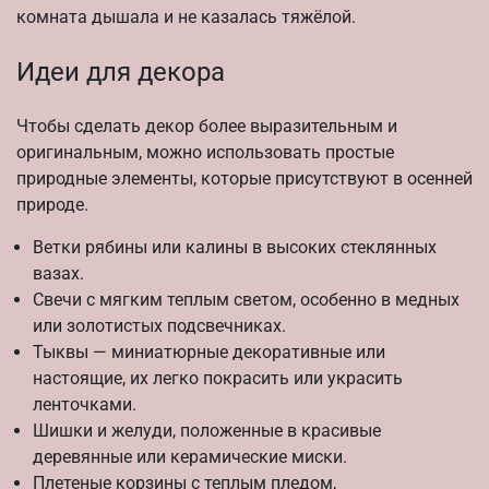
комната дышала и не казалась тяжёлой.
Идеи для декора
Чтобы сделать декор более выразительным и
оригинальным, можно использовать простые
природные элементы, которые присутствуют в осенней
природе.
Ветки рябины или калины в высоких стеклянных
вазах.
Свечи с мягким теплым светом, особенно в медных
или золотистых подсвечниках.
Тыквы — миниатюрные декоративные или
настоящие, их легко покрасить или украсить
ленточками.
Шишки и желуди, положенные в красивые
деревянные или керамические миски.
Плетеные корзины с теплым пледом,