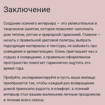
Заключение
Создание осеннего интерьера — это увлекательное и
творческое занятие, которое позволяет наполнить
дом теплом, уютом и природной гармонией. Главное —
начать с правильной цветовой палитры, выбрать
подходящие материалы и текстуры, не забывать про
освещение и ароматизацию. Осень приглашает нас к
отдыху и созерцанию, а правильно оформленное
пространство помогает гармонично ощутить это
время года.
Пробуйте, экспериментируйте и пусть ваше жилище
преобразится так, чтобы каждый раз возвращение
домой приносило радость и комфорт, а осенний
интерьер стал вашим маленьким личным праздником
в течение всего сезона.