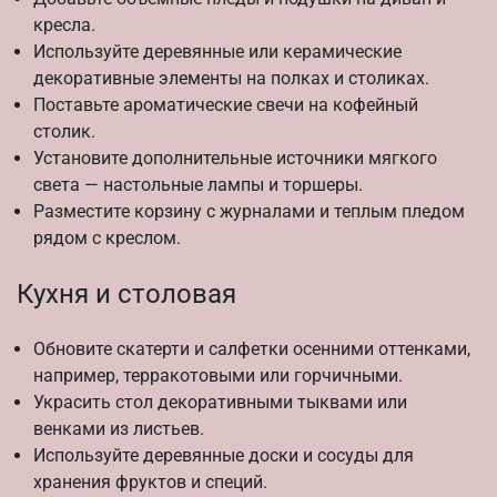
кресла.
Используйте деревянные или керамические
декоративные элементы на полках и столиках.
Поставьте ароматические свечи на кофейный
столик.
Установите дополнительные источники мягкого
света — настольные лампы и торшеры.
Разместите корзину с журналами и теплым пледом
рядом с креслом.
Кухня и столовая
Обновите скатерти и салфетки осенними оттенками,
например, терракотовыми или горчичными.
Украсить стол декоративными тыквами или
венками из листьев.
Используйте деревянные доски и сосуды для
хранения фруктов и специй.