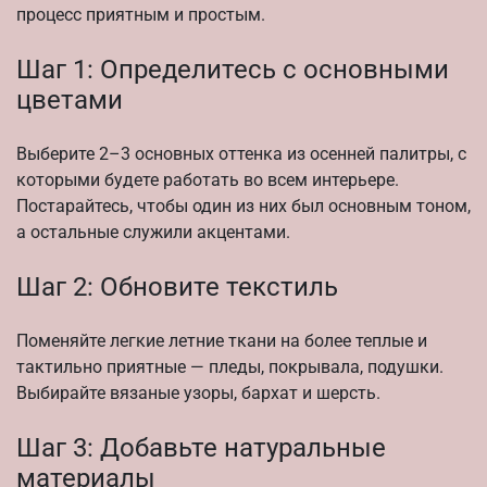
процесс приятным и простым.
Шаг 1: Определитесь с основными
цветами
Выберите 2–3 основных оттенка из осенней палитры, с
которыми будете работать во всем интерьере.
Постарайтесь, чтобы один из них был основным тоном,
а остальные служили акцентами.
Шаг 2: Обновите текстиль
Поменяйте легкие летние ткани на более теплые и
тактильно приятные — пледы, покрывала, подушки.
Выбирайте вязаные узоры, бархат и шерсть.
Шаг 3: Добавьте натуральные
материалы