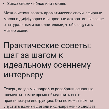
Запах свежих яблок или тыквы.
Можно использовать ароматические свечи, эфирные
масла в диффузорах или простые декоративные саше
с натуральными наполнителями, чтобы ощутить
магию осени.
Практические советы:
шаг за шагом к
идеальному осеннему
интерьеру
Теперь, когда мы подробно разобрали основные
элементы, самое время объединить все в
практическую инструкцию. Она поможет вам не
упустить важные детали и одновременно сделает