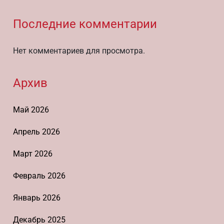
Последние комментарии
Нет комментариев для просмотра.
Архив
Май 2026
Апрель 2026
Март 2026
Февраль 2026
Январь 2026
Декабрь 2025