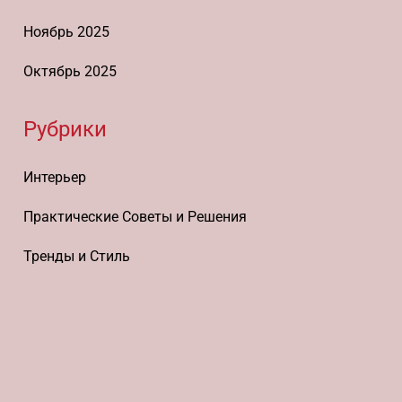
Ноябрь 2025
Октябрь 2025
Рубрики
Интерьер
Практические Советы и Решения
Тренды и Стиль