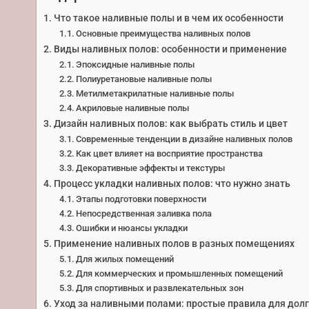
Что такое наливные полы и в чем их особенности
Основные преимущества наливных полов
Виды наливных полов: особенности и применение
Эпоксидные наливные полы
Полиуретановые наливные полы
Метилметакрилатные наливные полы
Акриловые наливные полы
Дизайн наливных полов: как выбрать стиль и цвет
Современные тенденции в дизайне наливных полов
Как цвет влияет на восприятие пространства
Декоративные эффекты и текстуры
Процесс укладки наливных полов: что нужно знать
Этапы подготовки поверхности
Непосредственная заливка пола
Ошибки и нюансы укладки
Применение наливных полов в разных помещениях
Для жилых помещений
Для коммерческих и промышленных помещений
Для спортивных и развлекательных зон
Уход за наливными полами: простые правила для дол