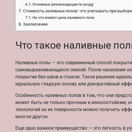
Основные рекомендации по уходу
Стоимость наливных полов: что учитывать при выбор
На что влияет цена наливного пола
Заключение
Что такое наливные пол
Наливные полы — это современный способ покрыти
самовыравнивающихся смесей. После нанесения они
покрытие без швов и стыков. Такое решение идеаль
идеальную гладкую основу или декоративный эффе
Особенность наливных полов в том, что они предс
может быть не только прочным и износостойким, но
технологий на их поверхности можно получить эфф
многое другое.
Еще одно важное преимущество — это легкость в ухо