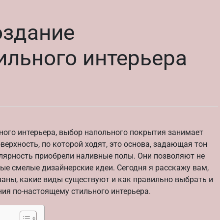
оздание
ильного интерьера
ного интерьера, выбор напольного покрытия занимает
оверхность, по которой ходят, это основа, задающая тон
улярность приобрели наливные полы. Они позволяют не
ые смелые дизайнерские идеи. Сегодня я расскажу вам,
ваны, какие виды существуют и как правильно выбрать и
ия по-настоящему стильного интерьера.