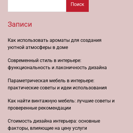
Поиск
Записи
Как использовать ароматы для создания
уютной атмосферы в доме
Современный стиль в интерьере:
функциональность и лаконичность дизайна
Параметрическая мебель в интерьере:
практические советы и идеи использования
Как найти винтажную мебель: лучшие советы и
проверенные рекомендации
Стоимость дизайна интерьера: основные
факторы, влияющие на цену услуги