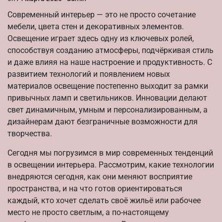
Современный интерьер — это не просто сочетание
мебели, цвета стен и декоративных элементов.
Освещение играет здесь одну из ключевых ролей,
способствуя созданию атмосферы, подчёркивая стиль
и даже влияя на наше настроение и продуктивность. С
развитием технологий и появлением новых
материалов освещение постепенно выходит за рамки
привычных ламп и светильников. Инновации делают
свет динамичным, умным и персонализированным, а
дизайнерам дают безграничные возможности для
творчества.
Сегодня мы погрузимся в мир современных тенденций
в освещении интерьера. Рассмотрим, какие технологии
внедряются сегодня, как они меняют восприятие
пространства, и на что готов ориентироваться
каждый, кто хочет сделать своё жильё или рабочее
место не просто светлым, а по-настоящему