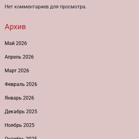
Нет комментариев для просмотра.
Архив
Май 2026
Апрель 2026
Март 2026
Февраль 2026
Январь 2026
Декабрь 2025
Ноябрь 2025
Октябрь 2025