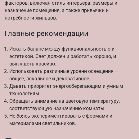
факторов, включая стиль интерьера, размеры и
назначение помещения, а также привычки и
потребности жильцов.
Главные рекомендации
Искать баланс между функциональностью и
эстетикой. Свет должен и работать хорошо, и
выглядеть красиво.
Использовать различные уровни освещения —
общее, локальное и декоративное.
Давать приоритет энергосберегающим и умным
технологиям.
Обращать внимание на цветовую температуру,
соответствующую назначению комнаты.
Не боясь экспериментировать с формами и
материалами светильников.