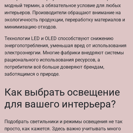
модный термин, а обязательное условие для любых
интерьеров. Производители обращают внимание на
экологичность продукции, переработку материалов и
минимизацию отходов.
Технологии LED и OLED способствуют снижению
энергопотребления, уменьшая вред от использования
электроэнергии. Многие фабрики внедряют системы
рационального использования ресурсов, а
потребители всё больше доверяют брендам,
заботящимся о природе.
Как выбрать освещение
для вашего интерьера?
Подобрать светильники и режимы освещения не так
просто, как кажется. Здесь важно учитывать много