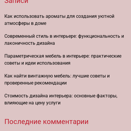
Записи
Как использовать ароматы для создания уютной
атмосферы в доме
Современный стиль в интерьере: функциональность и
лаконичность дизайна
Параметрическая мебель в интерьере: практические
советы и идеи использования
Как найти винтажную мебель: лучшие советы и
проверенные рекомендации
Стоимость дизайна интерьера: основные факторы,
влияющие на цену услуги
Последние комментарии