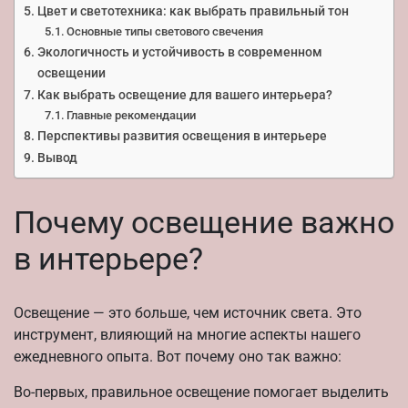
Цвет и светотехника: как выбрать правильный тон
Основные типы светового свечения
Экологичность и устойчивость в современном
освещении
Как выбрать освещение для вашего интерьера?
Главные рекомендации
Перспективы развития освещения в интерьере
Вывод
Почему освещение важно
в интерьере?
Освещение — это больше, чем источник света. Это
инструмент, влияющий на многие аспекты нашего
ежедневного опыта. Вот почему оно так важно:
Во-первых, правильное освещение помогает выделить