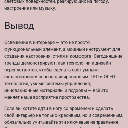
световых поверхностей, реагирующих на погоду,
настроение или музыку.
Вывод
Освещение в интерьере — это не просто
функциональный элемент, а мощный инструмент для
создания настроения, стиля и комфорта. Сегодняшние
тренды демонстрируют, как технологии и дизайн
переплетаются, чтобы сделать свет умным,
экологичным и персонализированным. LED и OLED-
технологии, умные системы управления,
инновационные материалы и подходы — всё это
меняет наше восприятие пространства.
Если вы хотите идти в ногу со временем и сделать
свой интерьер не только красивым, но и современным,
обязательно учитывайте эти ключевые направления.