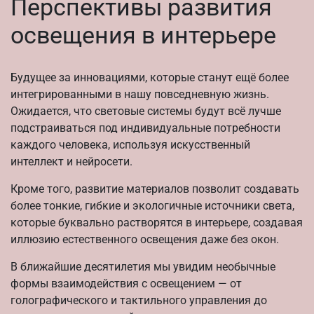
Перспективы развития
освещения в интерьере
Будущее за инновациями, которые станут ещё более
интегрированными в нашу повседневную жизнь.
Ожидается, что световые системы будут всё лучше
подстраиваться под индивидуальные потребности
каждого человека, используя искусственный
интеллект и нейросети.
Кроме того, развитие материалов позволит создавать
более тонкие, гибкие и экологичные источники света,
которые буквально растворятся в интерьере, создавая
иллюзию естественного освещения даже без окон.
В ближайшие десятилетия мы увидим необычные
формы взаимодействия с освещением — от
голографического и тактильного управления до