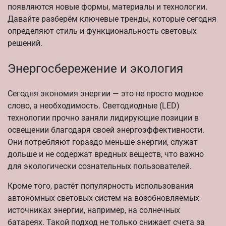
появляются новые формы, материалы и технологии.
Давайте разберём ключевые тренды, которые сегодня
определяют стиль и функциональность световых
решений.
Энергосбережение и экология
Сегодня экономия энергии — это не просто модное
слово, а необходимость. Светодиодные (LED)
технологии прочно заняли лидирующие позиции в
освещении благодаря своей энергоэффективности.
Они потребляют гораздо меньше энергии, служат
дольше и не содержат вредных веществ, что важно
для экологически сознательных пользователей.
Кроме того, растёт популярность использования
автономных световых систем на возобновляемых
источниках энергии, например, на солнечных
батареях. Такой подход не только снижает счета за