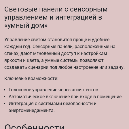
Световые панели с сенсорным
управлением и интеграцией в
«умный дом»
Управление светом становится проще и удобнее
каждый год. Сенсорные панели, расположенные на
стенах, дают мгновенный доступ к настройкам
яркости и цвета, а умные системы позволяют
создавать сценарии под любое настроение или задачу.
Ключевые возможности:
Голосовое управление через ассистентов.
Автоматическое включение при входе в помещение.
Интеграция с системами безопасности и
энергоменеджмента.
Особенности