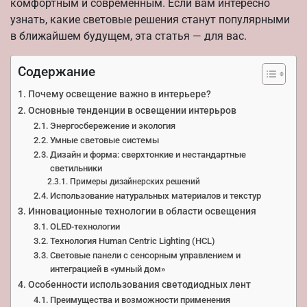
комфортным и современным. Если вам интересно
узнать, какие световые решения станут популярными
в ближайшем будущем, эта статья — для вас.
Содержание
Почему освещение важно в интерьере?
Основные тенденции в освещении интерьров
Энергосбережение и экология
Умные световые системы
Дизайн и форма: сверхтонкие и нестандартные
светильники
Примеры дизайнерских решений
Использование натуральных материалов и текстур
Инновационные технологии в области освещения
OLED-технологии
Технология Human Centric Lighting (HCL)
Световые панели с сенсорным управлением и
интеграцией в «умный дом»
Особенности использования светодиодных лент
Преимущества и возможности применения