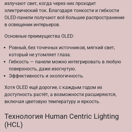
излучают свет, когда через них проходит
электрический ток. Благодаря тонкости и гибкости
OLED-панели получают всё большее распространение
в освещении интерьеров.
Основные преимущества OLED:
Ровный, без точечных источников, мягкий свет,
который не утомляет глаза.
Гибкость — панели можно интегрировать в любую
поверхность, даже изогнутую.
Эффективность и экологичность.
Хотя OLED ещё дорогие, с каждым годом их
доступность растёт, а возможности расширяются,
включая цветовую температуру и яркость.
Технология Human Centric Lighting
(HCL)