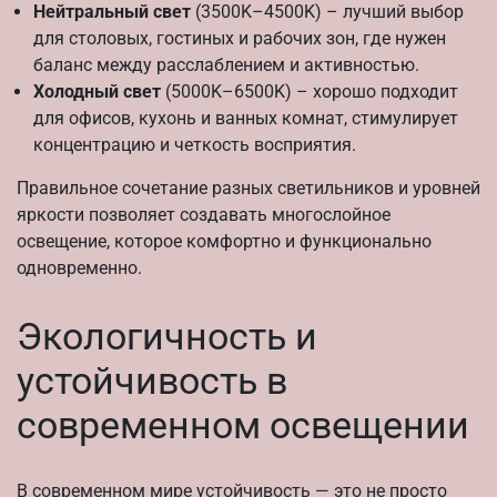
Нейтральный свет
(3500K–4500K) – лучший выбор
для столовых, гостиных и рабочих зон, где нужен
баланс между расслаблением и активностью.
Холодный свет
(5000K–6500K) – хорошо подходит
для офисов, кухонь и ванных комнат, стимулирует
концентрацию и четкость восприятия.
Правильное сочетание разных светильников и уровней
яркости позволяет создавать многослойное
освещение, которое комфортно и функционально
одновременно.
Экологичность и
устойчивость в
современном освещении
В современном мире устойчивость — это не просто