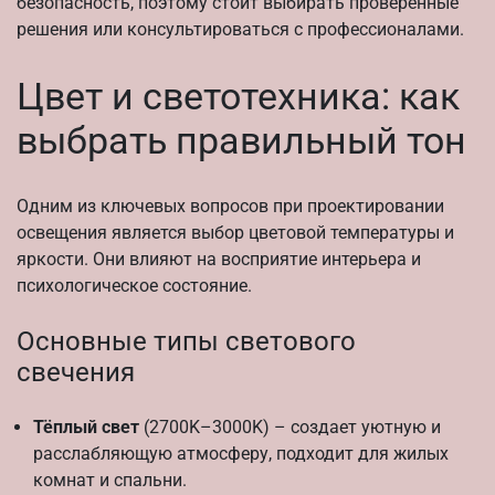
безопасность, поэтому стоит выбирать проверенные
решения или консультироваться с профессионалами.
Цвет и светотехника: как
выбрать правильный тон
Одним из ключевых вопросов при проектировании
освещения является выбор цветовой температуры и
яркости. Они влияют на восприятие интерьера и
психологическое состояние.
Основные типы светового
свечения
Тёплый свет
(2700K–3000K) – создает уютную и
расслабляющую атмосферу, подходит для жилых
комнат и спальни.