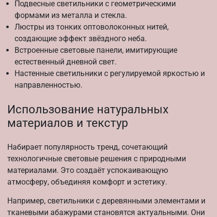
Подвесные светильники с геометрическими
формами из металла и стекла.
Люстры из тонких оптоволоконных нитей,
создающие эффект звёздного неба.
Встроенные световые панели, имитирующие
естественный дневной свет.
Настенные светильники с регулируемой яркостью и
направленностью.
Использование натуральных
материалов и текстур
Набирает популярность тренд, сочетающий
технологичные световые решения с природными
материалами. Это создаёт успокаивающую
атмосферу, объединяя комфорт и эстетику.
Например, светильники с деревянными элементами и
тканевыми абажурами становятся актуальными. Они