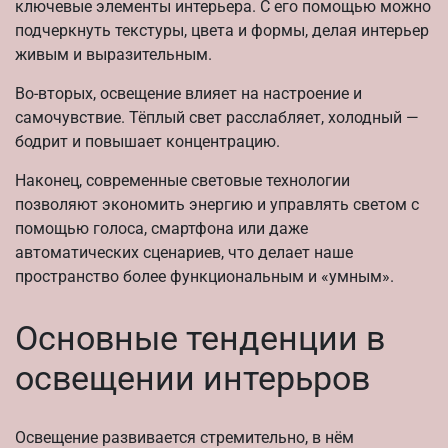
ключевые элементы интерьера. С его помощью можно
подчеркнуть текстуры, цвета и формы, делая интерьер
живым и выразительным.
Во-вторых, освещение влияет на настроение и
самочувствие. Тёплый свет расслабляет, холодный —
бодрит и повышает концентрацию.
Наконец, современные световые технологии
позволяют экономить энергию и управлять светом с
помощью голоса, смартфона или даже
автоматических сценариев, что делает наше
пространство более функциональным и «умным».
Основные тенденции в
освещении интерьров
Освещение развивается стремительно, в нём