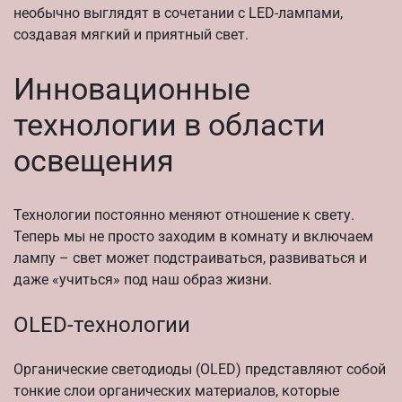
необычно выглядят в сочетании с LED-лампами,
создавая мягкий и приятный свет.
Инновационные
технологии в области
освещения
Технологии постоянно меняют отношение к свету.
Теперь мы не просто заходим в комнату и включаем
лампу – свет может подстраиваться, развиваться и
даже «учиться» под наш образ жизни.
OLED-технологии
Органические светодиоды (OLED) представляют собой
тонкие слои органических материалов, которые