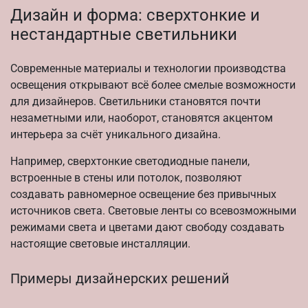
Дизайн и форма: сверхтонкие и
нестандартные светильники
Современные материалы и технологии производства
освещения открывают всё более смелые возможности
для дизайнеров. Светильники становятся почти
незаметными или, наоборот, становятся акцентом
интерьера за счёт уникального дизайна.
Например, сверхтонкие светодиодные панели,
встроенные в стены или потолок, позволяют
создавать равномерное освещение без привычных
источников света. Световые ленты со всевозможными
режимами света и цветами дают свободу создавать
настоящие световые инсталляции.
Примеры дизайнерских решений