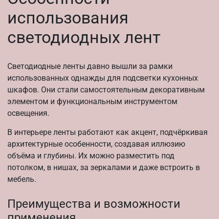
использования
светодиодных лент
Светодиодные ленты давно вышли за рамки
использованных однажды для подсветки кухонных
шкафов. Они стали самостоятельным декоративным
элементом и функциональным инструментом
освещения.
В интерьере ленты работают как акцент, подчёркивая
архитектурные особенности, создавая иллюзию
объёма и глубины. Их можно разместить под
потолком, в нишах, за зеркалами и даже встроить в
мебель.
Преимущества и возможности
применения