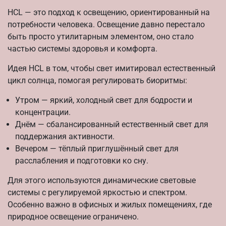
HCL — это подход к освещению, ориентированный на
потребности человека. Освещение давно перестало
быть просто утилитарным элементом, оно стало
частью системы здоровья и комфорта.
Идея HCL в том, чтобы свет имитировал естественный
цикл солнца, помогая регулировать биоритмы:
Утром — яркий, холодный свет для бодрости и
концентрации.
Днём — сбалансированный естественный свет для
поддержания активности.
Вечером — тёплый приглушённый свет для
расслабления и подготовки ко сну.
Для этого используются динамические световые
системы с регулируемой яркостью и спектром.
Особенно важно в офисных и жилых помещениях, где
природное освещение ограничено.