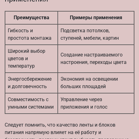
Преимущества
Примеры применения
Гибкость и
Подсветка потолков,
простота монтажа
ступеней, мебели, картин
Широкий выбор
Создание настраиваемого
цветов и
настроения, переходы цвета
температур
Энергосбережение
Экономия на освещении
и долговечность
больших площадей
Совместимость с
Управление через
умными системами
приложения и голос
Следует помнить, что качество ленты и блоков
питания напрямую влияет на её работу и