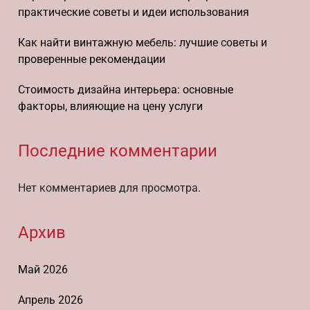
практические советы и идеи использования
Как найти винтажную мебель: лучшие советы и
проверенные рекомендации
Стоимость дизайна интерьера: основные
факторы, влияющие на цену услуги
Последние комментарии
Нет комментариев для просмотра.
Архив
Май 2026
Апрель 2026