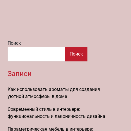
Поиск
Поиск
Записи
Как использовать ароматы для создания
уютной атмосферы в доме
Современный стиль в интерьере:
функциональность и лаконичность дизайна
Параметрическая мебель в интерьере: