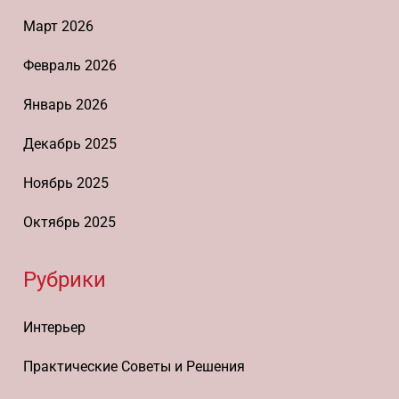
Март 2026
Февраль 2026
Январь 2026
Декабрь 2025
Ноябрь 2025
Октябрь 2025
Рубрики
Интерьер
Практические Советы и Решения