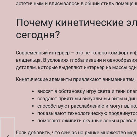
эстетичным и вписывалось в общий стиль помещен
Почему кинетические э
сегодня?
Современный интерьер – это не только комфорт и 
владельца. В условиях глобализации и однообрази
деталям, которые выделяют интерьер из массы оди
Кинетические элементы привлекают внимание тем, 
вносят в обстановку игру света и тени бл
создают приятный визуальный ритм и дин
способствуют расслаблению и могут выпо
показывают технологическую продвинутос
помогают оживить скучные зоны и разбав
Если добавить, что сейчас на рынке множество мод