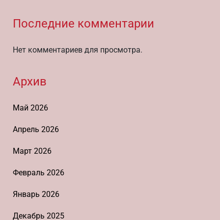
Последние комментарии
Нет комментариев для просмотра.
Архив
Май 2026
Апрель 2026
Март 2026
Февраль 2026
Январь 2026
Декабрь 2025