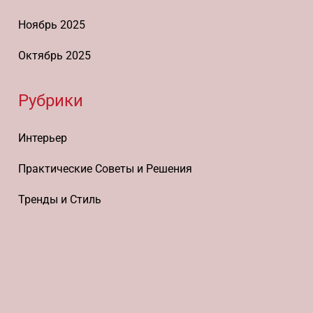
Ноябрь 2025
Октябрь 2025
Рубрики
Интерьер
Практические Советы и Решения
Тренды и Стиль