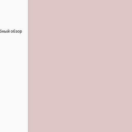
бный обзор