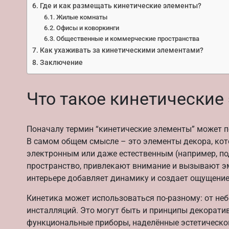
Где и как размещать кинетические элементы?
Жилые комнаты
Офисы и коворкинги
Общественные и коммерческие пространства
Как ухаживать за кинетическими элементами?
Заключение
Что такое кинетические
Поначалу термин “кинетические элементы” может по
В самом общем смысле – это элементы декора, ко
электронным или даже естественным (например, по
пространство, привлекают внимание и вызывают эм
интерьере добавляет динамику и создает ощущение,
Кинетика может использоваться по-разному: от н
инсталляций. Это могут быть и принципы декоратив
функциональные приборы, наделённые эстетическо