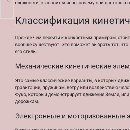
сложности, становится ясно, почему они настолько
Классификация кинетич
Прежде чем перейти к конкретным примерам, стоит
вообще существуют. Это поможет выбрать тот, что
его стиль.
Механические кинетические эле
Это самые классические варианты, в которых движ
гравитации, пружинам, ветру или воздействию че
Фуко, который демонстрирует движение Земли, или
дорожкам.
Электронные и моторизованные 