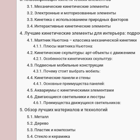
Механические кинетические элементы
Электронные и моторизованные элементы
Кинетика с использованием природных факторов
Интерактивные кинетические элементы
Лучшие кинетические элементы для интерьера: подро
Маятник Ньютона – классика механической кинетики
Плюсы маятника Ньютона:
Кинетические скульптуры: арт-объекты с движением
Особенности кинетических скульптур:
Подвесные мобильные конструкции
Почему стоит выбрать мобиль:
Кинетические панели и стены
Основные преимущества панелей:
Аквариумы с кинетическими элементами
Двигающиеся светильники и люстры
Преимущества движущихся светильников:
Обзор лучших материалов и технологий
Металл
Дерево
Пластик и композиты
Стекло и керамика