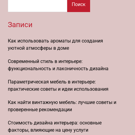
Поиск
Записи
Как использовать ароматы для создания
уютной атмосферы в доме
Современный стиль в интерьере:
функциональность и лаконичность дизайна
Параметрическая мебель в интерьере:
практические советы и идеи использования
Как найти винтажную мебель: лучшие советы и
проверенные рекомендации
Стоимость дизайна интерьера: основные
факторы, влияющие на цену услуги