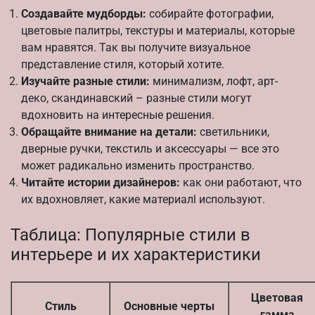
Создавайте мудборды:
собирайте фотографии,
цветовые палитры, текстуры и материалы, которые
вам нравятся. Так вы получите визуальное
представление стиля, который хотите.
Изучайте разные стили:
минимализм, лофт, арт-
деко, скандинавский – разные стили могут
вдохновить на интересные решения.
Обращайте внимание на детали:
светильники,
дверные ручки, текстиль и аксессуары — все это
может радикально изменить пространство.
Читайте истории дизайнеров:
как они работают, что
их вдохновляет, какие материалl используют.
Таблица: Популярные стили в
интерьере и их характеристики
Цветовая
Стиль
Основные черты
гамма