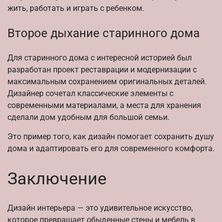
жить, работать и играть с ребенком.
Второе дыхание старинного дома
Для старинного дома с интересной историей был
разработан проект реставрации и модернизации с
максимальным сохранением оригинальных деталей.
Дизайнер сочетал классические элементы с
современными материалами, а места для хранения
сделали дом удобным для большой семьи.
Это пример того, как дизайн помогает сохранить душу
дома и адаптировать его для современного комфорта.
Заключение
Дизайн интерьера — это удивительное искусство,
которое превращает обыденные стены и мебель в