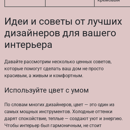
Идеи и советы от лучших
дизайнеров для вашего
интерьера
Давайте рассмотрим несколько ценных советов,
которые помогут сделать ваш дом не просто
красивым, а живым и комфортным.
Используйте цвет с умом
По словам многих дизайнеров, цвет — это один из
самых мощных инструментов. Холодные оттенки
дарят спокойствие, теплые — создают уют и энергию.
Чтобы интерьер был гармоничным, не стоит