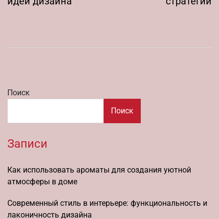
идеи дизайна
стратегии
Поиск
Поиск
Записи
Как использовать ароматы для создания уютной
атмосферы в доме
Современный стиль в интерьере: функциональность и
лаконичность дизайна