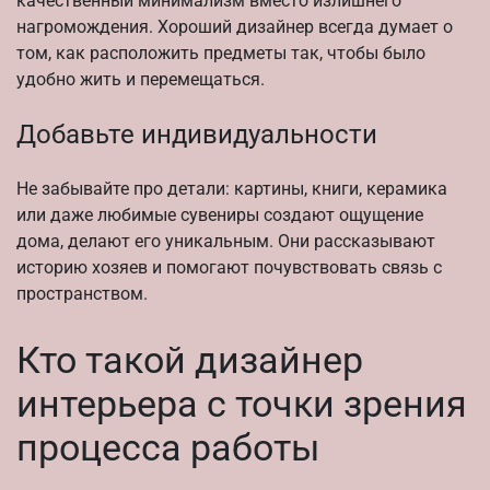
качественный минимализм вместо излишнего
нагромождения. Хороший дизайнер всегда думает о
том, как расположить предметы так, чтобы было
удобно жить и перемещаться.
Добавьте индивидуальности
Не забывайте про детали: картины, книги, керамика
или даже любимые сувениры создают ощущение
дома, делают его уникальным. Они рассказывают
историю хозяев и помогают почувствовать связь с
пространством.
Кто такой дизайнер
интерьера с точки зрения
процессa работы