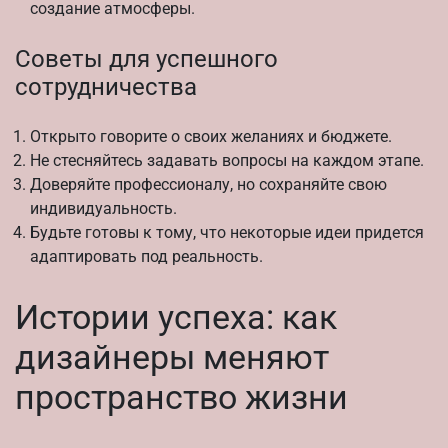
создание атмосферы.
Советы для успешного
сотрудничества
Открыто говорите о своих желаниях и бюджете.
Не стесняйтесь задавать вопросы на каждом этапе.
Доверяйте профессионалу, но сохраняйте свою
индивидуальность.
Будьте готовы к тому, что некоторые идеи придется
адаптировать под реальность.
Истории успеха: как
дизайнеры меняют
пространство жизни