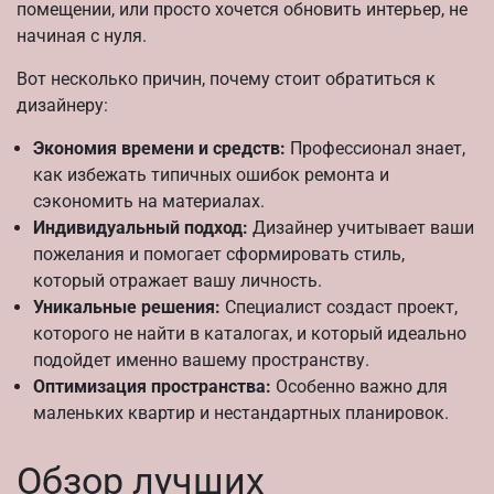
помещении, или просто хочется обновить интерьер, не
начиная с нуля.
Вот несколько причин, почему стоит обратиться к
дизайнеру:
Экономия времени и средств:
Профессионал знает,
как избежать типичных ошибок ремонта и
сэкономить на материалах.
Индивидуальный подход:
Дизайнер учитывает ваши
пожелания и помогает сформировать стиль,
который отражает вашу личность.
Уникальные решения:
Специалист создаст проект,
которого не найти в каталогах, и который идеально
подойдет именно вашему пространству.
Оптимизация пространства:
Особенно важно для
маленьких квартир и нестандартных планировок.
Обзор лучших