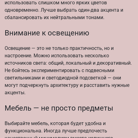
использовать слишком много ярких цветов
одновременно. Лучше выбрать один-два акцента и
сбалансировать их нейтральными тонами.
Внимание к освещению
Освещение — это не только практичность, но и
настроение. Можно использовать несколько
источников света: общий, локальный и декоративный.
Не бойтесь экспериментировать с подвесными
светильниками и светодиодной подсветкой — они
могут подчеркнуть архитектуру и расставить нужные
акценты.
Мебель — не просто предметы
Выбирайте мебель, которая будет удобна и
функциональна. Иногда лучше предпочесть