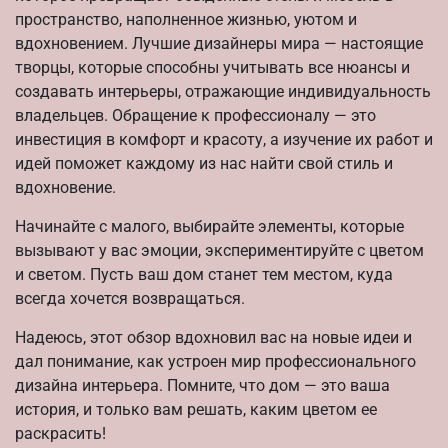
пространство, наполненное жизнью, уютом и
вдохновением. Лучшие дизайнеры мира — настоящие
творцы, которые способны учитывать все нюансы и
создавать интерьеры, отражающие индивидуальность
владельцев. Обращение к профессионалу — это
инвестиция в комфорт и красоту, а изучение их работ и
идей поможет каждому из нас найти свой стиль и
вдохновение.
Начинайте с малого, выбирайте элементы, которые
вызывают у вас эмоции, экспериментируйте с цветом
и светом. Пусть ваш дом станет тем местом, куда
всегда хочется возвращаться.
Надеюсь, этот обзор вдохновил вас на новые идеи и
дал понимание, как устроен мир профессионального
дизайна интерьера. Помните, что дом — это ваша
история, и только вам решать, каким цветом ее
раскрасить!