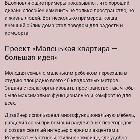
Вдохновляющие примеры показывают, что хороший
дизайн способен изменить не только пространство, но
и жизнь людей. Вот несколько примеров, когда
внешний облик дома стал поводом для радости и
комфорта.
Проект «Маленькая квартира —
большая идея»
Молодая семья с маленьким ребенком переехала в
студию площадью всего 40 квадратных метров.
Задача стояла: организовать пространство так, чтобы
было максимально функционально и комфортно для
всех.
Дизайнер использовал многофункциональную мебель,
разделил зоны при помощи раздвижных перегородок
и создал светлый интерьер с яркими акцентами.
Результат — уютное и стильное жилище, где удобно