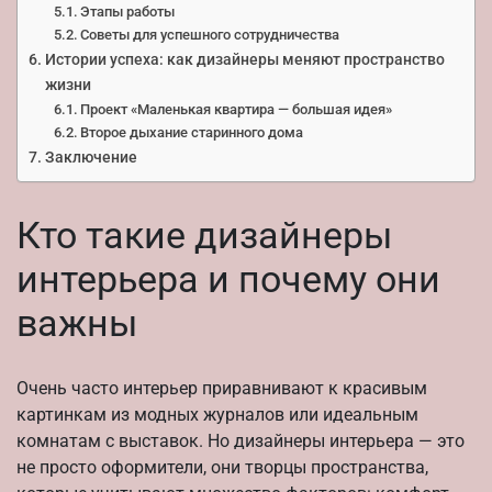
Этапы работы
Советы для успешного сотрудничества
Истории успеха: как дизайнеры меняют пространство
жизни
Проект «Маленькая квартира — большая идея»
Второе дыхание старинного дома
Заключение
Кто такие дизайнеры
интерьера и почему они
важны
Очень часто интерьер приравнивают к красивым
картинкам из модных журналов или идеальным
комнатам с выставок. Но дизайнеры интерьера — это
не просто оформители, они творцы пространства,