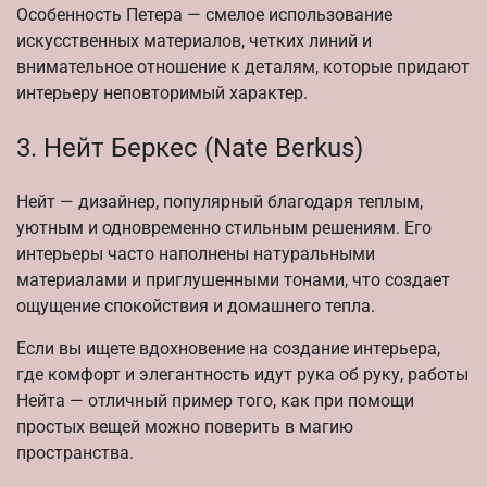
Особенность Петерa — смелое использование
искусственных материалов, четких линий и
внимательное отношение к деталям, которые придают
интеpьеру неповторимый характер.
3. Нейт Беркес (Nate Berkus)
Нейт — дизайнер, популярный благодаря теплым,
уютным и одновременно стильным решениям. Его
интерьеры часто наполнены натуральными
материалами и приглушенными тонами, что создает
ощущение спокойствия и домашнего тепла.
Если вы ищете вдохновение на создание интерьера,
где комфорт и элегантность идут рука об руку, работы
Нейта — отличный пример того, как при помощи
простых вещей можно поверить в магию
пространства.