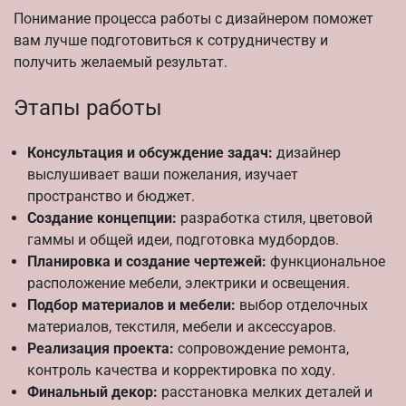
Понимание процесса работы с дизайнером поможет
вам лучше подготовиться к сотрудничеству и
получить желаемый результат.
Этапы работы
Консультация и обсуждение задач:
дизайнер
выслушивает ваши пожелания, изучает
пространство и бюджет.
Создание концепции:
разработка стиля, цветовой
гаммы и общей идеи, подготовка мудбордов.
Планировка и создание чертежей:
функциональное
расположение мебели, электрики и освещения.
Подбор материалов и мебели:
выбор отделочных
материалов, текстиля, мебели и аксессуаров.
Реализация проекта:
сопровождение ремонта,
контроль качества и корректировка по ходу.
Финальный декор:
расстановка мелких деталей и