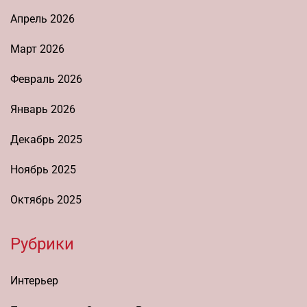
Апрель 2026
Март 2026
Февраль 2026
Январь 2026
Декабрь 2025
Ноябрь 2025
Октябрь 2025
Рубрики
Интерьер