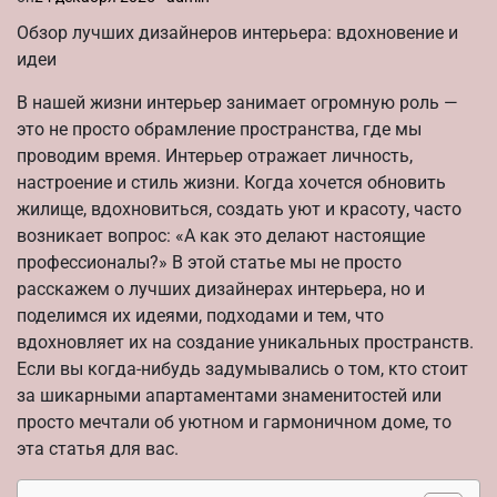
Обзор лучших дизайнеров интерьера: вдохновение и
идеи
В нашей жизни интерьер занимает огромную роль —
это не просто обрамление пространства, где мы
проводим время. Интерьер отражает личность,
настроение и стиль жизни. Когда хочется обновить
жилище, вдохновиться, создать уют и красоту, часто
возникает вопрос: «А как это делают настоящие
профессионалы?» В этой статье мы не просто
расскажем о лучших дизайнерах интерьера, но и
поделимся их идеями, подходами и тем, что
вдохновляет их на создание уникальных пространств.
Если вы когда-нибудь задумывались о том, кто стоит
за шикарными апартаментами знаменитостей или
просто мечтали об уютном и гармоничном доме, то
эта статья для вас.