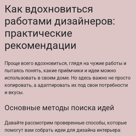
Как вдохновиться
работами дизайнеров:
практические
рекомендации
Проще всего вдохновиться, глядя на чужие работы и
пытаясь понять, какие приёмчики и идеи можно
использовать в своем доме. Но здесь важно не просто
копировать, а адаптировать их под свои потребности
и вкусы.
Основные методы поиска идей
Давайте рассмотрим проверенные способы, которые
помогут вам собрать идеи для дизайна интерьера: