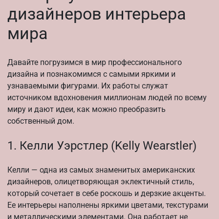
дизайнеров интерьера
мира
Давайте погрузимся в мир профессионального
дизайна и познакомимся с самыми яркими и
узнаваемыми фигурами. Их работы служат
источником вдохновения миллионам людей по всему
миру и дают идеи, как можно преобразить
собственный дом.
1. Келли Уэрстлер (Kelly Wearstler)
Келли — одна из самых знаменитых американских
дизайнеров, олицетворяющая эклектичный стиль,
который сочетает в себе роскошь и дерзкие акценты.
Ее интерьеры наполнены яркими цветами, текстурами
и металлическими элементами. Она работает не