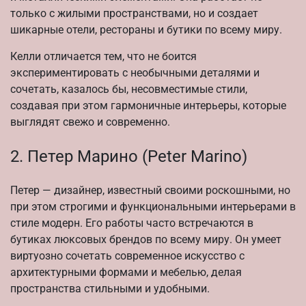
только с жилыми пространствами, но и создает
шикарные отели, рестораны и бутики по всему миру.
Келли отличается тем, что не боится
экспериментировать с необычными деталями и
сочетать, казалось бы, несовместимые стили,
создавая при этом гармоничные интерьеры, которые
выглядят свежо и современно.
2. Петер Марино (Peter Marino)
Петер — дизайнер, известный своими роскошными, но
при этом строгими и функциональными интерьерами в
стиле модерн. Его работы часто встречаются в
бутиках люксовых брендов по всему миру. Он умеет
виртуозно сочетать современное искусство с
архитектурными формами и мебелью, делая
пространствa стильными и удобными.