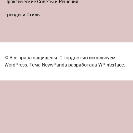
Практические Советы и Решения
Тренды и Стиль
© Все права защищены. С гордостью используем
WordPress. Тема NewsPanda разработана
WPInterface
.