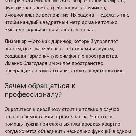
которые учитывают множество факторов: комфорт,
функциональность, требования заказчиков,
эмоциональное восприятие. Их задача — сделать так,
чтобы каждый квадратный метр дома не только
выглядел красиво, но и работал на вас.
Дизайнер — это как дирижер, который управляет
светом, цветом, мебелью, текстурами и звуком,
создавая гармоничную симфонию пространства.
Именно благодаря им жилое пространство
превращается в место силы, отдыха и вдохновения.
Зачем обращаться к
профессионалу?
Обратиться к дизайнеру стоит не только в случае
полного ремонта или строительства. Часто его
помощь нужна при сложных планировках квартир,
когда хочется объединить несколько функций в одном