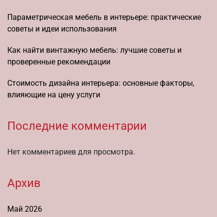
Параметрическая мебель в интерьере: практические
советы и идеи использования
Как найти винтажную мебель: лучшие советы и
проверенные рекомендации
Стоимость дизайна интерьера: основные факторы,
влияющие на цену услуги
Последние комментарии
Нет комментариев для просмотра.
Архив
Май 2026