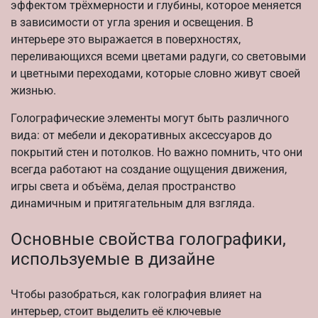
эффектом трёхмерности и глубины, которое меняется
в зависимости от угла зрения и освещения. В
интерьере это выражается в поверхностях,
переливающихся всеми цветами радуги, со световыми
и цветными переходами, которые словно живут своей
жизнью.
Голографические элементы могут быть различного
вида: от мебели и декоративных аксессуаров до
покрытий стен и потолков. Но важно помнить, что они
всегда работают на создание ощущения движения,
игры света и объёма, делая пространство
динамичным и притягательным для взгляда.
Основные свойства голографики,
используемые в дизайне
Чтобы разобраться, как голография влияет на
интерьер, стоит выделить её ключевые