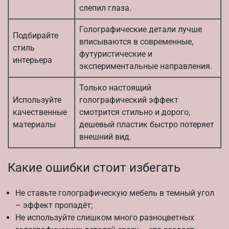
слепил глаза.
Голографические детали лучше
Подбирайте
вписываются в современные,
стиль
футуристические и
интерьера
экспериментальные направления.
Только настоящий
Используйте
голографический эффект
качественные
смотрится стильно и дорого,
материалы
дешевый пластик быстро потеряет
внешний вид.
Какие ошибки стоит избегать
Не ставьте голографическую мебель в темный угол
– эффект пропадёт;
Не используйте слишком много разноцветных