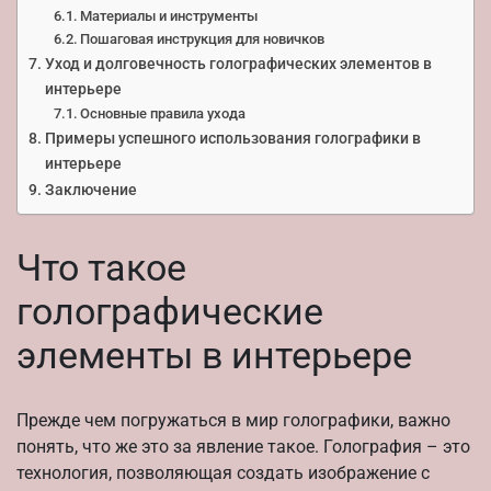
Материалы и инструменты
Пошаговая инструкция для новичков
Уход и долговечность голографических элементов в
интерьере
Основные правила ухода
Примеры успешного использования голографики в
интерьере
Заключение
Что такое
голографические
элементы в интерьере
Прежде чем погружаться в мир голографики, важно
понять, что же это за явление такое. Голография – это
технология, позволяющая создать изображение с