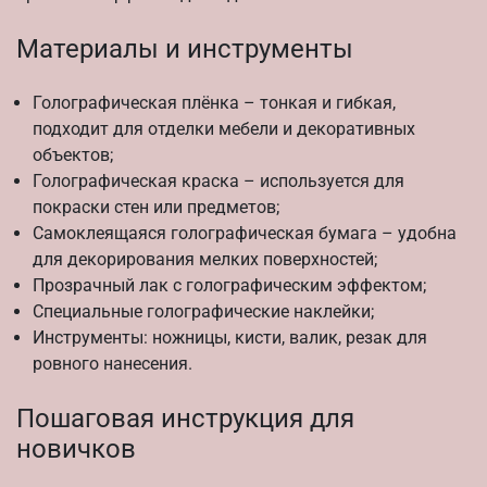
Материалы и инструменты
Голографическая плёнка – тонкая и гибкая,
подходит для отделки мебели и декоративных
объектов;
Голографическая краска – используется для
покраски стен или предметов;
Самоклеящаяся голографическая бумага – удобна
для декорирования мелких поверхностей;
Прозрачный лак с голографическим эффектом;
Специальные голографические наклейки;
Инструменты: ножницы, кисти, валик, резак для
ровного нанесения.
Пошаговая инструкция для
новичков