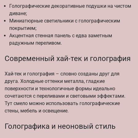
Голографические декоративные подушки на чистом
диване;
Миниатюрные светильники с голографическим
покрытием;
Акцентная стенная панель с едва заметным
радужным переливом.
Современный хай-тек и голография
Хай-тек и голография – словно созданы друг для
друга. Холодные оттенки металла, гладкие
поверхности и технологичные формы идеально
сочетаются с переливами и световыми эффектами.
Тут смело можно использовать голографические
стены, мебель и освещение.
Голографика и неоновый стиль