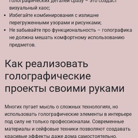
голографических деталей сразу – это создаст
визуальный хаос;
Избегайте комбинирования с излишне
перегруженными узорами и рисунками;
Не забывайте про функциональность – голографика
не должна мешать комфортному использованию
предметов.
Как реализовать
голографические
проекты своими руками
Многих пугает мысль о сложных технологиях, но
использовать голографические элементы в интерьере
под силу не только профессионалам. Современные
материалы и сейфовые техники позволяют создавать
красивые эффекты даже дома самостоятельно.