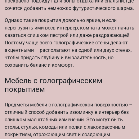
прекрасно подойдут для зоны отдыха или спальни, где
хочется добавить немножко футуристического шарма.
Однако такие покрытия довольно яркие, и если
перегрузить ими весь интерьер, комната может начать
казаться слишком пестрой или даже раздражающей.
Поэтому чаще всего голографические стены делают
акцентными – располагают на одной или двух стенах,
чтобы придать глубину и выразительность, но
сохранить баланс и комфорт.
Мебель с голографическим
покрытием
Предметы мебели с голографической поверхностью –
отличный способ добавить изюминку в интерьер без
слишком масштабных изменений. Это могут быть
столы, стулья, комоды или полки с лакокрасочным
покрытием, отражающим свет и создающим