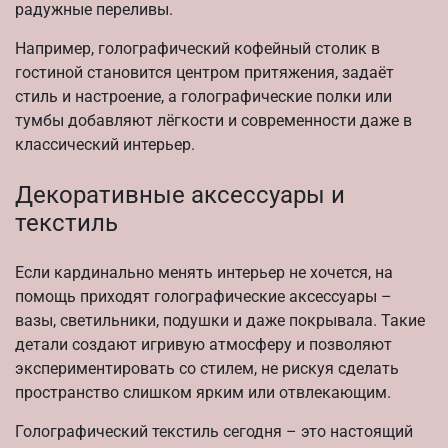
радужные переливы.
Например, голографический кофейный столик в
гостиной становится центром притяжения, задаёт
стиль и настроение, а голографические полки или
тумбы добавляют лёгкости и современности даже в
классический интерьер.
Декоративные аксессуары и
текстиль
Если кардинально менять интерьер не хочется, на
помощь приходят голографические аксессуары –
вазы, светильники, подушки и даже покрывала. Такие
детали создают игривую атмосферу и позволяют
экспериментировать со стилем, не рискуя сделать
пространство слишком ярким или отвлекающим.
Голографический текстиль сегодня – это настоящий