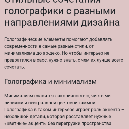
голографики с разными
направлениями дизайна
Голографические элементы помогают добавлять
современности в самые разные стили, от
минимализма до ар-деко. Но чтобы интерьер не
превратился в хаос, нужно знать, с чем их лучше всего
сочетать.
Голографика и минимализм
Минимализм славится лаконичностью, чистыми
линиями и нейтральной цветовой гаммой.
Голографика в таком интерьере играет роль акцента –
небольшой детали, которая расставляет нужные
«цветные» акценты без перегрузки пространства.