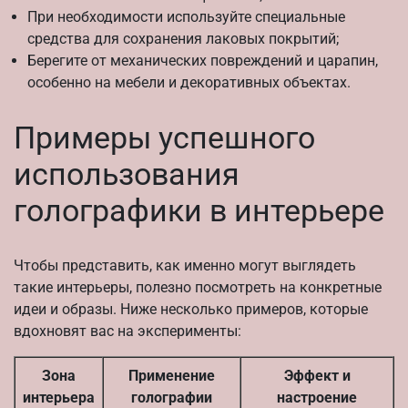
При необходимости используйте специальные
средства для сохранения лаковых покрытий;
Берегите от механических повреждений и царапин,
особенно на мебели и декоративных объектах.
Примеры успешного
использования
голографики в интерьере
Чтобы представить, как именно могут выглядеть
такие интерьеры, полезно посмотреть на конкретные
идеи и образы. Ниже несколько примеров, которые
вдохновят вас на эксперименты:
Зона
Применение
Эффект и
интерьера
голографии
настроение