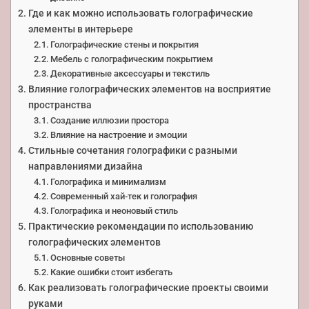
Где и как можно использовать голографические
элементы в интерьере
Голографические стены и покрытия
Мебель с голографическим покрытием
Декоративные аксессуары и текстиль
Влияние голографических элементов на восприятие
пространства
Создание иллюзии простора
Влияние на настроение и эмоции
Стильные сочетания голографики с разными
направлениями дизайна
Голографика и минимализм
Современный хай-тек и голография
Голографика и неоновый стиль
Практические рекомендации по использованию
голографических элементов
Основные советы
Какие ошибки стоит избегать
Как реализовать голографические проекты своими
руками