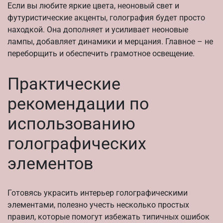
Если вы любите яркие цвета, неоновый свет и
футуристические акценты, голография будет просто
находкой. Она дополняет и усиливает неоновые
лампы, добавляет динамики и мерцания. Главное – не
переборщить и обеспечить грамотное освещение.
Практические
рекомендации по
использованию
голографических
элементов
Готовясь украсить интерьер голографическими
элементами, полезно учесть несколько простых
правил, которые помогут избежать типичных ошибок