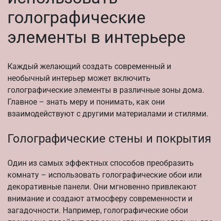
голографические
элементы в интерьере
Каждый желающий создать современный и
необычный интерьер может включить
голографические элементы в различные зоны дома.
Главное – знать меру и понимать, как они
взаимодействуют с другими материалами и стилями.
Голографические стены и покрытия
Один из самых эффектных способов преобразить
комнату – использовать голографические обои или
декоративные панели. Они мгновенно привлекают
внимание и создают атмосферу современности и
загадочности. Например, голографические обои