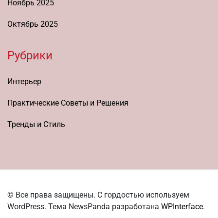
Ноябрь 2025
Октябрь 2025
Рубрики
Интерьер
Практические Советы и Решения
Тренды и Стиль
© Все права защищены. С гордостью используем
WordPress. Тема NewsPanda разработана
WPInterface
.