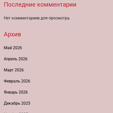
Последние комментарии
Нет комментариев для просмотра.
Архив
Май 2026
Апрель 2026
Март 2026
Февраль 2026
Январь 2026
Декабрь 2025