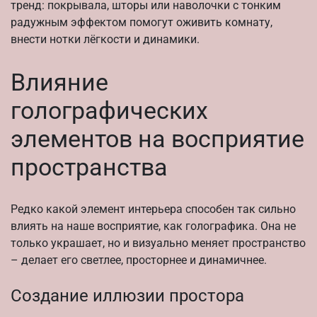
тренд: покрывала, шторы или наволочки с тонким
радужным эффектом помогут оживить комнату,
внести нотки лёгкости и динамики.
Влияние
голографических
элементов на восприятие
пространства
Редко какой элемент интерьера способен так сильно
влиять на наше восприятие, как голографика. Она не
только украшает, но и визуально меняет пространство
– делает его светлее, просторнее и динамичнее.
Создание иллюзии простора