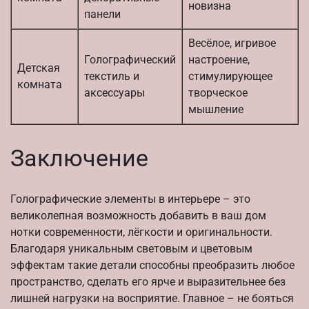
новизна
панели
Весёлое, игривое
Голографический
настроение,
Детская
текстиль и
стимулирующее
комната
аксессуары
творческое
мышление
Заключение
Голографические элементы в интерьере – это
великолепная возможность добавить в ваш дом
нотки современности, лёгкости и оригинальности.
Благодаря уникальным световым и цветовым
эффектам такие детали способны преобразить любое
пространство, сделать его ярче и выразительнее без
лишней нагрузки на восприятие. Главное – не бояться