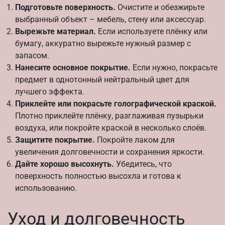
Подготовьте поверхность.
Очистите и обезжирьте
выбранный объект – мебель, стену или аксессуар.
Вырежьте материал.
Если используете плёнку или
бумагу, аккуратно вырежьте нужный размер с
запасом.
Нанесите основное покрытие.
Если нужно, покрасьте
предмет в однотонный нейтральный цвет для
лучшего эффекта.
Приклейте или покрасьте голографической краской.
Плотно приклейте плёнку, разглаживая пузырьки
воздуха, или покройте краской в несколько слоёв.
Защитите покрытие.
Покройте лаком для
увеличения долговечности и сохранения яркости.
Дайте хорошо высохнуть.
Убедитесь, что
поверхность полностью высохла и готова к
использованию.
Уход и долговечность