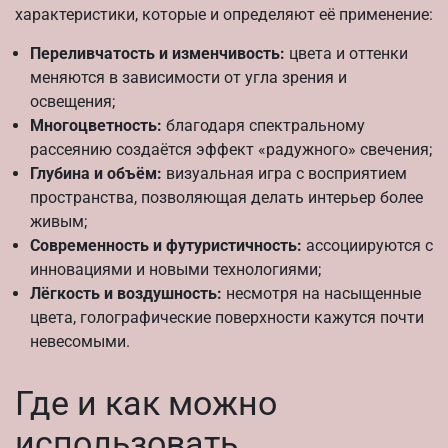
характеристики, которые и определяют её применение:
Переливчатость и изменчивость:
цвета и оттенки
меняются в зависимости от угла зрения и
освещения;
Многоцветность:
благодаря спектральному
рассеянию создаётся эффект «радужного» свечения;
Глубина и объём:
визуальная игра с восприятием
пространства, позволяющая делать интерьер более
живым;
Современность и футуристичность:
ассоциируются с
инновациями и новыми технологиями;
Лёгкость и воздушность:
несмотря на насыщенные
цвета, голографические поверхности кажутся почти
невесомыми.
Где и как можно
использовать