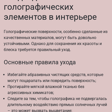
голографических
элементов в интерьере
Голографические поверхности, особенно сделанные из
качественных материалов, могут быть довольно
устойчивыми. Однако для сохранения их красоты и
блеска требуется правильный уход.
Основные правила ухода
Избегайте абразивных чистящих средств, которые
могут поцарапать или повредить поверхность;
Протирайте мягкой влажной тканью без
агрессивных химикатов;
Следите за тем, чтобы голографика не подвергалась
длительному воздействию прямых солнечных лучей
– это может вызвать выцветание;