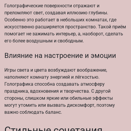
Голографические поверхности отражают и
преломляют свет, создавая иллюзию глубины.
Особенно это работает в небольших комнатах, где
искусственно расширяется пространство. Такой приём
помогает не зажимать интерьер, а, наоборот, сделать
его более воздушным и свободным.
Влияние на настроение и эмоции
Игры света и цвета возбуждают воображение,
наполняют комнату энергией и лёгкостью.
Голографика способна создавать атмосферу
праздника, вдохновения и творчества. С другой
стороны, слишком яркие или обильные эффекты
могут утомить или вызвать дискомфорт, поэтому
важно соблюдать баланс.
Стильные сочетания