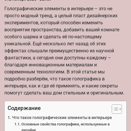
Голографические элементы в интерьере – это не
просто модный тренд, а целый пласт дизайнерских
экспериментов, который способен изменить
восприятие пространства, добавить вашей комнате
особого шарма и сделать её по-настоящему
уникальной. Ещё несколько лет назад об этих
эффектах слышали преимущественно из научной
фантастики, а сегодня они доступны каждому –
благодаря инновационным материалам и
современным технологиям. В этой статье мы
подробно разберём, что такое голографика в
интерьере, как и где её применять, и какие секреты
помогут сделать ваш дом стильным и оригинальным.
Содержание
Что такое голографические элементы в интерьере
Основные свойства голографики, используемые в
дизайне