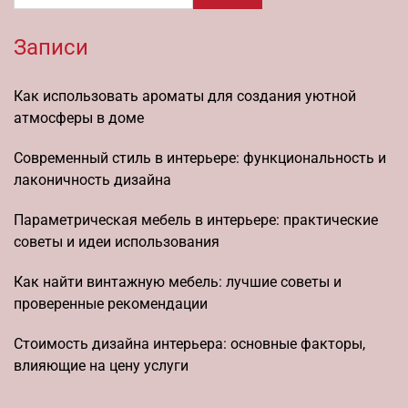
Записи
Как использовать ароматы для создания уютной
атмосферы в доме
Современный стиль в интерьере: функциональность и
лаконичность дизайна
Параметрическая мебель в интерьере: практические
советы и идеи использования
Как найти винтажную мебель: лучшие советы и
проверенные рекомендации
Стоимость дизайна интерьера: основные факторы,
влияющие на цену услуги