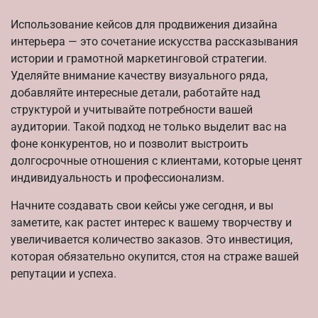
Использование кейсов для продвижения дизайна
интерьера — это сочетание искусства рассказывания
истории и грамотной маркетинговой стратегии.
Уделяйте внимание качеству визуального ряда,
добавляйте интересные детали, работайте над
структурой и учитывайте потребности вашей
аудитории. Такой подход не только выделит вас на
фоне конкурентов, но и позволит выстроить
долгосрочные отношения с клиентами, которые ценят
индивидуальность и профессионализм.
Начните создавать свои кейсы уже сегодня, и вы
заметите, как растет интерес к вашему творчеству и
увеличивается количество заказов. Это инвестиция,
которая обязательно окупится, стоя на страже вашей
репутации и успеха.