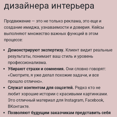
дизайнера интерьера
Продвижение — это не только реклама, это еще и
создание имиджа, узнаваемости и доверия. Кейсы
выполняют множество важных функций в этом
процессе:
Демонстрируют экспертизу.
Клиент видит реальные
результаты, понимает ваш стиль и уровень
профессионализма.
Убирают страхи и сомнения.
Они словно говорят:
«Смотрите, я уже делал похожие задачи, и все
прошло отлично».
Служат контентом для соцсетей.
Редко кто не
любит хорошие истории с красивыми картинками.
Это отличный материал для Instagram, Facebook,
ВКонтакте.
Позволяют будущим заказчикам представить себя