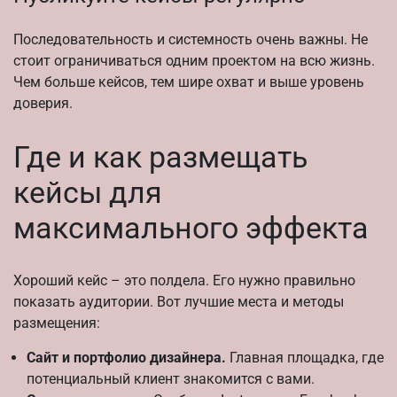
Последовательность и системность очень важны. Не
стоит ограничиваться одним проектом на всю жизнь.
Чем больше кейсов, тем шире охват и выше уровень
доверия.
Где и как размещать
кейсы для
максимального эффекта
Хороший кейс – это полдела. Его нужно правильно
показать аудитории. Вот лучшие места и методы
размещения:
Сайт и портфолио дизайнера.
Главная площадка, где
потенциальный клиент знакомится с вами.