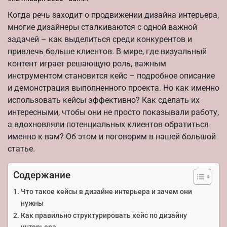
Когда речь заходит о продвижении дизайна интерьера,
многие дизайнеры сталкиваются с одной важной
задачей – как выделиться среди конкурентов и
привлечь больше клиентов. В мире, где визуальный
контент играет решающую роль, важным
инструментом становится кейс – подробное описание
и демонстрация выполненного проекта. Но как именно
использовать кейсы эффективно? Как сделать их
интересными, чтобы они не просто показывали работу,
а вдохновляли потенциальных клиентов обратиться
именно к вам? Об этом и поговорим в нашей большой
статье.
Содержание
Что такое кейсы в дизайне интерьера и зачем они
нужны
Как правильно структурировать кейс по дизайну