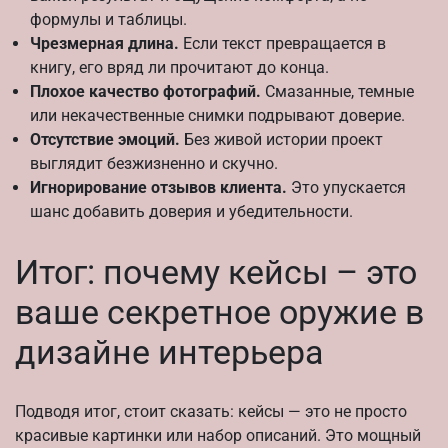
формулы и таблицы.
Чрезмерная длина.
Если текст превращается в
книгу, его вряд ли прочитают до конца.
Плохое качество фотографий.
Смазанные, темные
или некачественные снимки подрывают доверие.
Отсутствие эмоций.
Без живой истории проект
выглядит безжизненно и скучно.
Игнорирование отзывов клиента.
Это упускается
шанс добавить доверия и убедительности.
Итог: почему кейсы – это
ваше секретное оружие в
дизайне интерьера
Подводя итог, стоит сказать: кейсы — это не просто
красивые картинки или набор описаний. Это мощный