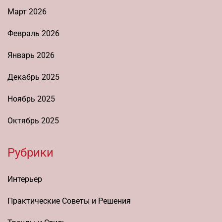
Март 2026
Февраль 2026
Январь 2026
Декабрь 2025
Ноябрь 2025
Октябрь 2025
Рубрики
Интерьер
Практические Советы и Решения