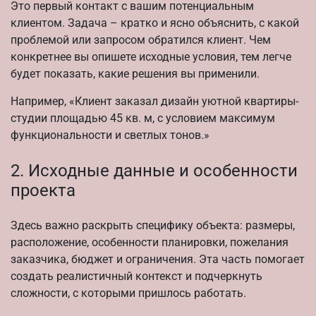
Это первый контакт с вашим потенциальным
клиентом. Задача – кратко и ясно объяснить, с какой
проблемой или запросом обратился клиент. Чем
конкретнее вы опишете исходные условия, тем легче
будет показать, какие решения вы применили.
Например, «Клиент заказал дизайн уютной квартиры-
студии площадью 45 кв. м, с условием максимум
функциональности и светлых тонов.»
2. Исходные данные и особенности
проекта
Здесь важно раскрыть специфику объекта: размеры,
расположение, особенности планировки, пожелания
заказчика, бюджет и ограничения. Эта часть помогает
создать реалистичный контекст и подчеркнуть
сложности, с которыми пришлось работать.