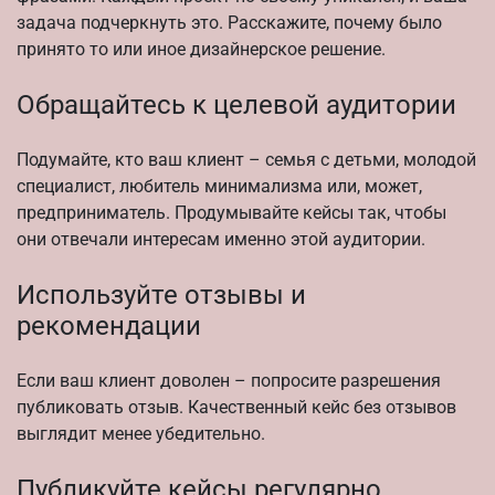
задача подчеркнуть это. Расскажите, почему было
принято то или иное дизайнерское решение.
Обращайтесь к целевой аудитории
Подумайте, кто ваш клиент – семья с детьми, молодой
специалист, любитель минимализма или, может,
предприниматель. Продумывайте кейсы так, чтобы
они отвечали интересам именно этой аудитории.
Используйте отзывы и
рекомендации
Если ваш клиент доволен – попросите разрешения
публиковать отзыв. Качественный кейс без отзывов
выглядит менее убедительно.
Публикуйте кейсы регулярно