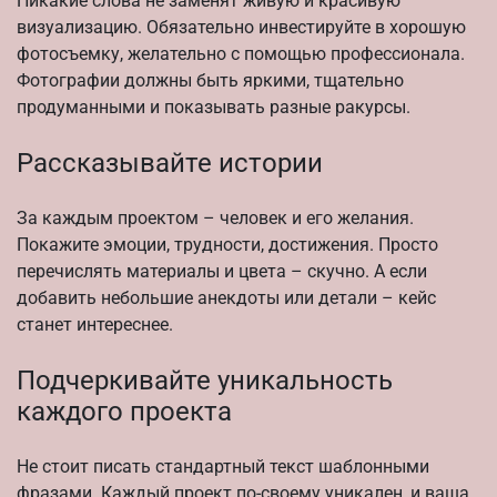
Никакие слова не заменят живую и красивую
визуализацию. Обязательно инвестируйте в хорошую
фотосъемку, желательно с помощью профессионала.
Фотографии должны быть яркими, тщательно
продуманными и показывать разные ракурсы.
Рассказывайте истории
За каждым проектом – человек и его желания.
Покажите эмоции, трудности, достижения. Просто
перечислять материалы и цвета – скучно. А если
добавить небольшие анекдоты или детали – кейс
станет интереснее.
Подчеркивайте уникальность
каждого проекта
Не стоит писать стандартный текст шаблонными
фразами. Каждый проект по-своему уникален, и ваша