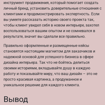
инструмент продвижения, который помогает создать
личный бренд, установить доверительные отношения с
клиентами и продемонстрировать экспертность. Если
вы умеете рассказать историю своего проекта так,
чтобы клиент увидел себя в новом интерьере, захотел
воспользоваться вашим опытом и не сомневался в
результате, значит вы сделали все правильно.
Правильно оформленные и размещенные кейсы
становятся настоящим магнитом для заказчиков и
надежной основой для успешного бизнеса в сфере
дизайна интерьера. Так что не бойтесь делиться
своими историями, вкладывайте душу в каждую
работу и показывайте миру, что ваш дизайн – это не
просто красивая картинка, а продуманное и
уникальное решение для каждого клиента.
Вывод