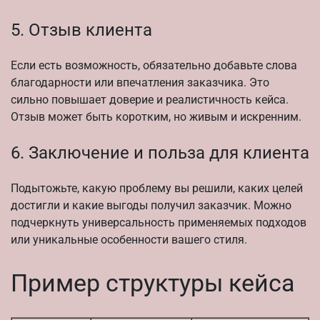
5. Отзыв клиента
Если есть возможность, обязательно добавьте слова
благодарности или впечатления заказчика. Это
сильно повышает доверие и реалистичность кейса.
Отзыв может быть коротким, но живым и искренним.
6. Заключение и польза для клиента
Подытожьте, какую проблему вы решили, каких целей
достигли и какие выгоды получил заказчик. Можно
подчеркнуть универсальность применяемых подходов
или уникальные особенности вашего стиля.
Пример структуры кейса