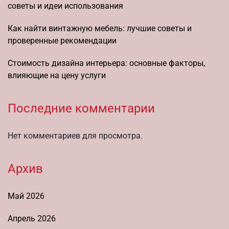
советы и идеи использования
Как найти винтажную мебель: лучшие советы и
проверенные рекомендации
Стоимость дизайна интерьера: основные факторы,
влияющие на цену услуги
Последние комментарии
Нет комментариев для просмотра.
Архив
Май 2026
Апрель 2026