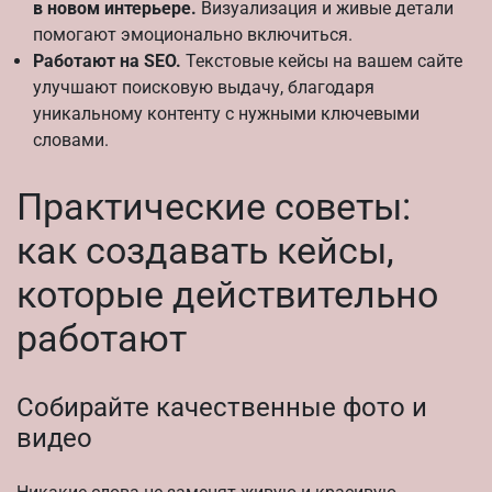
в новом интерьере.
Визуализация и живые детали
помогают эмоционально включиться.
Работают на SEO.
Текстовые кейсы на вашем сайте
улучшают поисковую выдачу, благодаря
уникальному контенту с нужными ключевыми
словами.
Практические советы:
как создавать кейсы,
которые действительно
работают
Собирайте качественные фото и
видео