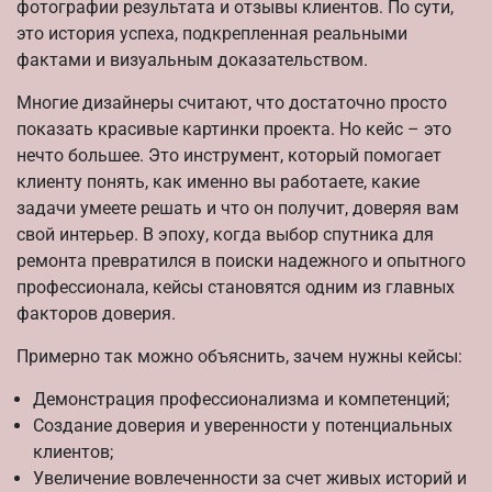
фотографии результата и отзывы клиентов. По сути,
это история успеха, подкрепленная реальными
фактами и визуальным доказательством.
Многие дизайнеры считают, что достаточно просто
показать красивые картинки проекта. Но кейс – это
нечто большее. Это инструмент, который помогает
клиенту понять, как именно вы работаете, какие
задачи умеете решать и что он получит, доверяя вам
свой интерьер. В эпоху, когда выбор спутника для
ремонта превратился в поиски надежного и опытного
профессионала, кейсы становятся одним из главных
факторов доверия.
Примерно так можно объяснить, зачем нужны кейсы:
Демонстрация профессионализма и компетенций;
Создание доверия и уверенности у потенциальных
клиентов;
Увеличение вовлеченности за счет живых историй и