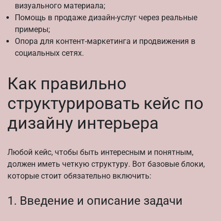
визуального материала;
Помощь в продаже дизайн-услуг через реальные
примеры;
Опора для контент-маркетинга и продвижения в
социальных сетях.
Как правильно
структурировать кейс по
дизайну интерьера
Любой кейс, чтобы быть интересным и понятным,
должен иметь четкую структуру. Вот базовые блоки,
которые стоит обязательно включить:
1. Введение и описание задачи