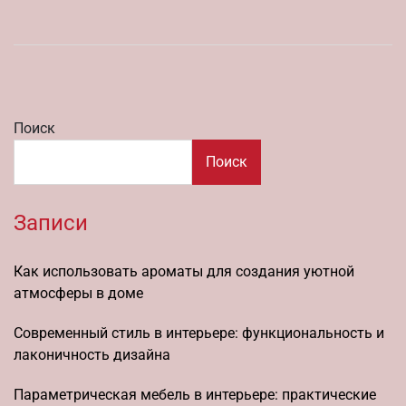
Поиск
Поиск
Записи
Как использовать ароматы для создания уютной
атмосферы в доме
Современный стиль в интерьере: функциональность и
лаконичность дизайна
Параметрическая мебель в интерьере: практические