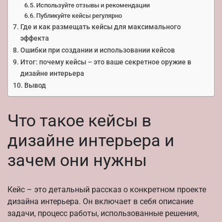
Используйте отзывы и рекомендации
Публикуйте кейсы регулярно
Где и как размещать кейсы для максимального
эффекта
Ошибки при создании и использовании кейсов
Итог: почему кейсы – это ваше секретное оружие в
дизайне интерьера
Вывод
Что такое кейсы в
дизайне интерьера и
зачем они нужны
Кейс – это детальный рассказ о конкретном проекте
дизайна интерьера. Он включает в себя описание
задачи, процесс работы, использованные решения,