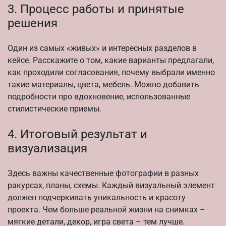
3. Процесс работы и принятые
решения
Один из самых «живых» и интересных разделов в
кейсе. Расскажите о том, какие варианты предлагали,
как проходили согласования, почему выбрали именно
такие материалы, цвета, мебель. Можно добавить
подробности про вдохновение, использованные
стилистические приемы.
4. Итоговый результат и
визуализация
Здесь важны качественные фотографии в разных
ракурсах, планы, схемы. Каждый визуальный элемент
должен подчеркивать уникальность и красоту
проекта. Чем больше реальной жизни на снимках –
мягкие детали, декор, игра света – тем лучше.