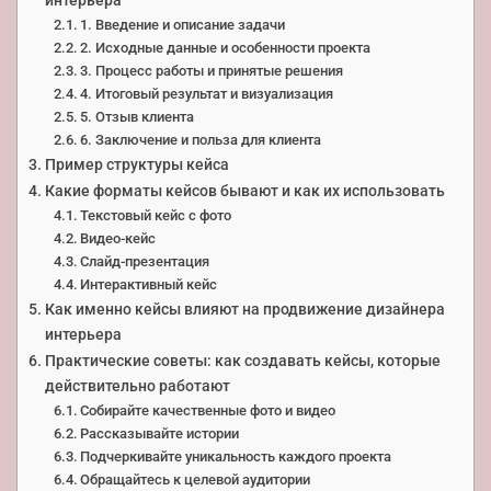
интерьера
1. Введение и описание задачи
2. Исходные данные и особенности проекта
3. Процесс работы и принятые решения
4. Итоговый результат и визуализация
5. Отзыв клиента
6. Заключение и польза для клиента
Пример структуры кейса
Какие форматы кейсов бывают и как их использовать
Текстовый кейс с фото
Видео-кейс
Слайд-презентация
Интерактивный кейс
Как именно кейсы влияют на продвижение дизайнера
интерьера
Практические советы: как создавать кейсы, которые
действительно работают
Собирайте качественные фото и видео
Рассказывайте истории
Подчеркивайте уникальность каждого проекта
Обращайтесь к целевой аудитории