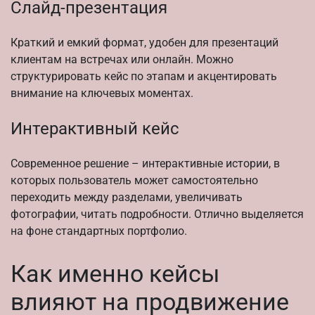
Слайд-презентация
Краткий и емкий формат, удобен для презентаций
клиентам на встречах или онлайн. Можно
структурировать кейс по этапам и акцентировать
внимание на ключевых моментах.
Интерактивный кейс
Современное решение – интерактивные истории, в
которых пользователь может самостоятельно
переходить между разделами, увеличивать
фотографии, читать подробности. Отлично выделяется
на фоне стандартных портфолио.
Как именно кейсы
влияют на продвижение