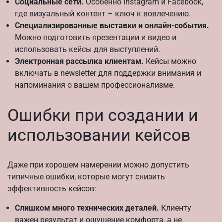
Социальные сети.
Особенно Instagram и Facebook,
где визуальный контент – ключ к вовлечению.
Специализированные выставки и онлайн-события.
Можно подготовить презентации и видео и
использовать кейсы для выступлений.
Электронная рассылка клиентам.
Кейсы можно
включать в newsletter для поддержки внимания и
напоминания о вашем профессионализме.
Ошибки при создании и
использовании кейсов
Даже при хорошем намерении можно допустить
типичные ошибки, которые могут снизить
эффективность кейсов:
Слишком много технических деталей.
Клиенту
важен результат и ощущение комфорта, а не