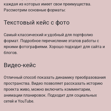
каждая из которых имеет свои преимущества.
Рассмотрим основные форматы:
Текстовый кейс с фото
Самый классический и удобный для портфолио
формат. Подробное перечисление этапов работы с
яркими фотографиями. Хорошо подходит для сайта и
блогов.
Видео-кейс
Отличный способ показать динамику преобразования
пространства. Видео позволяет рассказать историю
проекта живо, можно включить комментарии,
анимации планировок. Подходит для социальных
сетей и YouTube.