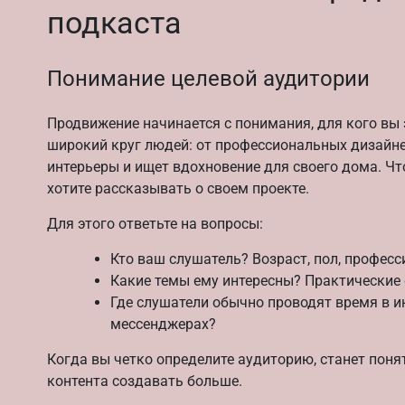
подкаста
Понимание целевой аудитории
Продвижение начинается с понимания, для кого вы 
широкий круг людей: от профессиональных дизайнер
интерьеры и ищет вдохновение для своего дома. Чт
хотите рассказывать о своем проекте.
Для этого ответьте на вопросы:
Кто ваш слушатель? Возраст, пол, професс
Какие темы ему интересны? Практические 
Где слушатели обычно проводят время в ин
мессенджерах?
Когда вы четко определите аудиторию, станет поня
контента создавать больше.