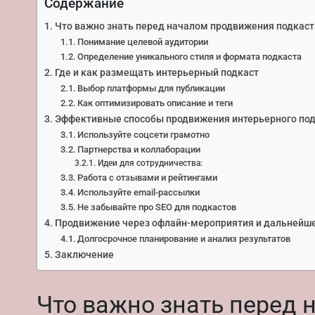
Содержание
Что важно знать перед началом продвижения подкаст
Понимание целевой аудитории
Определение уникального стиля и формата подкаста
Где и как размещать интерьерный подкаст
Выбор платформы для публикации
Как оптимизировать описание и теги
Эффективные способы продвижения интерьерного по
Используйте соцсети грамотно
Партнерства и коллаборации
Идеи для сотрудничества:
Работа с отзывами и рейтингами
Используйте email-рассылки
Не забывайте про SEO для подкастов
Продвижение через офлайн-мероприятия и дальнейше
Долгосрочное планирование и анализ результатов
Заключение
Что важно знать перед