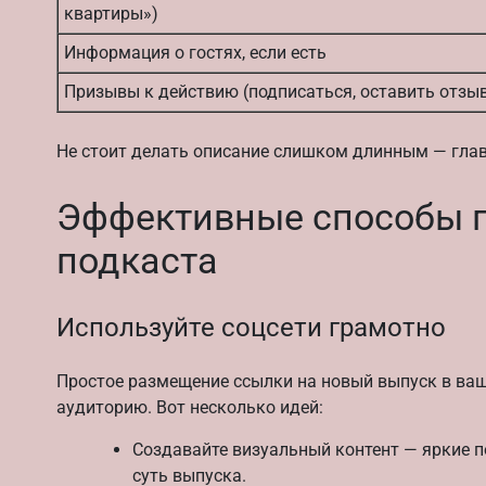
квартиры»)
Информация о гостях, если есть
Призывы к действию (подписаться, оставить отзы
Не стоит делать описание слишком длинным — глав
Эффективные способы 
подкаста
Используйте соцсети грамотно
Простое размещение ссылки на новый выпуск в ва
аудиторию. Вот несколько идей:
Создавайте визуальный контент — яркие п
суть выпуска.