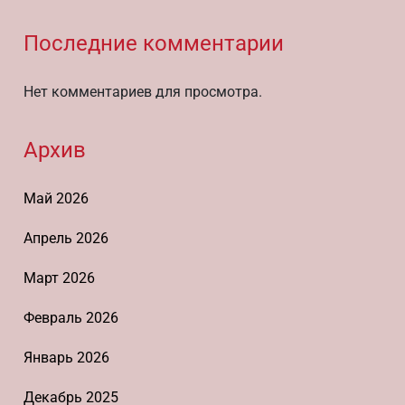
Последние комментарии
Нет комментариев для просмотра.
Архив
Май 2026
Апрель 2026
Март 2026
Февраль 2026
Январь 2026
Декабрь 2025