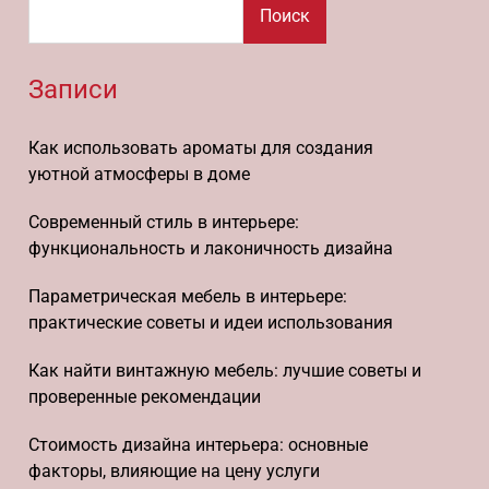
Поиск
Записи
Как использовать ароматы для создания
уютной атмосферы в доме
Современный стиль в интерьере:
функциональность и лаконичность дизайна
Параметрическая мебель в интерьере:
практические советы и идеи использования
Как найти винтажную мебель: лучшие советы и
проверенные рекомендации
Стоимость дизайна интерьера: основные
факторы, влияющие на цену услуги