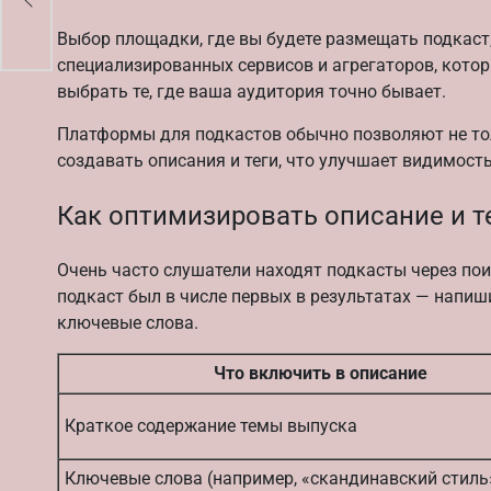
Выбор площадки, где вы будете размещать подкаст
специализированных сервисов и агрегаторов, кото
выбрать те, где ваша аудитория точно бывает.
Платформы для подкастов обычно позволяют не толь
создавать описания и теги, что улучшает видимость
Как оптимизировать описание и т
Очень часто слушатели находят подкасты через по
подкаст был в числе первых в результатах — напиш
ключевые слова.
Что включить в описание
Краткое содержание темы выпуска
Ключевые слова (например, «скандинавский стиль