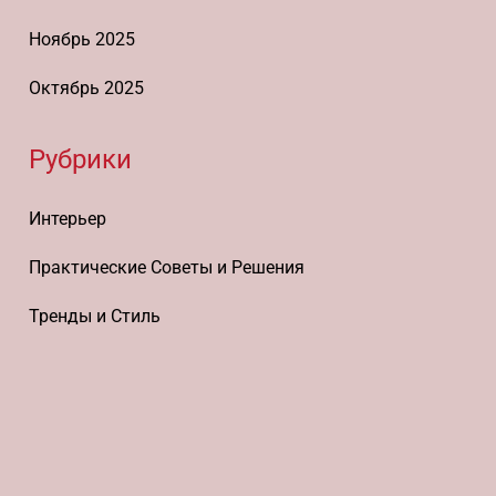
Ноябрь 2025
Октябрь 2025
Рубрики
Интерьер
Практические Советы и Решения
Тренды и Стиль