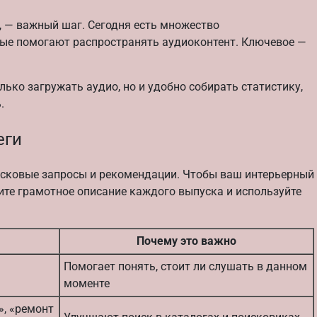
, — важный шаг. Сегодня есть множество
рые помогают распространять аудиоконтент. Ключевое —
ко загружать аудио, но и удобно собирать статистику,
.
еги
исковые запросы и рекомендации. Чтобы ваш интерьерный
ите грамотное описание каждого выпуска и используйте
Почему это важно
Помогает понять, стоит ли слушать в данном
моменте
», «ремонт