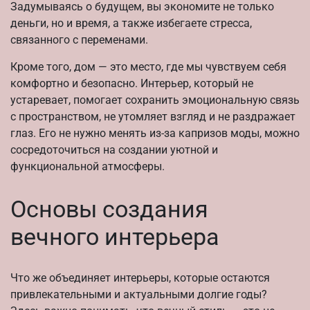
Задумываясь о будущем, вы экономите не только
деньги, но и время, а также избегаете стресса,
связанного с переменами.
Кроме того, дом — это место, где мы чувствуем себя
комфортно и безопасно. Интерьер, который не
устаревает, помогает сохранить эмоциональную связь
с пространством, не утомляет взгляд и не раздражает
глаз. Его не нужно менять из-за капризов моды, можно
сосредоточиться на создании уютной и
функциональной атмосферы.
Основы создания
вечного интерьера
Что же объединяет интерьеры, которые остаются
привлекательными и актуальными долгие годы?