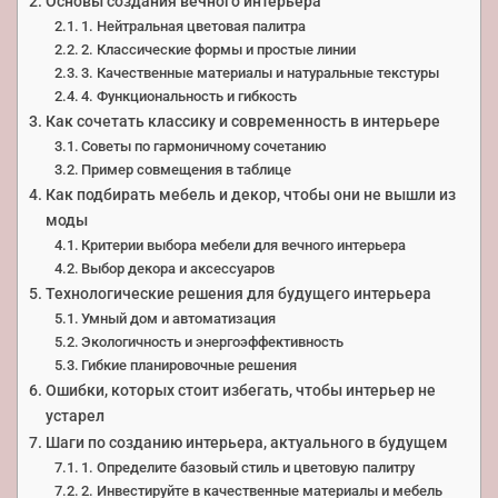
Основы создания вечного интерьера
1. Нейтральная цветовая палитра
2. Классические формы и простые линии
3. Качественные материалы и натуральные текстуры
4. Функциональность и гибкость
Как сочетать классику и современность в интерьере
Советы по гармоничному сочетанию
Пример совмещения в таблице
Как подбирать мебель и декор, чтобы они не вышли из
моды
Критерии выбора мебели для вечного интерьера
Выбор декора и аксессуаров
Технологические решения для будущего интерьера
Умный дом и автоматизация
Экологичность и энергоэффективность
Гибкие планировочные решения
Ошибки, которых стоит избегать, чтобы интерьер не
устарел
Шаги по созданию интерьера, актуального в будущем
1. Определите базовый стиль и цветовую палитру
2. Инвестируйте в качественные материалы и мебель