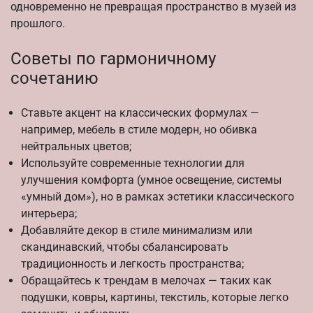
одновременно не превращая пространство в музей из
прошлого.
Советы по гармоничному
сочетанию
Ставьте акцент на классических формулах —
например, мебель в стиле модерн, но обивка
нейтральных цветов;
Используйте современные технологии для
улучшения комфорта (умное освещение, системы
«умный дом»), но в рамках эстетики классического
интерьера;
Добавляйте декор в стиле минимализм или
скандинавский, чтобы сбалансировать
традиционность и легкость пространства;
Обращайтесь к трендам в мелочах — таких как
подушки, ковры, картины, текстиль, которые легко