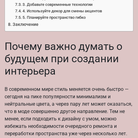
3. Добавьте современные технологии
4. Используйте декор для смены акцентов
5. Планируйте пространство гибко
Заключение
Почему важно думать о
будущем при создании
интерьера
В современном мире стиль меняется очень быстро —
сегодня на пике популярности минимализм и
нейтральные цвета, а через пару лет может оказаться,
что в моде совершенно другое направление. Тем не
менее, если подходить к дизайну с умом, можно
избежать необходимости очередного ремонта и
переработки пространства уже через несколько лет.