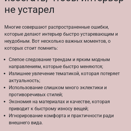
не устарел
Многие совершают распространенные ошибки,
которые делают интерьер быстро устаревающим и
неудобным. Вот несколько важных моментов, о
которых стоит помнить:
Слепое следование трендам и ярким модным
направлениям, которые быстро меняются;
Излишнее увлечение тематикой, которая потеряет
актуальность;
Использование слишком много эклектики и
противоречивых стилей;
Экономия на материалах и качестве, которая
приводит к быстрому износу вещей;
Игнорирование комфорта и практичности ради
внешнего вида.