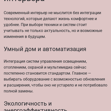
Современный интерьер не мыслится без интеграции
технологий, которые делают жизнь комфортнее и
удобнее. При выборе техники и систем стоит
учитывать не только актуальность, но и возможные
изменения в будущем.
Умный дом и автоматизация
Интеграция систем управления освещением,
отоплением, охраной и мультимедиа сейчас
постепенно становится стандартом. Главное —
выбирать оборудование с возможностью обновления
и расширения, чтобы оно не устарело и не потребовало
полной замены.
Экологичность и
энергоэффективность