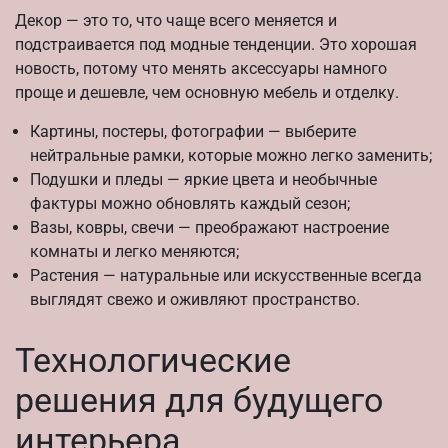
Декор — это то, что чаще всего меняется и
подстраивается под модные тенденции. Это хорошая
новость, потому что менять аксессуары намного
проще и дешевле, чем основную мебель и отделку.
Картины, постеры, фотографии — выберите
нейтральные рамки, которые можно легко заменить;
Подушки и пледы — яркие цвета и необычные
фактуры можно обновлять каждый сезон;
Вазы, ковры, свечи — преображают настроение
комнаты и легко меняются;
Растения — натуральные или искусственные всегда
выглядят свежо и оживляют пространство.
Технологические
решения для будущего
интерьера