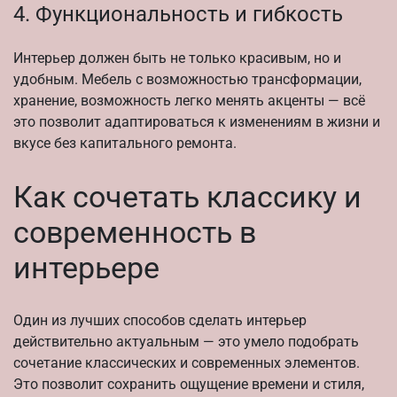
4. Функциональность и гибкость
Интерьер должен быть не только красивым, но и
удобным. Мебель с возможностью трансформации,
хранение, возможность легко менять акценты — всё
это позволит адаптироваться к изменениям в жизни и
вкусе без капитального ремонта.
Как сочетать классику и
современность в
интерьере
Один из лучших способов сделать интерьер
действительно актуальным — это умело подобрать
сочетание классических и современных элементов.
Это позволит сохранить ощущение времени и стиля,