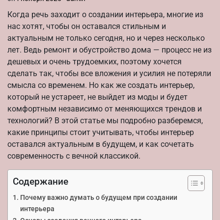
Когда речь заходит о создании интерьера, многие из
нас хотят, чтобы он оставался стильным и
актуальным не только сегодня, но и через несколько
лет. Ведь ремонт и обустройство дома — процесс не из
дешевых и очень трудоемких, поэтому хочется
сделать так, чтобы все вложения и усилия не потеряли
смысла со временем. Но как же создать интерьер,
который не устареет, не выйдет из моды и будет
комфортным независимо от меняющихся трендов и
технологий? В этой статье мы подробно разберемся,
какие принципы стоит учитывать, чтобы интерьер
оставался актуальным в будущем, и как сочетать
современность с вечной классикой.
Содержание
Почему важно думать о будущем при создании
интерьера