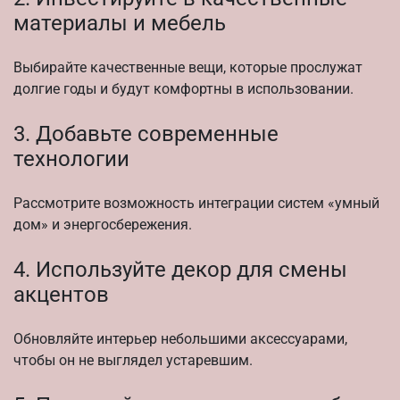
материалы и мебель
Выбирайте качественные вещи, которые прослужат
долгие годы и будут комфортны в использовании.
3. Добавьте современные
технологии
Рассмотрите возможность интеграции систем «умный
дом» и энергосбережения.
4. Используйте декор для смены
акцентов
Обновляйте интерьер небольшими аксессуарами,
чтобы он не выглядел устаревшим.