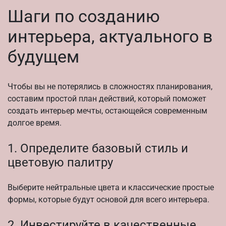
Шаги по созданию
интерьера, актуального в
будущем
Чтобы вы не потерялись в сложностях планирования,
составим простой план действий, который поможет
создать интерьер мечты, остающейся современным
долгое время.
1. Определите базовый стиль и
цветовую палитру
Выберите нейтральные цвета и классические простые
формы, которые будут основой для всего интерьера.
2. Инвестируйте в качественные