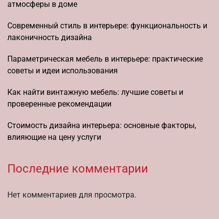
атмосферы в доме
Современный стиль в интерьере: функциональность и
лаконичность дизайна
Параметрическая мебель в интерьере: практические
советы и идеи использования
Как найти винтажную мебель: лучшие советы и
проверенные рекомендации
Стоимость дизайна интерьера: основные факторы,
влияющие на цену услуги
Последние комментарии
Нет комментариев для просмотра.