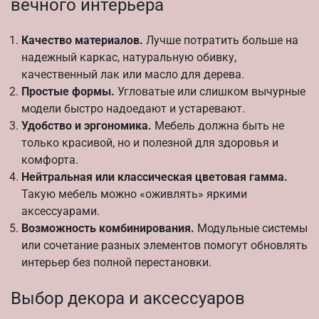
вечного интерьера
Качество материалов.
Лучше потратить больше на
надежный каркас, натуральную обивку,
качественный лак или масло для дерева.
Простые формы.
Угловатые или слишком вычурные
модели быстро надоедают и устаревают.
Удобство и эргономика.
Мебель должна быть не
только красивой, но и полезной для здоровья и
комфорта.
Нейтральная или классическая цветовая гамма.
Такую мебель можно «оживлять» яркими
аксессуарами.
Возможность комбинирования.
Модульные системы
или сочетание разных элементов помогут обновлять
интерьер без полной перестановки.
Выбор декора и аксессуаров