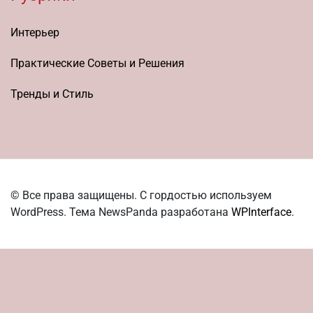
Интерьер
Практические Советы и Решения
Тренды и Стиль
© Все права защищены. С гордостью используем
WordPress. Тема NewsPanda разработана
WPInterface
.