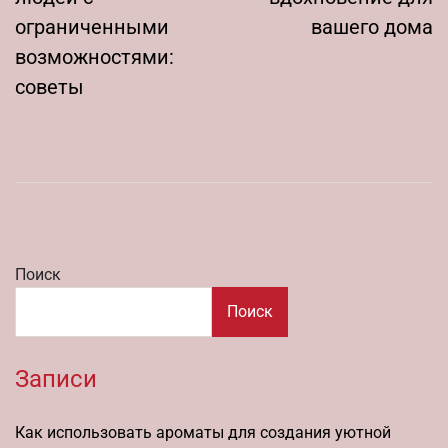
ограниченными
вашего дома
возможностями:
советы
Поиск
Поиск
Записи
Как использовать ароматы для создания уютной