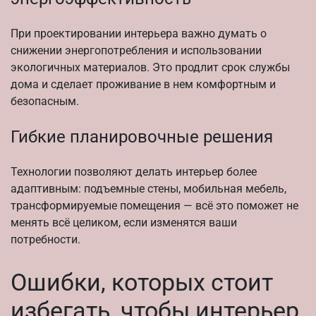
При проектировании интерьера важно думать о
снижении энергопотребления и использовании
экологичных материалов. Это продлит срок службы
дома и сделает проживание в нем комфортным и
безопасным.
Гибкие планировочные решения
Технологии позволяют делать интерьер более
адаптивным: подъемные стены, мобильная мебель,
трансформируемые помещения — всё это поможет не
менять всё целиком, если изменятся ваши
потребности.
Ошибки, которых стоит
избегать, чтобы интерьер