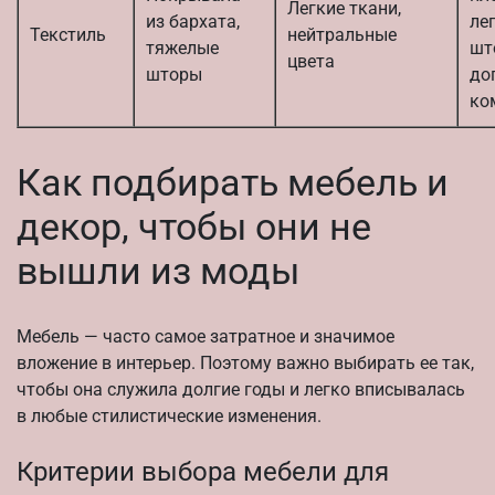
Легкие ткани,
из бархата,
ле
Текстиль
нейтральные
тяжелые
шт
цвета
шторы
до
ко
Как подбирать мебель и
декор, чтобы они не
вышли из моды
Мебель — часто самое затратное и значимое
вложение в интерьер. Поэтому важно выбирать ее так,
чтобы она служила долгие годы и легко вписывалась
в любые стилистические изменения.
Критерии выбора мебели для