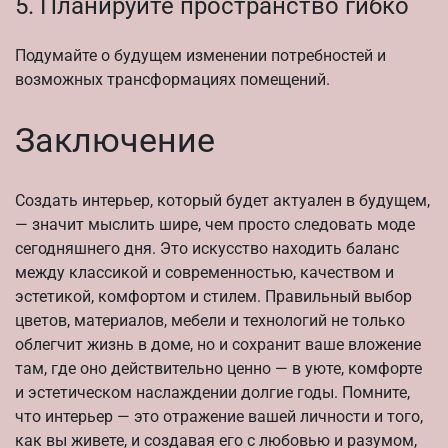
5. Планируйте пространство гибко
Подумайте о будущем изменении потребностей и
возможных трансформациях помещений.
Заключение
Создать интерьер, который будет актуален в будущем,
— значит мыслить шире, чем просто следовать моде
сегодняшнего дня. Это искусство находить баланс
между классикой и современностью, качеством и
эстетикой, комфортом и стилем. Правильный выбор
цветов, материалов, мебели и технологий не только
облегчит жизнь в доме, но и сохранит ваше вложение
там, где оно действительно ценно — в уюте, комфорте
и эстетическом наслаждении долгие годы. Помните,
что интерьер — это отражение вашей личности и того,
как вы живете, и создавая его с любовью и разумом,