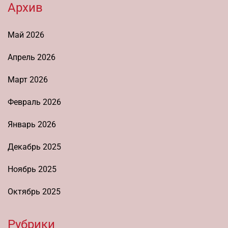
Архив
Май 2026
Апрель 2026
Март 2026
Февраль 2026
Январь 2026
Декабрь 2025
Ноябрь 2025
Октябрь 2025
Рубрики