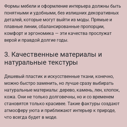
Формы мебели и оформление интерьера должны быть
понятными и удобными, без излишних декоративных
деталей, которые могут выйти из моды. Прямые и
плавные линии, сбалансированные пропорции,
комфорт и эргономика — эти качества прослужат
верой и правдой долгие годы.
3. Качественные материалы и
натуральные текстуры
Дешевый пластик и искусственные ткани, конечно,
можно быстро заменить, но лучше сразу выбирать
натуральные материалы: дерево, камень, лен, хлопок,
кожа. Они не только долговечны, но и со временем
становятся только красивее. Такие фактуры создают
атмосферу уюта и приближают интерьер к природе,
что всегда будет в моде.