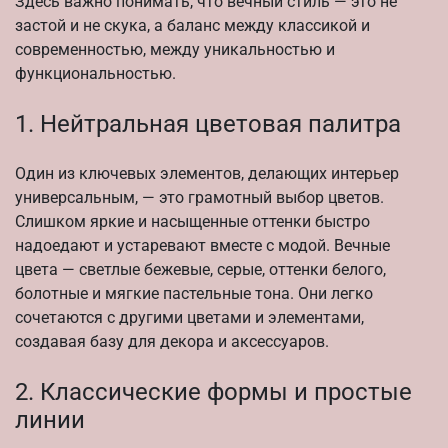
Здесь важно понимать, что вечный стиль — это не
застой и не скука, а баланс между классикой и
современностью, между уникальностью и
функциональностью.
1. Нейтральная цветовая палитра
Один из ключевых элементов, делающих интерьер
универсальным, — это грамотный выбор цветов.
Слишком яркие и насыщенные оттенки быстро
надоедают и устаревают вместе с модой. Вечные
цвета — светлые бежевые, серые, оттенки белого,
болотные и мягкие пастельные тона. Они легко
сочетаются с другими цветами и элементами,
создавая базу для декора и аксессуаров.
2. Классические формы и простые
линии