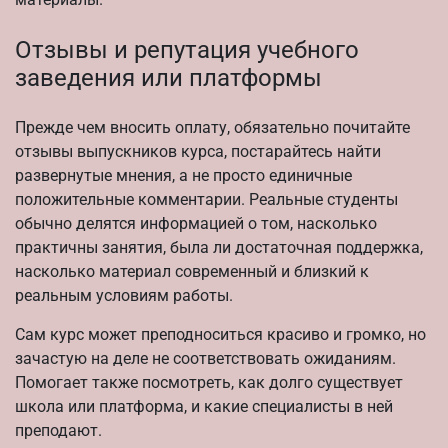
Отзывы и репутация учебного
заведения или платформы
Прежде чем вносить оплату, обязательно почитайте
отзывы выпускников курса, постарайтесь найти
развернутые мнения, а не просто единичные
положительные комментарии. Реальные студенты
обычно делятся информацией о том, насколько
практичны занятия, была ли достаточная поддержка,
насколько материал современный и близкий к
реальным условиям работы.
Сам курс может преподноситься красиво и громко, но
зачастую на деле не соответствовать ожиданиям.
Помогает также посмотреть, как долго существует
школа или платформа, и какие специалисты в ней
преподают.