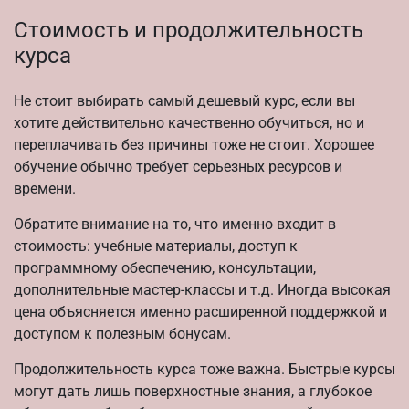
Стоимость и продолжительность
курса
Не стоит выбирать самый дешевый курс, если вы
хотите действительно качественно обучиться, но и
переплачивать без причины тоже не стоит. Хорошее
обучение обычно требует серьезных ресурсов и
времени.
Обратите внимание на то, что именно входит в
стоимость: учебные материалы, доступ к
программному обеспечению, консультации,
дополнительные мастер-классы и т.д. Иногда высокая
цена объясняется именно расширенной поддержкой и
доступом к полезным бонусам.
Продолжительность курса тоже важна. Быстрые курсы
могут дать лишь поверхностные знания, а глубокое