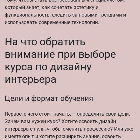
который знает, как сочетать эстетику и
функциональность, следить за новыми трендами и
использовать современные технологии.
На что обратить
внимание при выборе
курса по дизайну
интерьера
Цели и формат обучения
Первое, с чего стоит начать, – определить свои цели.
Зачем вам нужен курс? Хотите освоить дизайн
интерьера с нуля, чтобы сменить профессию? Или уже
имеете опыт и хотите расширить знания, освоить