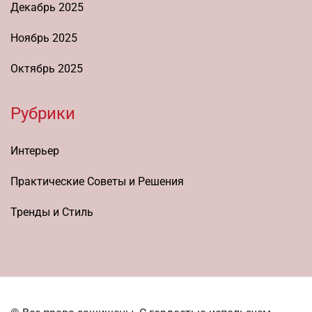
Декабрь 2025
Ноябрь 2025
Октябрь 2025
Рубрики
Интерьер
Практические Советы и Решения
Тренды и Стиль