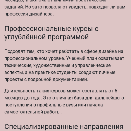
заданий. Но зато позволяют увидеть, подходит ли вам
профессия дизайнера.
Профессиональные курсы с
углублённой программой
Подходят тем, кто хочет работать в сфере дизайна на
профессиональном уровне. Учебный план охватывает
технические, художественные и управленческие
аспекты, а на практике студенты создают личные
проекты с подробной документацией.
Длительность таких курсов может составлять от 6
месяцев до года. Это отличная база для дальнейшего
поступления в профильные вузы или начала
самостоятельной работы.
Специализированные направления