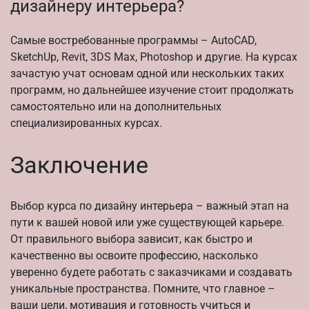
дизайнеру интерьера?
Самые востребованные программы – AutoCAD,
SketchUp, Revit, 3DS Max, Photoshop и другие. На курсах
зачастую учат основам одной или нескольких таких
программ, но дальнейшее изучение стоит продолжать
самостоятельно или на дополнительных
специализированных курсах.
Заключение
Выбор курса по дизайну интерьера – важный этап на
пути к вашей новой или уже существующей карьере.
От правильного выбора зависит, как быстро и
качественно вы освоите профессию, насколько
уверенно будете работать с заказчиками и создавать
уникальные пространства. Помните, что главное –
ваши цели, мотивация и готовность учиться и