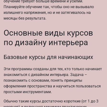
обучение требует больше времени и усилий.
Планируйте обучение так, чтобы оно не вызывало
излишнего напряжения, но и не затягивалось на
месяцы без результата.
Основные виды курсов
по дизайну интерьера
Базовые курсы для начинающих
Эти программы созданы для тех, кто только начинает
знакомиться с дизайном интерьера. Задача –
познакомить с основами, понять принципы
оформления пространства и научиться пользоваться
простыми инструментами.
Обычно такие курсы достаточно короткие (от 1 до 3
месяцев) и включают минимум практических