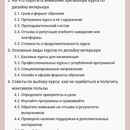
На что обратить внимание при выборе курса по
дизайну интерьера
Цели и формат обучения
Программа курса и её содержание
Преподавательский состав
Отзывы и репутация учебного заведения или
платформы
Стоимость и продолжительность курса
Основные виды курсов по дизайну интерьера
Базовые курсы для начинающих
Профессиональные курсы с углублённой программой
Специализированные направления
Онлайн и офлайн форматы обучения
Советы по выбору курса: как не ошибиться и получить
максимум пользы
Определите приоритеты и цели
Изучайте программы и сравнивайте
Обратите внимание на отзывы и результаты
выпускников
Проверьте наличие поддержки и дополнительных
материалов