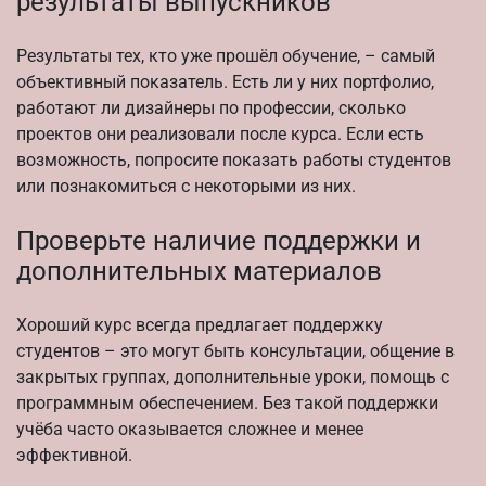
результаты выпускников
Результаты тех, кто уже прошёл обучение, – самый
объективный показатель. Есть ли у них портфолио,
работают ли дизайнеры по профессии, сколько
проектов они реализовали после курса. Если есть
возможность, попросите показать работы студентов
или познакомиться с некоторыми из них.
Проверьте наличие поддержки и
дополнительных материалов
Хороший курс всегда предлагает поддержку
студентов – это могут быть консультации, общение в
закрытых группах, дополнительные уроки, помощь с
программным обеспечением. Без такой поддержки
учёба часто оказывается сложнее и менее
эффективной.