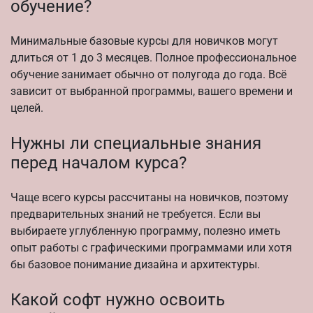
обучение?
Минимальные базовые курсы для новичков могут
длиться от 1 до 3 месяцев. Полное профессиональное
обучение занимает обычно от полугода до года. Всё
зависит от выбранной программы, вашего времени и
целей.
Нужны ли специальные знания
перед началом курса?
Чаще всего курсы рассчитаны на новичков, поэтому
предварительных знаний не требуется. Если вы
выбираете углубленную программу, полезно иметь
опыт работы с графическими программами или хотя
бы базовое понимание дизайна и архитектуры.
Какой софт нужно освоить