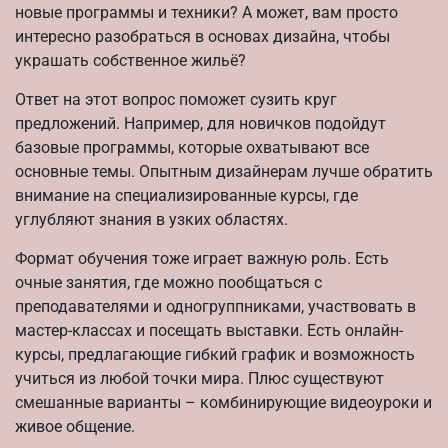
новые программы и техники? А может, вам просто
интересно разобраться в основах дизайна, чтобы
украшать собственное жильё?
Ответ на этот вопрос поможет сузить круг
предложений. Например, для новичков подойдут
базовые программы, которые охватывают все
основные темы. Опытным дизайнерам лучше обратить
внимание на специализированные курсы, где
углубляют знания в узких областях.
Формат обучения тоже играет важную роль. Есть
очные занятия, где можно пообщаться с
преподавателями и одногруппниками, участвовать в
мастер-классах и посещать выставки. Есть онлайн-
курсы, предлагающие гибкий график и возможность
учиться из любой точки мира. Плюс существуют
смешанные варианты – комбинирующие видеоуроки и
живое общение.