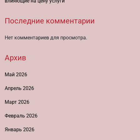
влияющие на цену услуги
Последние комментарии
Нет комментариев для просмотра.
Архив
Май 2026
Апрель 2026
Март 2026
Февраль 2026
Январь 2026