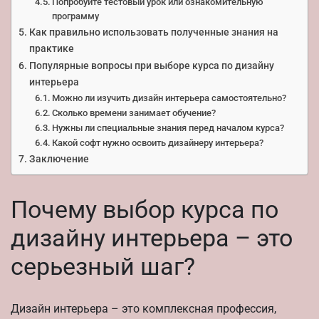
Попробуйте тестовый урок или ознакомительную
программу
Как правильно использовать полученные знания на
практике
Популярные вопросы при выборе курса по дизайну
интерьера
Можно ли изучить дизайн интерьера самостоятельно?
Сколько времени занимает обучение?
Нужны ли специальные знания перед началом курса?
Какой софт нужно освоить дизайнеру интерьера?
Заключение
Почему выбор курса по
дизайну интерьера – это
серьезный шаг?
Дизайн интерьера – это комплексная профессия,