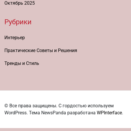
Октябрь 2025
Рубрики
Интерьер
Практические Советы и Решения
Тренды и Стиль
© Все права защищены. С гордостью используем
WordPress. Тема NewsPanda разработана
WPInterface
.