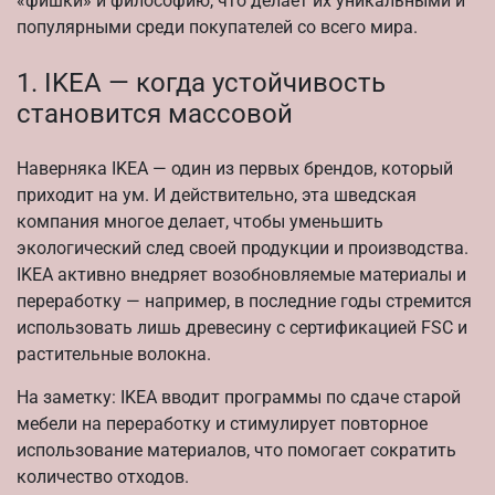
«фишки» и философию, что делает их уникальными и
популярными среди покупателей со всего мира.
1. IKEA — когда устойчивость
становится массовой
Наверняка IKEA — один из первых брендов, который
приходит на ум. И действительно, эта шведская
компания многое делает, чтобы уменьшить
экологический след своей продукции и производства.
IKEA активно внедряет возобновляемые материалы и
переработку — например, в последние годы стремится
использовать лишь древесину с сертификацией FSC и
растительные волокна.
На заметку: IKEA вводит программы по сдаче старой
мебели на переработку и стимулирует повторное
использование материалов, что помогает сократить
количество отходов.