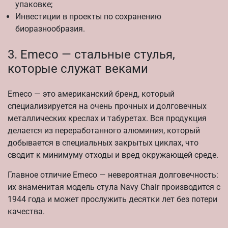
упаковке;
Инвестиции в проекты по сохранению
биоразнообразия.
3. Emeco — стальные стулья,
которые служат веками
Emeco — это американский бренд, который
специализируется на очень прочных и долговечных
металлических креслах и табуретах. Вся продукция
делается из переработанного алюминия, который
добывается в специальных закрытых циклах, что
сводит к минимуму отходы и вред окружающей среде.
Главное отличие Emeco — невероятная долговечность:
их знаменитая модель стула Navy Chair производится с
1944 года и может прослужить десятки лет без потери
качества.