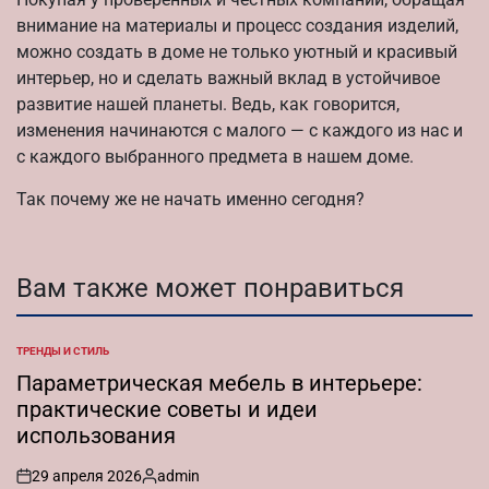
внимание на материалы и процесс создания изделий,
можно создать в доме не только уютный и красивый
интерьер, но и сделать важный вклад в устойчивое
развитие нашей планеты. Ведь, как говорится,
изменения начинаются с малого — с каждого из нас и
с каждого выбранного предмета в нашем доме.
Так почему же не начать именно сегодня?
Вам также может понравиться
ТРЕНДЫ И СТИЛЬ
ОПУБЛИКОВАНО
В
Параметрическая мебель в интерьере:
практические советы и идеи
использования
29 апреля 2026
admin
on
Запись