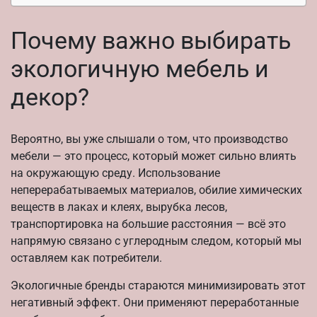
Почему важно выбирать
экологичную мебель и
декор?
Вероятно, вы уже слышали о том, что производство
мебели — это процесс, который может сильно влиять
на окружающую среду. Использование
неперерабатываемых материалов, обилие химических
веществ в лаках и клеях, вырубка лесов,
транспортировка на большие расстояния — всё это
напрямую связано с углеродным следом, который мы
оставляем как потребители.
Экологичные бренды стараются минимизировать этот
негативный эффект. Они применяют переработанные