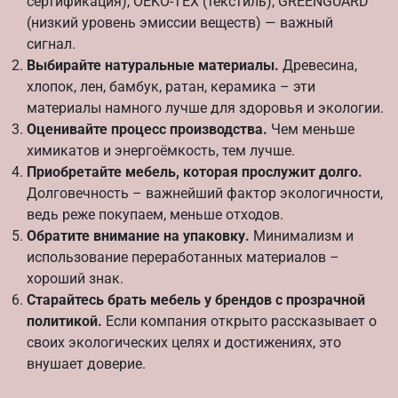
сертификация), OEKO-TEX (текстиль), GREENGUARD
(низкий уровень эмиссии веществ) — важный
сигнал.
Выбирайте натуральные материалы.
Древесина,
хлопок, лен, бамбук, ратан, керамика – эти
материалы намного лучше для здоровья и экологии.
Оценивайте процесс производства.
Чем меньше
химикатов и энергоёмкость, тем лучше.
Приобретайте мебель, которая прослужит долго.
Долговечность – важнейший фактор экологичности,
ведь реже покупаем, меньше отходов.
Обратите внимание на упаковку.
Минимализм и
использование переработанных материалов –
хороший знак.
Старайтесь брать мебель у брендов с прозрачной
политикой.
Если компания открыто рассказывает о
своих экологических целях и достижениях, это
внушает доверие.