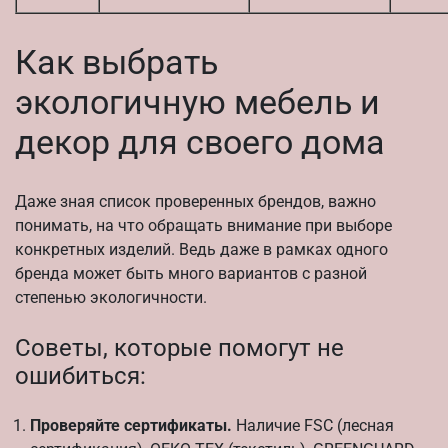
Как выбрать
экологичную мебель и
декор для своего дома
Даже зная список проверенных брендов, важно
понимать, на что обращать внимание при выборе
конкретных изделий. Ведь даже в рамках одного
бренда может быть много вариантов с разной
степенью экологичности.
Советы, которые помогут не
ошибиться:
Проверяйте сертификаты.
Наличие FSC (лесная