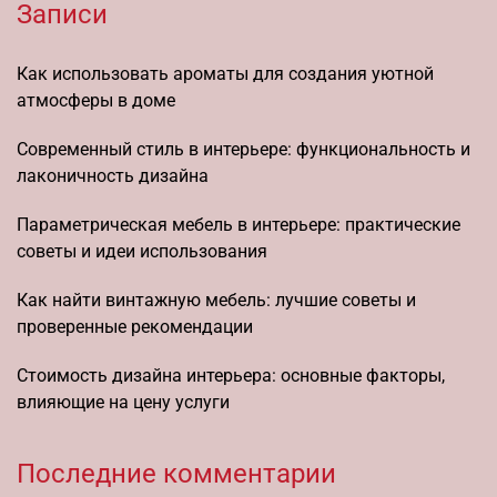
Записи
Как использовать ароматы для создания уютной
атмосферы в доме
Современный стиль в интерьере: функциональность и
лаконичность дизайна
Параметрическая мебель в интерьере: практические
советы и идеи использования
Как найти винтажную мебель: лучшие советы и
проверенные рекомендации
Стоимость дизайна интерьера: основные факторы,
влияющие на цену услуги
Последние комментарии