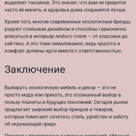
выделяет токсинов. Это значит, что вам не придется
часто её менять, и здоровье дома сохранится лучше.
Кроме того, многие современные экологичные бренды
радуют стильным дизайном и способны гармонично
вписаться в интерьер любого стиля — от классики до
хай-тека. А это тоже немаловажно, ведь красота и
комфорт должны идти вместе с ответственностью.
Заключение
Выбирать экологичную мебель и декор — это не
просто мода или прихоть, это осознанный выбор в
пользу планеты и будущих поколений. Сегодня рынок
предлагает широкий выбор брендов и товаров,
которые помогают сочетать стиль, удобство и заботу
об окружающей среде.
Покупая у проверенных и честных компаний, обращая