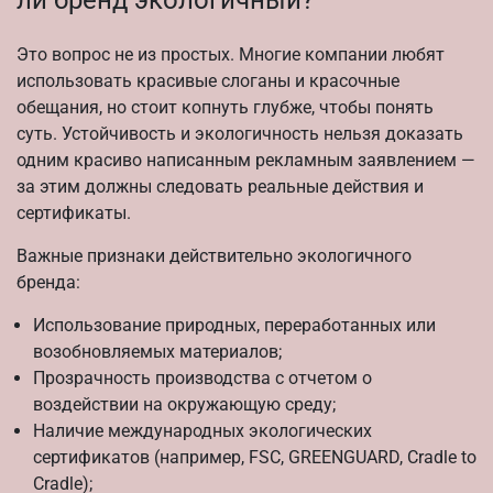
ли бренд экологичный?
Это вопрос не из простых. Многие компании любят
использовать красивые слоганы и красочные
обещания, но стоит копнуть глубже, чтобы понять
суть. Устойчивость и экологичность нельзя доказать
одним красиво написанным рекламным заявлением —
за этим должны следовать реальные действия и
сертификаты.
Важные признаки действительно экологичного
бренда:
Использование природных, переработанных или
возобновляемых материалов;
Прозрачность производства с отчетом о
воздействии на окружающую среду;
Наличие международных экологических
сертификатов (например, FSC, GREENGUARD, Cradle to
Cradle);