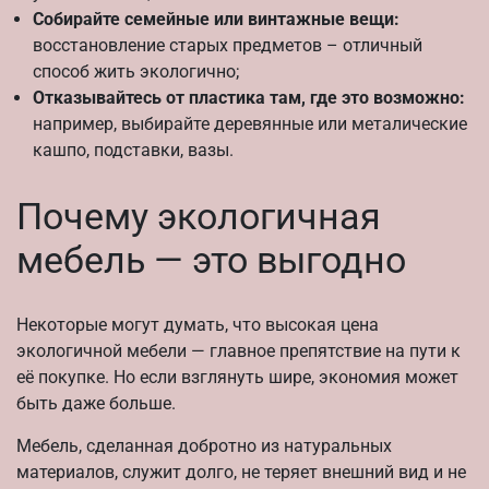
Собирайте семейные или винтажные вещи:
восстановление старых предметов – отличный
способ жить экологично;
Отказывайтесь от пластика там, где это возможно:
например, выбирайте деревянные или металические
кашпо, подставки, вазы.
Почему экологичная
мебель — это выгодно
Некоторые могут думать, что высокая цена
экологичной мебели — главное препятствие на пути к
её покупке. Но если взглянуть шире, экономия может
быть даже больше.
Мебель, сделанная добротно из натуральных
материалов, служит долго, не теряет внешний вид и не