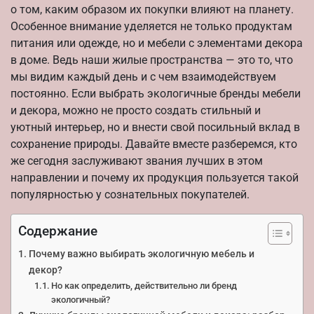
о том, каким образом их покупки влияют на планету.
Особенное внимание уделяется не только продуктам
питания или одежде, но и мебели с элементами декора
в доме. Ведь наши жилые пространства — это то, что
мы видим каждый день и с чем взаимодействуем
постоянно. Если выбрать экологичные бренды мебели
и декора, можно не просто создать стильный и
уютный интерьер, но и внести свой посильный вклад в
сохранение природы. Давайте вместе разберемся, кто
же сегодня заслуживают звания лучших в этом
направлении и почему их продукция пользуется такой
популярностью у сознательных покупателей.
Содержание
Почему важно выбирать экологичную мебель и
декор?
Но как определить, действительно ли бренд
экологичный?