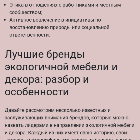
Этика в отношениях с работниками и местным
сообществом;
Активное вовлечение в инициативы по
восстановлению природы или социальной
ответственности.
Лучшие бренды
экологичной мебели и
декора: разбор и
особенности
Давайте рассмотрим несколько известных и
заслуживающих внимания брендов, которые можно
назвать лидерами в направлении экологичной мебели
и декора. Каждый из них имеет свою историю, свои