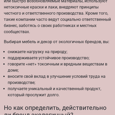
или быстро возобновляемые материалы, используют
нетоксичные краски и лаки, внедряют принципы
честного и ответственного производства. Кроме того,
такие компании часто ведут социально ответственный
бизнес, заботясь о своих работниках и местных
сообществах.
Выбирая мебель и декор от экологичных брендов, вы:
снижаете нагрузку на природу;
поддерживаете устойчивое производство;
говорите «нет» токсичным и вредным веществам в
доме;
вносите свой вклад в улучшение условий труда на
производстве;
получаете уникальный и качественный продукт,
который прослужит долго.
Но как определить, действительно