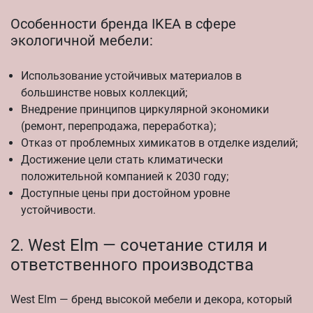
Особенности бренда IKEA в сфере
экологичной мебели:
Использование устойчивых материалов в
большинстве новых коллекций;
Внедрение принципов циркулярной экономики
(ремонт, перепродажа, переработка);
Отказ от проблемных химикатов в отделке изделий;
Достижение цели стать климатически
положительной компанией к 2030 году;
Доступные цены при достойном уровне
устойчивости.
2. West Elm — сочетание стиля и
ответственного производства
West Elm — бренд высокой мебели и декора, который