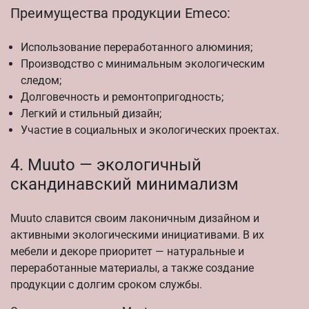
Преимущества продукции Emeco:
Использование переработанного алюминия;
Производство с минимальным экологическим
следом;
Долговечность и ремонтопригодность;
Легкий и стильный дизайн;
Участие в социальных и экологических проектах.
4. Muuto — экологичный
скандинавский минимализм
Muuto славится своим лаконичным дизайном и
активными экологическими инициативами. В их
мебели и декоре приоритет — натуральные и
переработанные материалы, а также создание
продукции с долгим сроком службы.