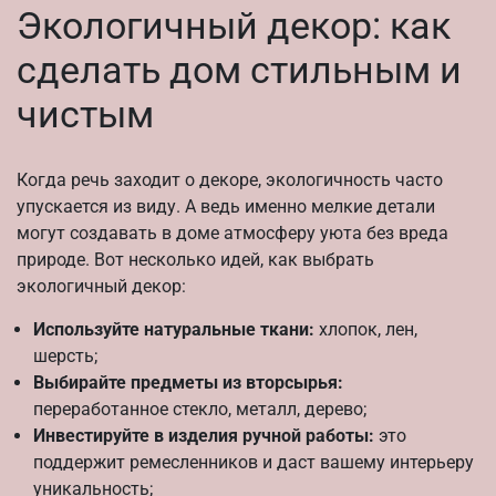
Экологичный декор: как
сделать дом стильным и
чистым
Когда речь заходит о декоре, экологичность часто
упускается из виду. А ведь именно мелкие детали
могут создавать в доме атмосферу уюта без вреда
природе. Вот несколько идей, как выбрать
экологичный декор:
Используйте натуральные ткани:
хлопок, лен,
шерсть;
Выбирайте предметы из вторсырья:
переработанное стекло, металл, дерево;
Инвестируйте в изделия ручной работы:
это
поддержит ремесленников и даст вашему интерьеру
уникальность;