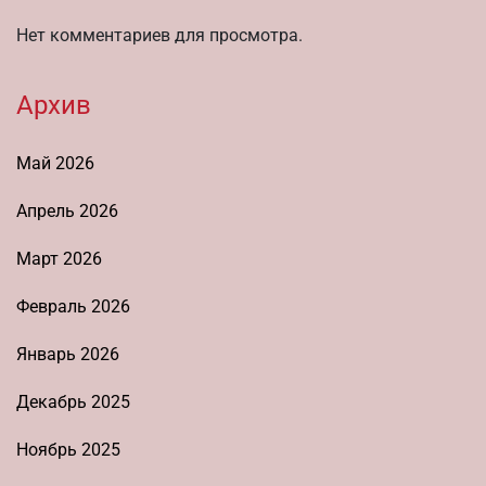
Нет комментариев для просмотра.
Архив
Май 2026
Апрель 2026
Март 2026
Февраль 2026
Январь 2026
Декабрь 2025
Ноябрь 2025