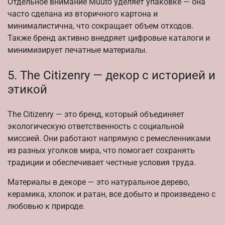
Отдельное внимание Muuto уделяет упаковке — она
часто сделана из вторичного картона и
минималистична, что сокращает объем отходов.
Также бренд активно внедряет цифровые каталоги и
минимизирует печатные материалы.
5. The Citizenry — декор с историей и
этикой
The Citizenry — это бренд, который объединяет
экологическую ответственность с социальной
миссией. Они работают напрямую с ремесленниками
из разных уголков мира, что помогает сохранять
традиции и обеспечивает честные условия труда.
Материалы в декоре — это натуральное дерево,
керамика, хлопок и ратан, все добыто и произведено с
любовью к природе.