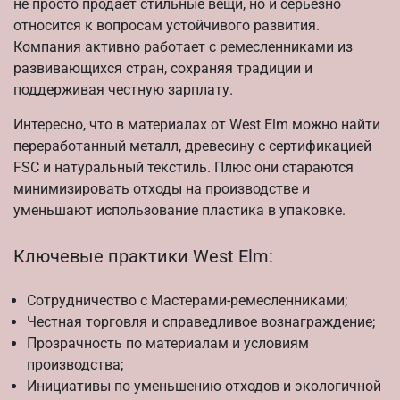
не просто продает стильные вещи, но и серьезно
относится к вопросам устойчивого развития.
Компания активно работает с ремесленниками из
развивающихся стран, сохраняя традиции и
поддерживая честную зарплату.
Интересно, что в материалах от West Elm можно найти
переработанный металл, древесину с сертификацией
FSC и натуральный текстиль. Плюс они стараются
минимизировать отходы на производстве и
уменьшают использование пластика в упаковке.
Ключевые практики West Elm:
Сотрудничество с Мастерами-ремесленниками;
Честная торговля и справедливое вознаграждение;
Прозрачность по материалам и условиям
производства;
Инициативы по уменьшению отходов и экологичной