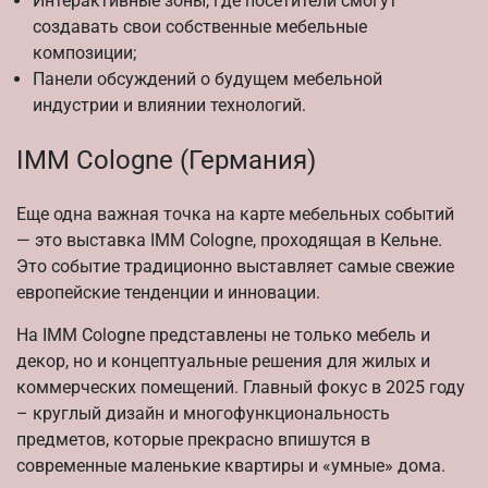
Интерактивные зоны, где посетители смогут
создавать свои собственные мебельные
композиции;
Панели обсуждений о будущем мебельной
индустрии и влиянии технологий.
IMM Cologne (Германия)
Еще одна важная точка на карте мебельных событий
— это выставка IMM Cologne, проходящая в Кельне.
Это событие традиционно выставляет самые свежие
европейские тенденции и инновации.
На IMM Cologne представлены не только мебель и
декор, но и концептуальные решения для жилых и
коммерческих помещений. Главный фокус в 2025 году
– круглый дизайн и многофункциональность
предметов, которые прекрасно впишутся в
современные маленькие квартиры и «умные» дома.