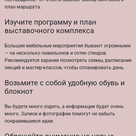
план маршрута.
Изучите программу и план
выставочного комплекса
Большие мебельные мероприятия бывают огромными
— на несколько павильонов и сотен стендов.
Рекомендуется заранее посмотреть схемы, расписание
лекций и мастер-классов, чтобы спланировать день.
Возьмите с собой удобную обувь и
блокнот
Вы будете много ходить, а информации будет очень
много. Записи и фотографии помогут не забыть
понравившиеся идеи.