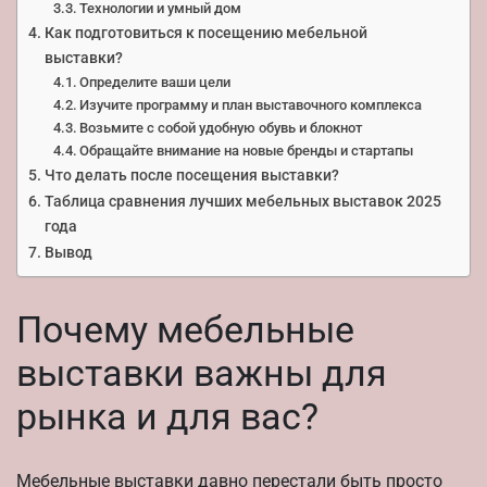
Технологии и умный дом
Как подготовиться к посещению мебельной
выставки?
Определите ваши цели
Изучите программу и план выставочного комплекса
Возьмите с собой удобную обувь и блокнот
Обращайте внимание на новые бренды и стартапы
Что делать после посещения выставки?
Таблица сравнения лучших мебельных выставок 2025
года
Вывод
Почему мебельные
выставки важны для
рынка и для вас?
Мебельные выставки давно перестали быть просто