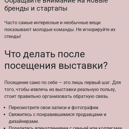
Обращайте внимание на новые
бренды и стартапы
Часто самые интересные и необычные вещи
показывают молодые команды. Не игнорируйте их
стенды!
Что делать после
посещения выставки?
Посещение само по себе — это лишь первый шаг. Для
того, чтобы извлечь из выставки реальную пользу,
стоит правильно организовать обратную связь.
Пересмотрите свои записи и фотографии.
Свяжитесь с понравившимися продавцами и
дизайнерами.
Поделитесь впечатлениями с семьей или коллегами.