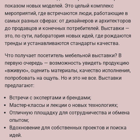
показом новых моделей. Это целый комплекс
мероприятий, где встречаются люди, работающие в
самых разных сферах: от дизайнеров и архитекторов
до продавцов и конечных потребителей. Выставки —
это, по сути, лаборатория новых идей, где рождаются
тренды и устанавливаются стандарты качества.
Что получает посетитель мебельной выставки? В
первую очередь — возможность увидеть продукцию
«вживую», оценить материалы, качество исполнения,
попробовать на ощупь. Но и это не все. Выставки
предлагают:
Встречи с экспертами и брендами;
Мастер-классы и лекции о новых технологиях;
Отличную площадку для сотрудничества и обмена
опытом;
Вдохновение для собственных проектов и поиска
идей.