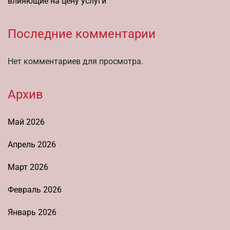
влияющие на цену услуги
Последние комментарии
Нет комментариев для просмотра.
Архив
Май 2026
Апрель 2026
Март 2026
Февраль 2026
Январь 2026