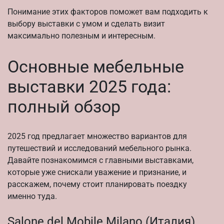
Понимание этих факторов поможет вам подходить к
выбору выставки с умом и сделать визит
максимально полезным и интересным.
Основные мебельные
выставки 2025 года:
полный обзор
2025 год предлагает множество вариантов для
путешествий и исследований мебельного рынка.
Давайте познакомимся с главными выставками,
которые уже снискали уважение и признание, и
расскажем, почему стоит планировать поездку
именно туда.
Salone del Mobile Milano (Италия)