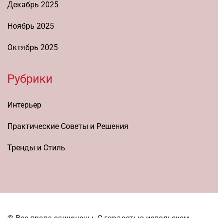
Декабрь 2025
Ноябрь 2025
Октябрь 2025
Рубрики
Интерьер
Практические Советы и Решения
Тренды и Стиль