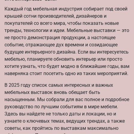
Каждый год мебельная индустрия собирает под своей
крышей сотни производителей, дизайнеров и
покупателей со всего мира, чтобы показать новые
тренды, технологии и идеи. Мебельные выставки — это
не просто демонстрация продукции, а настоящее
событие, отражающее дух времени и созидающее
будущее интерьерного дизайна. Если вы интересуетесь
мебелью, планируете обновить интерьер или просто
хотите узнать, что будет модно в ближайшие годы, вам
наверняка стоит посетить одно из таких мероприятий.
В 2025 году список самых интересных и важных
мебельных выставок вновь обещает быть
насыщенным. Мы собрали для вас полное и подробное
руководство по лучшим событиям в мире мебели.
Здесь вы найдете не только даты и локации, но и
узнаете о ключевых темах, ведущих трендах, а также
советы, как пройтись по выставкам максимально