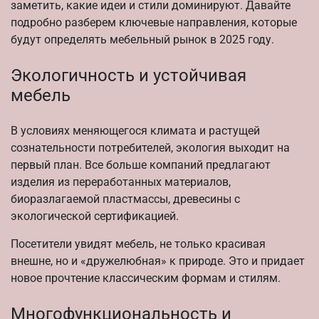
заметить, какие идеи и стили доминируют. Давайте
подробно разберем ключевые направления, которые
будут определять мебельный рынок в 2025 году.
Экологичность и устойчивая
мебель
В условиях меняющегося климата и растущей
сознательности потребителей, экология выходит на
первый план. Все больше компаний предлагают
изделия из переработанных материалов,
биоразлагаемой пластмассы, древесины с
экологической сертификацией.
Посетители увидят мебель, не только красивая
внешне, но и «дружелюбная» к природе. Это и придает
новое прочтение классическим формам и стилям.
Многофункциональность и