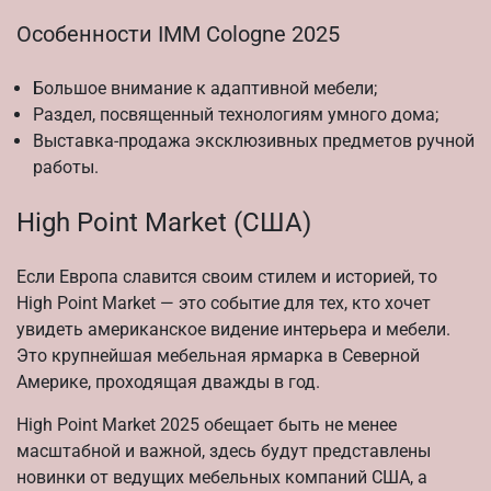
Особенности IMM Cologne 2025
Большое внимание к адаптивной мебели;
Раздел, посвященный технологиям умного дома;
Выставка-продажа эксклюзивных предметов ручной
работы.
High Point Market (США)
Если Европа славится своим стилем и историей, то
High Point Market — это событие для тех, кто хочет
увидеть американское видение интерьера и мебели.
Это крупнейшая мебельная ярмарка в Северной
Америке, проходящая дважды в год.
High Point Market 2025 обещает быть не менее
масштабной и важной, здесь будут представлены
новинки от ведущих мебельных компаний США, а