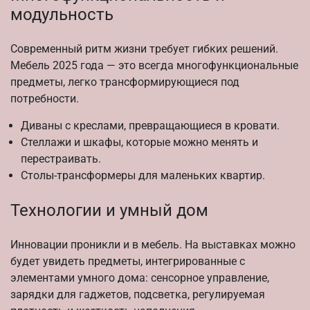
модульность
Современный ритм жизни требует гибких решений.
Мебель 2025 года — это всегда многофункциональные
предметы, легко трансформирующиеся под
потребности.
Диваны с креслами, превращающиеся в кровати.
Стеллажи и шкафы, которые можно менять и
перестраивать.
Столы-трансформеры для маленьких квартир.
Технологии и умный дом
Инновации проникли и в мебель. На выставках можно
будет увидеть предметы, интегрированные с
элементами умного дома: сенсорное управление,
зарядки для гаджетов, подсветка, регулируемая