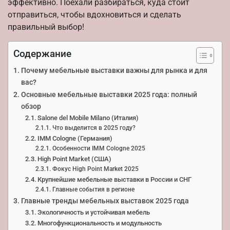
эффективно. Поехали разбираться, куда стоит
отправиться, чтобы вдохновиться и сделать
правильный выбор!
Содержание
Почему мебельные выставки важны для рынка и для
вас?
Основные мебельные выставки 2025 года: полный
обзор
Salone del Mobile Milano (Италия)
Что выделится в 2025 году?
IMM Cologne (Германия)
Особенности IMM Cologne 2025
High Point Market (США)
Фокус High Point Market 2025
Крупнейшие мебельные выставки в России и СНГ
Главные события в регионе
Главные тренды мебельных выставок 2025 года
Экологичность и устойчивая мебель
Многофункциональность и модульность