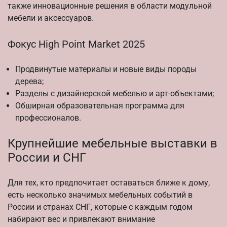
также инновационные решения в области модульной
мебели и аксессуаров.
Фокус High Point Market 2025
Продвинутые материалы и новые виды породы
дерева;
Разделы с дизайнерской мебелью и арт-объектами;
Обширная образовательная программа для
профессионалов.
Крупнейшие мебельные выставки в
России и СНГ
Для тех, кто предпочитает оставаться ближе к дому,
есть несколько значимых мебельных событий в
России и странах СНГ, которые с каждым годом
набирают вес и привлекают внимание