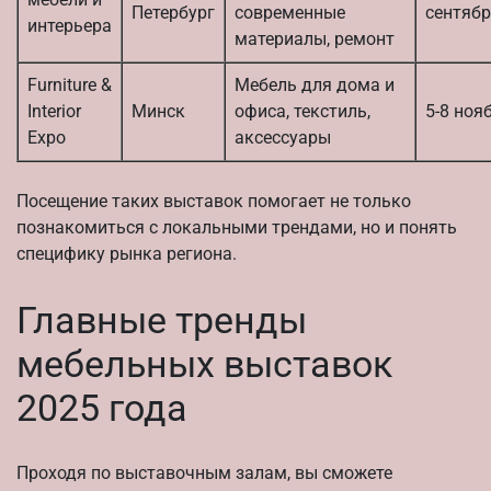
Петербург
современные
сентяб
интерьера
материалы, ремонт
Furniture &
Мебель для дома и
Interior
Минск
офиса, текстиль,
5-8 ноя
Expo
аксессуары
Посещение таких выставок помогает не только
познакомиться с локальными трендами, но и понять
специфику рынка региона.
Главные тренды
мебельных выставок
2025 года
Проходя по выставочным залам, вы сможете