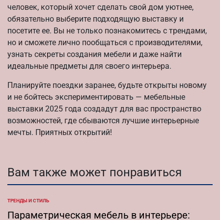
человек, который хочет сделать свой дом уютнее,
обязательно выберите подходящую выставку и
посетите ее. Вы не только познакомитесь с трендами,
но и сможете лично пообщаться с производителями,
узнать секреты создания мебели и даже найти
идеальные предметы для своего интерьера.
Планируйте поездки заранее, будьте открыты новому
и не бойтесь экспериментировать — мебельные
выставки 2025 года создадут для вас пространство
возможностей, где сбываются лучшие интерьерные
мечты. Приятных открытий!
Вам также может понравиться
ТРЕНДЫ И СТИЛЬ
ОПУБЛИКОВАНО
В
Параметрическая мебель в интерьере: