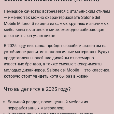
Немецкое качество встречается с итальянским стилем
— именно так можно охарактеризовать Salone del
Mobile Milano. Это одна из самых крупных и значимых
мебельных выставок в мире, ежегодно собирающая
десятки тысяч участников.
В 2025 году выставка пройдет с особым акцентом на
устойчивое развитие и экологичные материалы. Будут
представлены новейшие дизайны от всемирно
известных брендов, а также смелые эксперименты
молодых дизайнеров. Salone del Mobile — это классика,
которую стоит увидеть хотя бы раз в жизни.
Что выделится в 2025 году?
Большой раздел, посвященный мебели из
переработанных материалов;