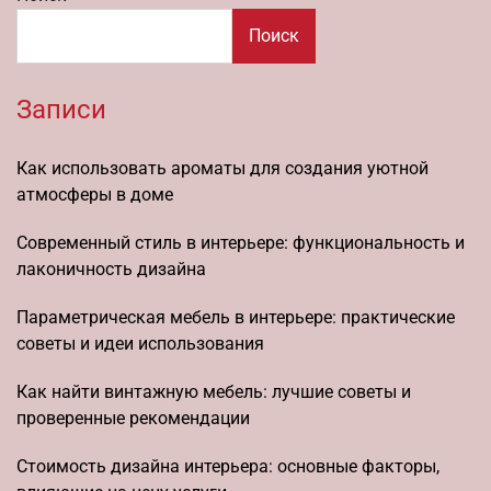
Поиск
Записи
Как использовать ароматы для создания уютной
атмосферы в доме
Современный стиль в интерьере: функциональность и
лаконичность дизайна
Параметрическая мебель в интерьере: практические
советы и идеи использования
Как найти винтажную мебель: лучшие советы и
проверенные рекомендации
Стоимость дизайна интерьера: основные факторы,