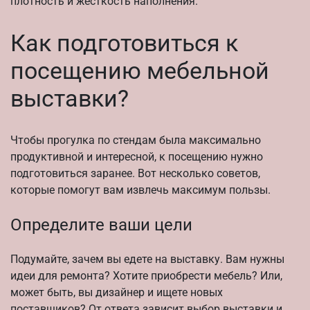
плотность и жесткость наполнения.
Как подготовиться к
посещению мебельной
выставки?
Чтобы прогулка по стендам была максимально
продуктивной и интересной, к посещению нужно
подготовиться заранее. Вот несколько советов,
которые помогут вам извлечь максимум пользы.
Определите ваши цели
Подумайте, зачем вы едете на выставку. Вам нужны
идеи для ремонта? Хотите приобрести мебель? Или,
может быть, вы дизайнер и ищете новых
поставщиков? От ответа зависит выбор выставки и