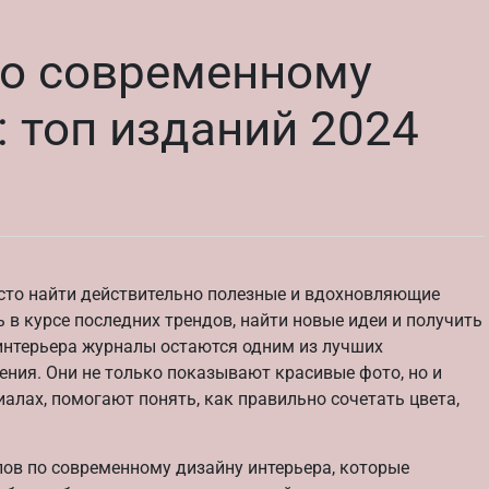
о современному
: топ изданий 2024
росто найти действительно полезные и вдохновляющие
 в курсе последних трендов, найти новые идеи и получить
интерьера журналы остаются одним из лучших
ения. Они не только показывают красивые фото, но и
иалах, помогают понять, как правильно сочетать цвета,
лов по современному дизайну интерьера, которые