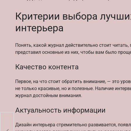
Критерии выбора лучши
интерьера
Понять, какой журнал действительно стоит читать,
представил основные из них, чтобы вам было проще
Качество контента
Первое, на что стоит обратить внимание, — это ур
не только красивые, но и полезные. Наличие интер
журнал достойным внимания.
Актуальность информации
ать
Дизайн интерьера стремительно развивается, появл