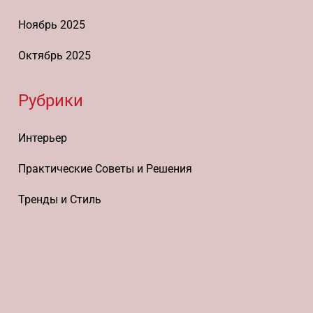
Ноябрь 2025
Октябрь 2025
Рубрики
Интерьер
Практические Советы и Решения
Тренды и Стиль