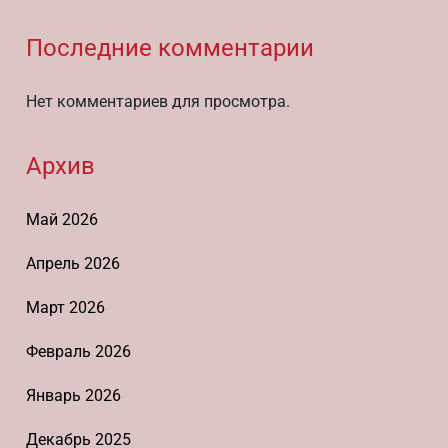
Последние комментарии
Нет комментариев для просмотра.
Архив
Май 2026
Апрель 2026
Март 2026
Февраль 2026
Январь 2026
Декабрь 2025