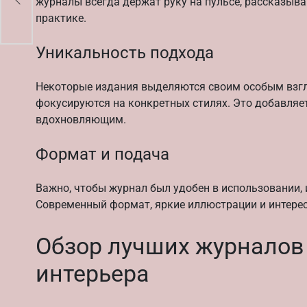
журналы всегда держат руку на пульсе, рассказыва
практике.
Уникальность подхода
Некоторые издания выделяются своим особым взгл
фокусируются на конкретных стилях. Это добавляет
вдохновляющим.
Формат и подача
Важно, чтобы журнал был удобен в использовании,
Современный формат, яркие иллюстрации и интере
Обзор лучших журналов
интерьера