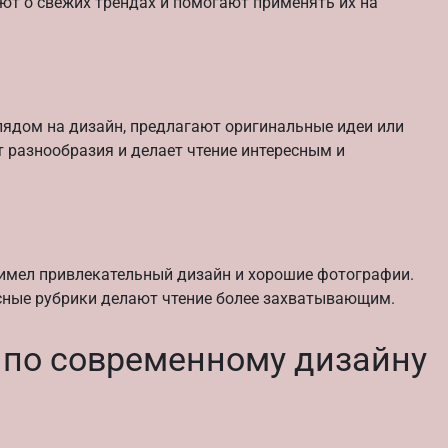
ют о свежих трендах и помогают применять их на
ядом на дизайн, предлагают оригинальные идеи или
 разнообразия и делает чтение интересным и
 имел привлекательный дизайн и хорошие фотографии.
сные рубрики делают чтение более захватывающим.
 по современному дизайну