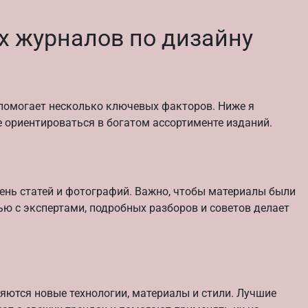
х журналов по дизайну
 помогает несколько ключевых факторов. Ниже я
 ориентироваться в богатом ассортименте изданий.
овень статей и фотографий. Важно, чтобы материалы были
вью с экспертами, подробных разборов и советов делает
яются новые технологии, материалы и стили. Лучшие