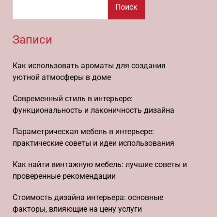
Поиск
Записи
Как использовать ароматы для создания
уютной атмосферы в доме
Современный стиль в интерьере:
функциональность и лаконичность дизайна
Параметрическая мебель в интерьере:
практические советы и идеи использования
Как найти винтажную мебель: лучшие советы и
проверенные рекомендации
Стоимость дизайна интерьера: основные
факторы, влияющие на цену услуги