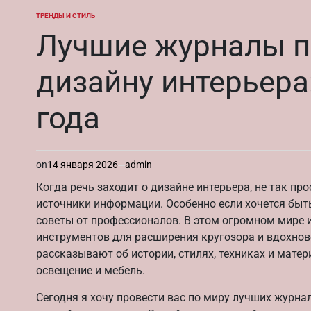
ТРЕНДЫ И СТИЛЬ
ОПУБЛИКОВАНО
В
Лучшие журналы п
дизайну интерьера
года
on
14 января 2026
admin
Когда речь заходит о дизайне интерьера, не так п
источники информации. Особенно если хочется быть
советы от профессионалов. В этом огромном мире 
инструментов для расширения кругозора и вдохнов
рассказывают об истории, стилях, техниках и матер
освещение и мебель.
Сегодня я хочу провести вас по миру лучших журна