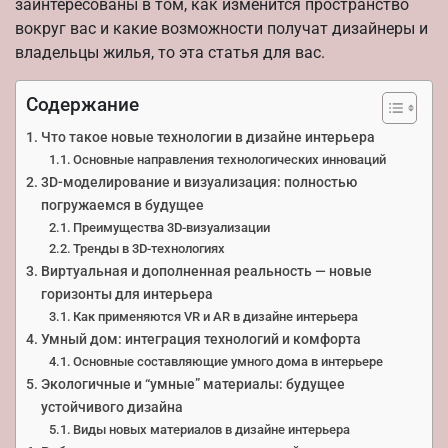
заинтересованы в том, как изменится пространство
вокруг вас и какие возможности получат дизайнеры и
владельцы жилья, то эта статья для вас.
Содержание
Что такое новые технологии в дизайне интерьера
Основные направления технологических инноваций
3D-моделирование и визуализация: полностью
погружаемся в будущее
Преимущества 3D-визуализации
Тренды в 3D-технологиях
Виртуальная и дополненная реальность — новые
горизонты для интерьера
Как применяются VR и AR в дизайне интерьера
Умный дом: интеграция технологий и комфорта
Основные составляющие умного дома в интерьере
Экологичные и “умные” материалы: будущее
устойчивого дизайна
Виды новых материалов в дизайне интерьера