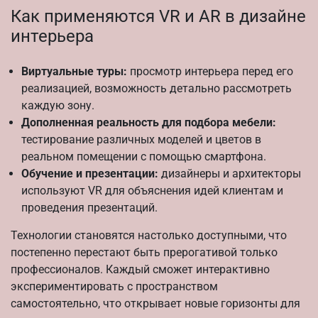
Как применяются VR и AR в дизайне
интерьера
Виртуальные туры:
просмотр интерьера перед его
реализацией, возможность детально рассмотреть
каждую зону.
Дополненная реальность для подбора мебели:
тестирование различных моделей и цветов в
реальном помещении с помощью смартфона.
Обучение и презентации:
дизайнеры и архитекторы
используют VR для объяснения идей клиентам и
проведения презентаций.
Технологии становятся настолько доступными, что
постепенно перестают быть прерогативой только
профессионалов. Каждый сможет интерактивно
экспериментировать с пространством
самостоятельно, что открывает новые горизонты для