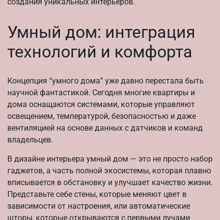
создания уникальных интерьеров.
Умный дом: интеграция
технологий и комфорта
Концепция “умного дома” уже давно перестала быть
научной фантастикой. Сегодня многие квартиры и
дома оснащаются системами, которые управляют
освещением, температурой, безопасностью и даже
вентиляцией на основе данных с датчиков и команд
владельцев.
В дизайне интерьера умный дом — это не просто набор
гаджетов, а часть полной экосистемы, которая плавно
вписывается в обстановку и улучшает качество жизни.
Представьте себе стены, которые меняют цвет в
зависимости от настроения, или автоматические
шторы, которые открываются с первыми лучами