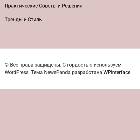
Практические Советы и Решения
Тренды и Стиль
© Все права защищены. С гордостью используем
WordPress. Тема NewsPanda разработана
WPInterface
.