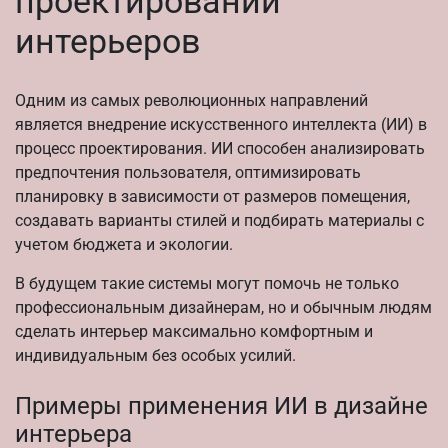
проектировании
интерьеров
Одним из самых революционных направлений
является внедрение искусственного интеллекта (ИИ) в
процесс проектирования. ИИ способен анализировать
предпочтения пользователя, оптимизировать
планировку в зависимости от размеров помещения,
создавать варианты стилей и подбирать материалы с
учетом бюджета и экологии.
В будущем такие системы могут помочь не только
профессиональным дизайнерам, но и обычным людям
сделать интерьер максимально комфортным и
индивидуальным без особых усилий.
Примеры применения ИИ в дизайне
интерьера