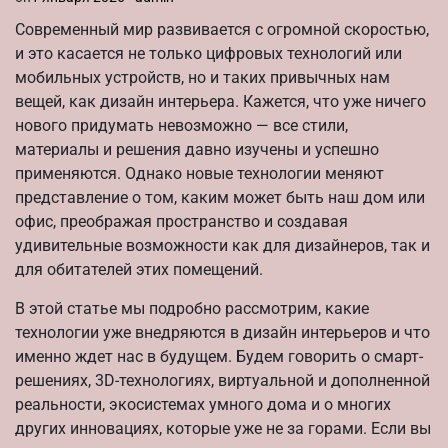
Современный мир развивается с огромной скоростью,
и это касается не только цифровых технологий или
мобильных устройств, но и таких привычных нам
вещей, как дизайн интерьера. Кажется, что уже ничего
нового придумать невозможно — все стили,
материалы и решения давно изучены и успешно
применяются. Однако новые технологии меняют
представление о том, каким может быть наш дом или
офис, преображая пространство и создавая
удивительные возможности как для дизайнеров, так и
для обитателей этих помещений.
В этой статье мы подробно рассмотрим, какие
технологии уже внедряются в дизайн интерьеров и что
именно ждет нас в будущем. Будем говорить о смарт-
решениях, 3D-технологиях, виртуальной и дополненной
реальности, экосистемах умного дома и о многих
других инновациях, которые уже не за горами. Если вы