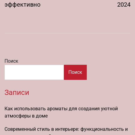
эффективно
2024
Поиск
Поиск
Записи
Как использовать ароматы для создания уютной
атмосферы в доме
Современный стиль в интерьере: функциональность и