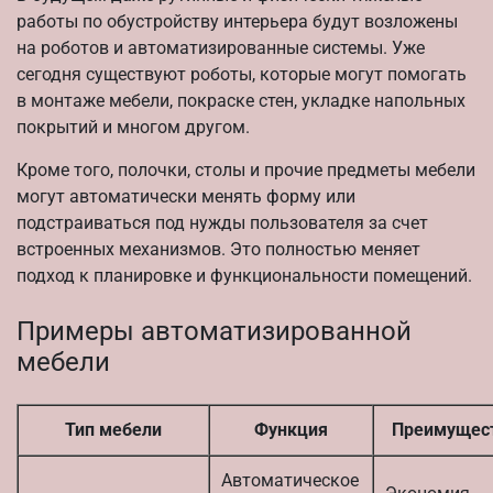
работы по обустройству интерьера будут возложены
на роботов и автоматизированные системы. Уже
сегодня существуют роботы, которые могут помогать
в монтаже мебели, покраске стен, укладке напольных
покрытий и многом другом.
Кроме того, полочки, столы и прочие предметы мебели
могут автоматически менять форму или
подстраиваться под нужды пользователя за счет
встроенных механизмов. Это полностью меняет
подход к планировке и функциональности помещений.
Примеры автоматизированной
мебели
Тип мебели
Функция
Преимущес
Автоматическое