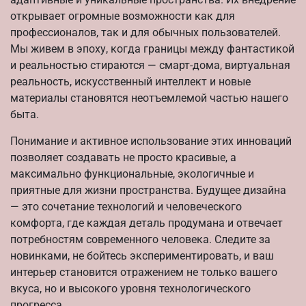
открывает огромные возможности как для
профессионалов, так и для обычных пользователей.
Мы живем в эпоху, когда границы между фантастикой
и реальностью стираются — смарт-дома, виртуальная
реальность, искусственный интеллект и новые
материалы становятся неотъемлемой частью нашего
быта.
Понимание и активное использование этих инноваций
позволяет создавать не просто красивые, а
максимально функциональные, экологичные и
приятные для жизни пространства. Будущее дизайна
— это сочетание технологий и человеческого
комфорта, где каждая деталь продумана и отвечает
потребностям современного человека. Следите за
новинками, не бойтесь экспериментировать, и ваш
интерьер становится отражением не только вашего
вкуса, но и высокого уровня технологического
прогресса.