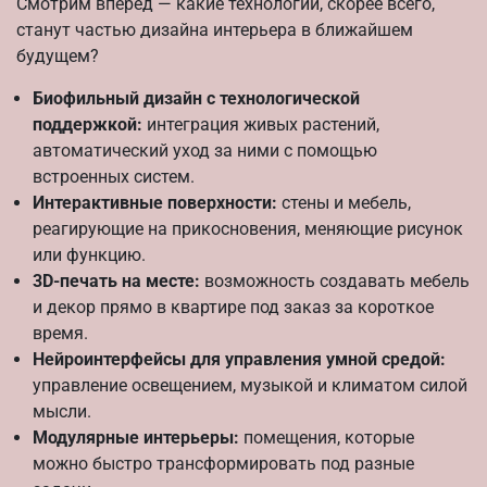
Смотрим вперед — какие технологии, скорее всего,
станут частью дизайна интерьера в ближайшем
будущем?
Биофильный дизайн с технологической
поддержкой:
интеграция живых растений,
автоматический уход за ними с помощью
встроенных систем.
Интерактивные поверхности:
стены и мебель,
реагирующие на прикосновения, меняющие рисунок
или функцию.
3D-печать на месте:
возможность создавать мебель
и декор прямо в квартире под заказ за короткое
время.
Нейроинтерфейсы для управления умной средой:
управление освещением, музыкой и климатом силой
мысли.
Модулярные интерьеры:
помещения, которые
можно быстро трансформировать под разные