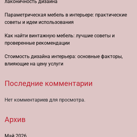
лаконичность дизайна
Параметрическая мебель в интерьере: практические
советы и идеи использования
Как найти винтажную мебель: лучшие советы и
проверенные рекомендации
Стоимость дизайна интерьера: основные факторы,
влияющие на цену услуги
Последние комментарии
Нет комментариев для просмотра.
Архив
Май 2026