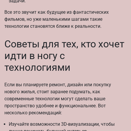
задачи.
Все это звучит как будущее из фантастических
фильмов, но уже маленькими шагами такие
технологии становятся ближе к реальности.
Советы для тех, кто хочет
идти в ногу с
технологиями
Если вы планируете ремонт, дизайн или покупку
нового жилья, стоит заранее подумать, как
современные технологии могут сделать ваше
пространство удобнее и функциональнее. Вот
несколько рекомендаций:
Изучайте возможности 3D-визуализации, чтобы