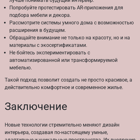
лучше понимать будущий интерьер.
Попробуйте протестировать AR-приложения для
подбора мебели и декора.
Рассмотрите системы умного дома с возможностью
расширения в будущем.
Обращайте внимание не только на красоту, но и на
материалы с экосертификатами.
Не бойтесь экспериментировать с
автоматизированной или трансформируемой
мебелью.
Такой подход позволит создать не просто красивое, а
действительно комфортное и современное жилье.
Заключение
Новые технологии стремительно меняют дизайн
интерьера, создавая по-настоящему умные,
адаптивные и уникальные пространства. Их внедрение