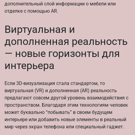
дополнительный слой информации о мебели или
отделке с помощью AR.
Виртуальная и
дополненная реальность
— новые горизонты для
интерьера
Если 3D-визуализация стала стандартом, то
виртуальная (VR) и дополненная (AR) реальность
предлагают совсем другой уровень взаимодействия с
пространством. Благодаря этим технологиям человек
может буквально “побывать” в своем будущем
интерьере или добавить новые элементы в реальный
мир через экран телефона или специальный гаджет.