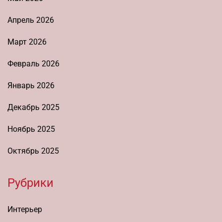
Апрель 2026
Март 2026
Февраль 2026
Январь 2026
Декабрь 2025
Ноябрь 2025
Октябрь 2025
Рубрики
Интерьер