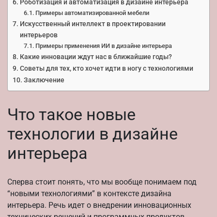
Роботизация и автоматизация в дизайне интерьера
Примеры автоматизированной мебели
Искусственный интеллект в проектировании
интерьеров
Примеры применения ИИ в дизайне интерьера
Какие инновации ждут нас в ближайшие годы?
Советы для тех, кто хочет идти в ногу с технологиями
Заключение
Что такое новые
технологии в дизайне
интерьера
Сперва стоит понять, что мы вообще понимаем под
“новыми технологиями” в контексте дизайна
интерьера. Речь идет о внедрении инновационных
технических решений и программных продуктов,