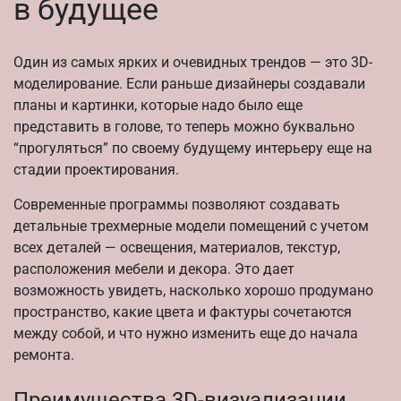
в будущее
Один из самых ярких и очевидных трендов — это 3D-
моделирование. Если раньше дизайнеры создавали
планы и картинки, которые надо было еще
представить в голове, то теперь можно буквально
“прогуляться” по своему будущему интерьеру еще на
стадии проектирования.
Современные программы позволяют создавать
детальные трехмерные модели помещений с учетом
всех деталей — освещения, материалов, текстур,
расположения мебели и декора. Это дает
возможность увидеть, насколько хорошо продумано
пространство, какие цвета и фактуры сочетаются
между собой, и что нужно изменить еще до начала
ремонта.
Преимущества 3D-визуализации