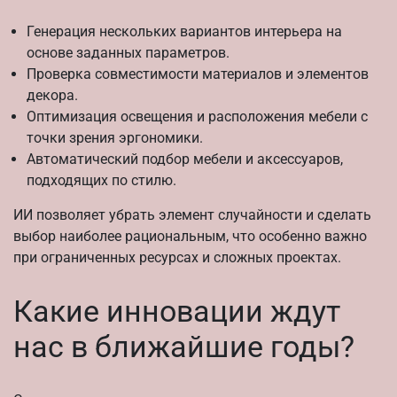
Генерация нескольких вариантов интерьера на
основе заданных параметров.
Проверка совместимости материалов и элементов
декора.
Оптимизация освещения и расположения мебели с
точки зрения эргономики.
Автоматический подбор мебели и аксессуаров,
подходящих по стилю.
ИИ позволяет убрать элемент случайности и сделать
выбор наиболее рациональным, что особенно важно
при ограниченных ресурсах и сложных проектах.
Какие инновации ждут
нас в ближайшие годы?