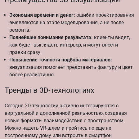
Экономия времени и денег:
ошибки проектирования
выявляются на этапе моделирования, а не после
ремонта.
Полнейшее понимание результата:
клиенты видят,
как будет выглядеть интерьер, и могут внести
правки сразу.
Повышение точности подбора материалов:
визуализация помогает представить фактуру и цвет
более реалистично.
Тренды в 3D-технологиях
Сегодня 3D-технологии активно интегрируются с
виртуальной и дополненной реальностью, создавая
новые форматы взаимодействия с пространством.
Можно надеть VR-шлем и пройтись по еще не
построенному дому или встроить в смартфон