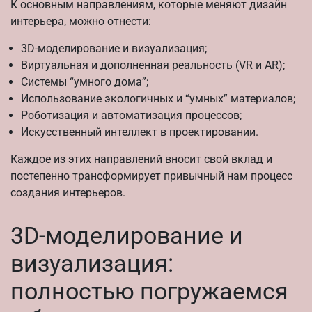
К основным направлениям, которые меняют дизайн
интерьера, можно отнести:
3D-моделирование и визуализация;
Виртуальная и дополненная реальность (VR и AR);
Системы “умного дома”;
Использование экологичных и “умных” материалов;
Роботизация и автоматизация процессов;
Искусственный интеллект в проектировании.
Каждое из этих направлений вносит свой вклад и
постепенно трансформирует привычный нам процесс
создания интерьеров.
3D-моделирование и
визуализация:
полностью погружаемся