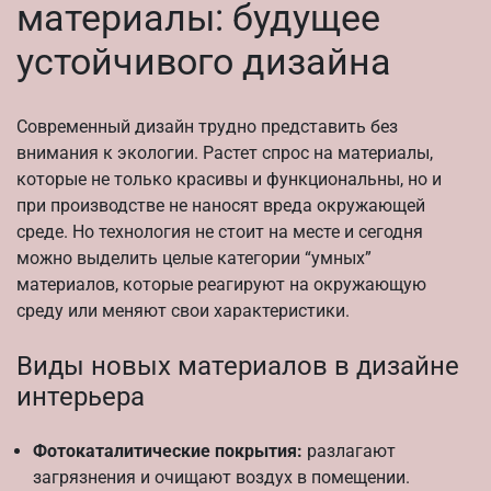
материалы: будущее
устойчивого дизайна
Современный дизайн трудно представить без
внимания к экологии. Растет спрос на материалы,
которые не только красивы и функциональны, но и
при производстве не наносят вреда окружающей
среде. Но технология не стоит на месте и сегодня
можно выделить целые категории “умных”
материалов, которые реагируют на окружающую
среду или меняют свои характеристики.
Виды новых материалов в дизайне
интерьера
Фотокаталитические покрытия:
разлагают
загрязнения и очищают воздух в помещении.