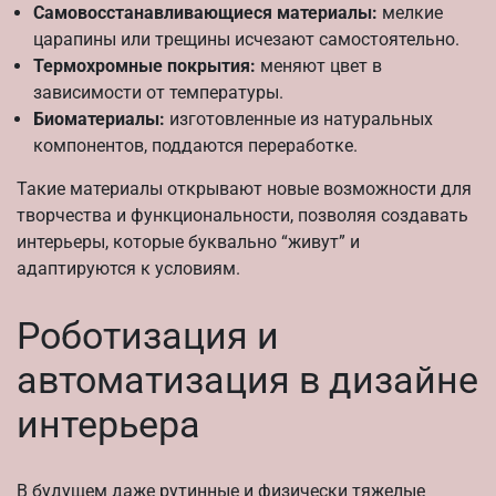
Самовосстанавливающиеся материалы:
мелкие
царапины или трещины исчезают самостоятельно.
Термохромные покрытия:
меняют цвет в
зависимости от температуры.
Биоматериалы:
изготовленные из натуральных
компонентов, поддаются переработке.
Такие материалы открывают новые возможности для
творчества и функциональности, позволяя создавать
интерьеры, которые буквально “живут” и
адаптируются к условиям.
Роботизация и
автоматизация в дизайне
интерьера
В будущем даже рутинные и физически тяжелые