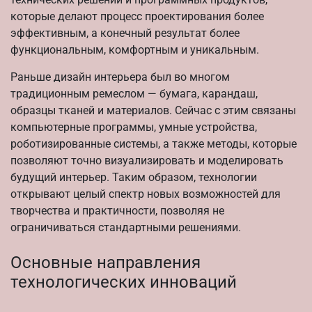
которые делают процесс проектирования более
эффективным, а конечный результат более
функциональным, комфортным и уникальным.
Раньше дизайн интерьера был во многом
традиционным ремеслом — бумага, карандаш,
образцы тканей и материалов. Сейчас с этим связаны
компьютерные программы, умные устройства,
роботизированные системы, а также методы, которые
позволяют точно визуализировать и моделировать
будущий интерьер. Таким образом, технологии
открывают целый спектр новых возможностей для
творчества и практичности, позволяя не
ограничиваться стандартными решениями.
Основные направления
технологических инноваций