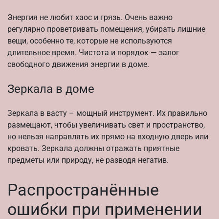
Энергия не любит хаос и грязь. Очень важно
регулярно проветривать помещения, убирать лишние
вещи, особенно те, которые не используются
длительное время. Чистота и порядок — залог
свободного движения энергии в доме.
Зеркала в доме
Зеркала в васту – мощный инструмент. Их правильно
размещают, чтобы увеличивать свет и пространство,
но нельзя направлять их прямо на входную дверь или
кровать. Зеркала должны отражать приятные
предметы или природу, не разводя негатив.
Распространённые
ошибки при применении