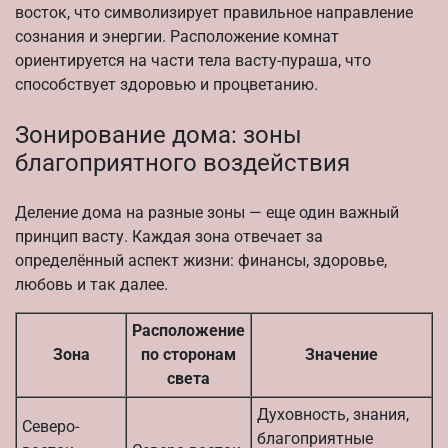
восток, что символизирует правильное направление
сознания и энергии. Расположение комнат
ориентируется на части тела васту-пураша, что
способствует здоровью и процветанию.
Зонирование дома: зоны
благоприятного воздействия
Деление дома на разные зоны — еще один важный
принцип васту. Каждая зона отвечает за
определённый аспект жизни: финансы, здоровье,
любовь и так далее.
Расположение
Зона
по сторонам
Значение
света
Духовность, знания,
Северо-
благоприятные