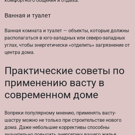
комфортного общения и отдыха.
Ванная и туалет
Ванная комната и туалет — объекты, которые должны
располагаться в юго-западных или северо-западных
углах, чтобы энергетически «отделить» загрязнение от
центра дома.
Практические советы по
применению васту в
современном доме
Вопреки популярному мнению, применять васту-
шастру можно не только при строительстве нового
дома. Даже небольшие коррективы способны
значительно повысить энергетику вашего жилья.