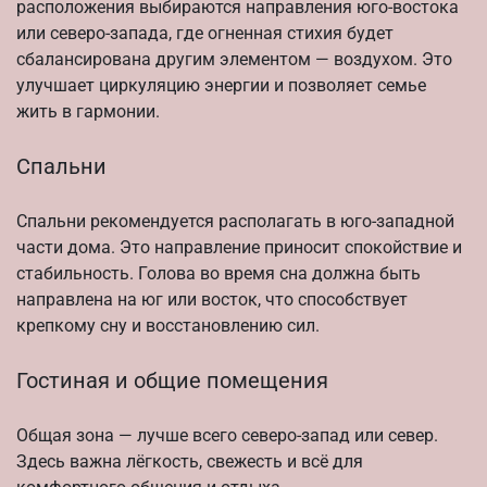
расположения выбираются направления юго-востока
или северо-запада, где огненная стихия будет
сбалансирована другим элементом — воздухом. Это
улучшает циркуляцию энергии и позволяет семье
жить в гармонии.
Спальни
Спальни рекомендуется располагать в юго-западной
части дома. Это направление приносит спокойствие и
стабильность. Голова во время сна должна быть
направлена на юг или восток, что способствует
крепкому сну и восстановлению сил.
Гостиная и общие помещения
Общая зона — лучше всего северо-запад или север.
Здесь важна лёгкость, свежесть и всё для