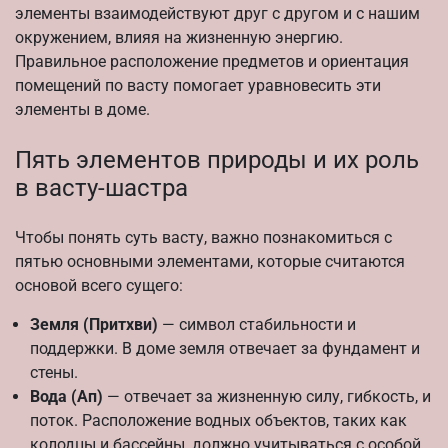
элементы взаимодействуют друг с другом и с нашим
окружением, влияя на жизненную энергию.
Правильное расположение предметов и ориентация
помещений по васту помогает уравновесить эти
элементы в доме.
Пять элементов природы и их роль
в васту-шастра
Чтобы понять суть васту, важно познакомиться с
пятью основными элементами, которые считаются
основой всего сущего:
Земля (Притхви)
— символ стабильности и
поддержки. В доме земля отвечает за фундамент и
стены.
Вода (Ап)
— отвечает за жизненную силу, гибкость, и
поток. Расположение водных объектов, таких как
колодцы и бассейны, должно учитываться с особой