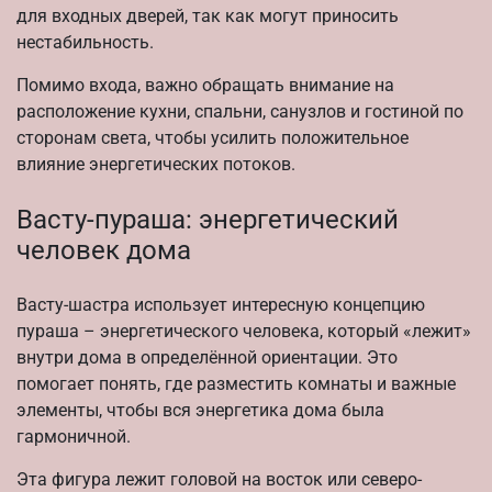
для входных дверей, так как могут приносить
нестабильность.
Помимо входа, важно обращать внимание на
расположение кухни, спальни, санузлов и гостиной по
сторонам света, чтобы усилить положительное
влияние энергетических потоков.
Васту-пураша: энергетический
человек дома
Васту-шастра использует интересную концепцию
пураша – энергетического человека, который «лежит»
внутри дома в определённой ориентации. Это
помогает понять, где разместить комнаты и важные
элементы, чтобы вся энергетика дома была
гармоничной.
Эта фигура лежит головой на восток или северо-