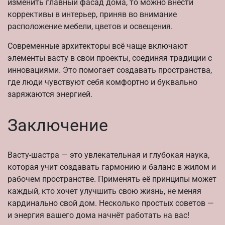
изменить главный фасад дома, то можно внести
коррективы в интерьер, приняв во внимание
расположение мебели, цветов и освещения.
Современные архитекторы всё чаще включают
элементы васту в свои проекты, соединяя традиции с
инновациями. Это помогает создавать пространства,
где люди чувствуют себя комфортно и буквально
заряжаются энергией.
Заключение
Васту-шастра — это увлекательная и глубокая наука,
которая учит создавать гармонию и баланс в жилом и
рабочем пространстве. Применять её принципы может
каждый, кто хочет улучшить свою жизнь, не меняя
кардинально свой дом. Несколько простых советов —
и энергия вашего дома начнёт работать на вас!