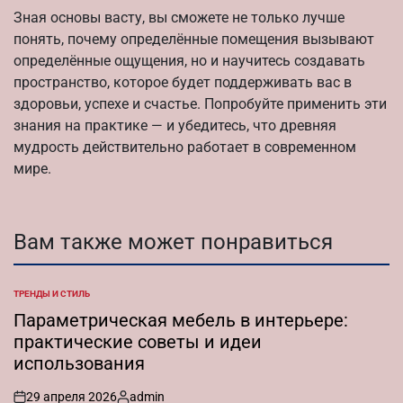
Зная основы васту, вы сможете не только лучше
понять, почему определённые помещения вызывают
определённые ощущения, но и научитесь создавать
пространство, которое будет поддерживать вас в
здоровьи, успехе и счастье. Попробуйте применить эти
знания на практике — и убедитесь, что древняя
мудрость действительно работает в современном
мире.
Вам также может понравиться
ТРЕНДЫ И СТИЛЬ
ОПУБЛИКОВАНО
В
Параметрическая мебель в интерьере:
практические советы и идеи
использования
29 апреля 2026
admin