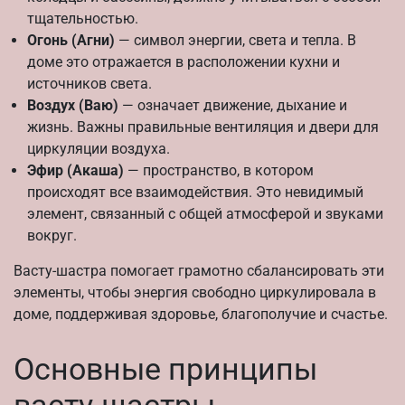
тщательностью.
Огонь (Агни)
— символ энергии, света и тепла. В
доме это отражается в расположении кухни и
источников света.
Воздух (Ваю)
— означает движение, дыхание и
жизнь. Важны правильные вентиляция и двери для
циркуляции воздуха.
Эфир (Акаша)
— пространство, в котором
происходят все взаимодействия. Это невидимый
элемент, связанный с общей атмосферой и звуками
вокруг.
Васту-шастра помогает грамотно сбалансировать эти
элементы, чтобы энергия свободно циркулировала в
доме, поддерживая здоровье, благополучие и счастье.
Основные принципы