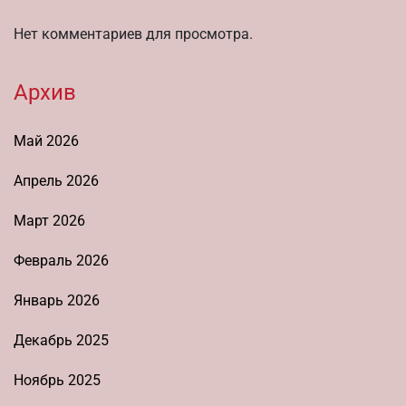
Нет комментариев для просмотра.
Архив
Май 2026
Апрель 2026
Март 2026
Февраль 2026
Январь 2026
Декабрь 2025
Ноябрь 2025