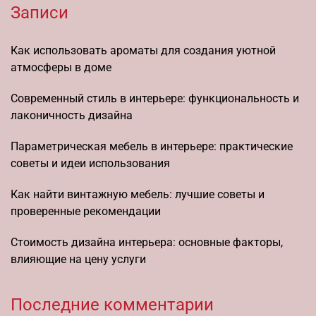
Записи
Как использовать ароматы для создания уютной
атмосферы в доме
Современный стиль в интерьере: функциональность и
лаконичность дизайна
Параметрическая мебель в интерьере: практические
советы и идеи использования
Как найти винтажную мебель: лучшие советы и
проверенные рекомендации
Стоимость дизайна интерьера: основные факторы,
влияющие на цену услуги
Последние комментарии