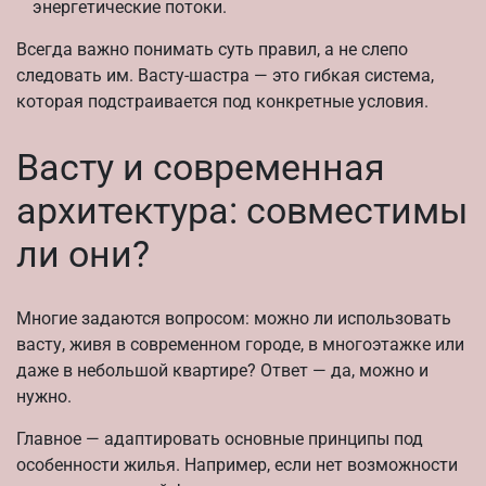
энергетические потоки.
Всегда важно понимать суть правил, а не слепо
следовать им. Васту-шастра — это гибкая система,
которая подстраивается под конкретные условия.
Васту и современная
архитектура: совместимы
ли они?
Многие задаются вопросом: можно ли использовать
васту, живя в современном городе, в многоэтажке или
даже в небольшой квартире? Ответ — да, можно и
нужно.
Главное — адаптировать основные принципы под
особенности жилья. Например, если нет возможности