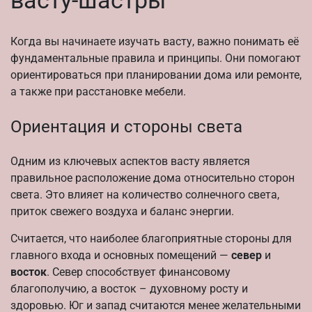
васту-шастры
Когда вы начинаете изучать васту, важно понимать её
фундаментальные правила и принципы. Они помогают
ориентироваться при планировании дома или ремонте,
а также при расстановке мебели.
Ориентация и стороны света
Одним из ключевых аспектов васту является
правильное расположение дома относительно сторон
света. Это влияет на количество солнечного света,
приток свежего воздуха и баланс энергии.
Считается, что наиболее благоприятные стороны для
главного входа и основных помещений —
север
и
восток
. Север способствует финансовому
благополучию, а восток – духовному росту и
здоровью. Юг и запад считаются менее желательными