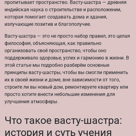
пропитывает пространство. Васту-шастра — древняя
индийская наука о строительстве и расположении,
которая помогает создавать дома и здания,
излучающие позитив и благополучие.
Васту-шастра — это не просто набор правил, это целая
философия, объясняющая, как правильно
организовать своё пространство, чтобы оно
поддерживало здоровье, успех и гармонию в жизни. В
этой статье мы подробно разберём основные
принципы васту-шастры, чтобы вы смогли применить
их в своей жизни и доме, вне зависимости от того,
строите ли вы новый дом, ремонтируете квартиру или
просто хотите внести небольшие изменения для
улучшения атмосферы.
Что такое васту-шастра:
история и суть учения