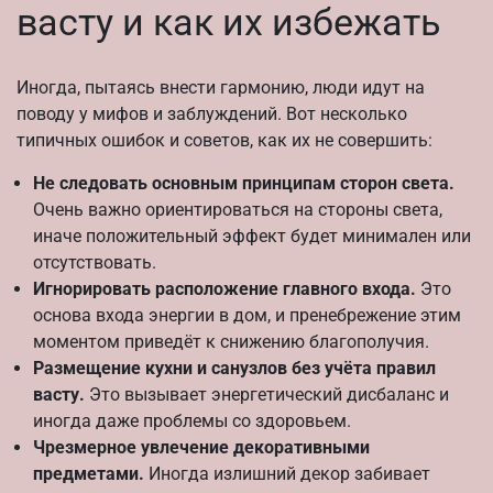
васту и как их избежать
Иногда, пытаясь внести гармонию, люди идут на
поводу у мифов и заблуждений. Вот несколько
типичных ошибок и советов, как их не совершить:
Не следовать основным принципам сторон света.
Очень важно ориентироваться на стороны света,
иначе положительный эффект будет минимален или
отсутствовать.
Игнорировать расположение главного входа.
Это
основа входа энергии в дом, и пренебрежение этим
моментом приведёт к снижению благополучия.
Размещение кухни и санузлов без учёта правил
васту.
Это вызывает энергетический дисбаланс и
иногда даже проблемы со здоровьем.
Чрезмерное увлечение декоративными
предметами.
Иногда излишний декор забивает