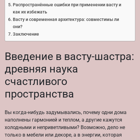
Распространённые ошибки при применении васту и
как их избежать
Васту и современная архитектура: совместимы ли
они?
Заключение
Введение в васту-шастра:
древняя наука
счастливого
пространства
Вы когда-нибудь задумывались, почему одни дома
наполнены гармонией и теплом, а другие кажутся
холодными и неприветливыми? Возможно, дело не
только в мебели или декоре, а в энергии, которая