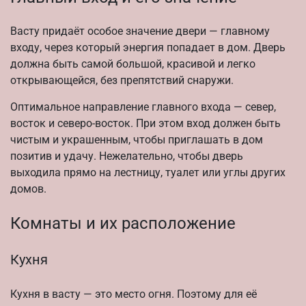
Васту придаёт особое значение двери — главному
входу, через который энергия попадает в дом. Дверь
должна быть самой большой, красивой и легко
открывающейся, без препятствий снаружи.
Оптимальное направление главного входа — север,
восток и северо-восток. При этом вход должен быть
чистым и украшенным, чтобы приглашать в дом
позитив и удачу. Нежелательно, чтобы дверь
выходила прямо на лестницу, туалет или углы других
домов.
Комнаты и их расположение
Кухня
Кухня в васту — это место огня. Поэтому для её