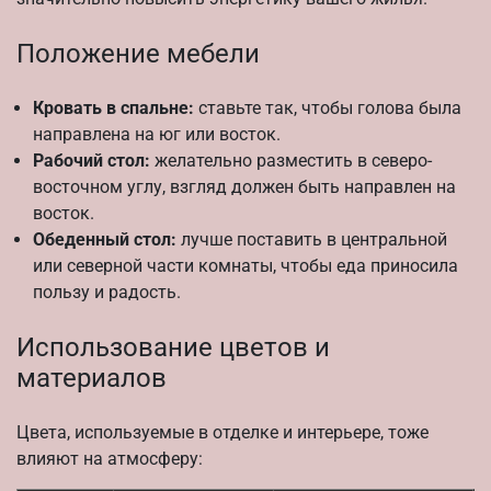
Положение мебели
Кровать в спальне:
ставьте так, чтобы голова была
направлена на юг или восток.
Рабочий стол:
желательно разместить в северо-
восточном углу, взгляд должен быть направлен на
восток.
Обеденный стол:
лучше поставить в центральной
или северной части комнаты, чтобы еда приносила
пользу и радость.
Использование цветов и
материалов
Цвета, используемые в отделке и интерьере, тоже
влияют на атмосферу: