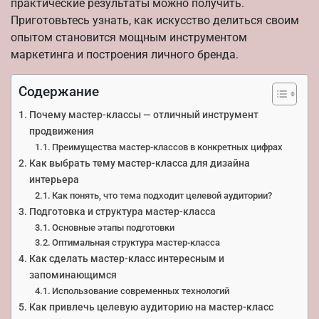
практические результаты можно получить.
Приготовьтесь узнать, как искусство делиться своим
опытом становится мощным инструментом
маркетинга и построения личного бренда.
Содержание
Почему мастер-классы — отличный инструмент
продвижения
Преимущества мастер-классов в конкретных цифрах
Как выбрать тему мастер-класса для дизайна
интерьера
Как понять, что тема подходит целевой аудитории?
Подготовка и структура мастер-класса
Основные этапы подготовки
Оптимальная структура мастер-класса
Как сделать мастер-класс интересным и
запоминающимся
Использование современных технологий
Как привлечь целевую аудиторию на мастер-класс