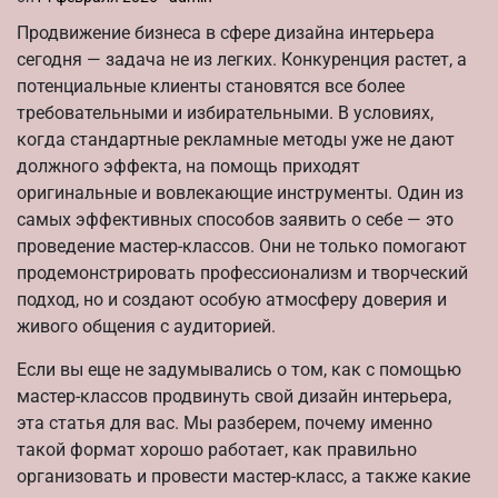
Продвижение бизнеса в сфере дизайна интерьера
сегодня — задача не из легких. Конкуренция растет, а
потенциальные клиенты становятся все более
требовательными и избирательными. В условиях,
когда стандартные рекламные методы уже не дают
должного эффекта, на помощь приходят
оригинальные и вовлекающие инструменты. Один из
самых эффективных способов заявить о себе — это
проведение мастер-классов. Они не только помогают
продемонстрировать профессионализм и творческий
подход, но и создают особую атмосферу доверия и
живого общения с аудиторией.
Если вы еще не задумывались о том, как с помощью
мастер-классов продвинуть свой дизайн интерьера,
эта статья для вас. Мы разберем, почему именно
такой формат хорошо работает, как правильно
организовать и провести мастер-класс, а также какие