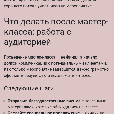
хорошего потока участников на мероприятие.
Что делать после мастер-
класса: работа с
аудиторией
Проведение мастер-класса — не финал, а начало
долгой коммуникации с потенциальными клиентами.
Как только мероприятие завершится, важно грамотно
оформить результаты и поддержать интерес.
Следующие шаги
Отправьте благодарственные письма
с полезными
материалами, которые обсуждались на классе
Сделайте специальное предложение
— скидку на