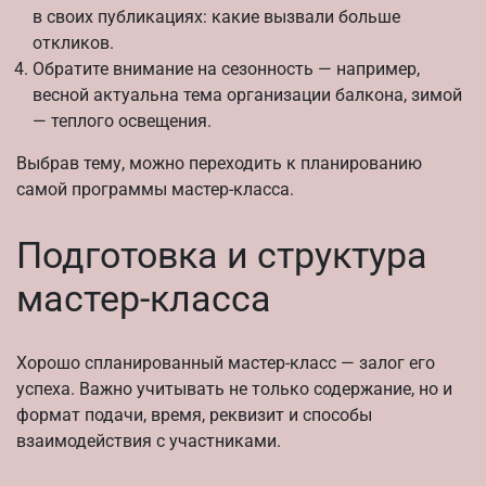
в своих публикациях: какие вызвали больше
откликов.
Обратите внимание на сезонность — например,
весной актуальна тема организации балкона, зимой
— теплого освещения.
Выбрав тему, можно переходить к планированию
самой программы мастер-класса.
Подготовка и структура
мастер-класса
Хорошо спланированный мастер-класс — залог его
успеха. Важно учитывать не только содержание, но и
формат подачи, время, реквизит и способы
взаимодействия с участниками.