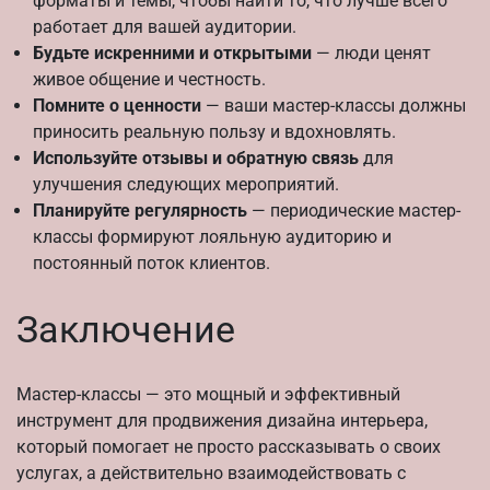
форматы и темы, чтобы найти то, что лучше всего
работает для вашей аудитории.
Будьте искренними и открытыми
— люди ценят
живое общение и честность.
Помните о ценности
— ваши мастер-классы должны
приносить реальную пользу и вдохновлять.
Используйте отзывы и обратную связь
для
улучшения следующих мероприятий.
Планируйте регулярность
— периодические мастер-
классы формируют лояльную аудиторию и
постоянный поток клиентов.
Заключение
Мастер-классы — это мощный и эффективный
инструмент для продвижения дизайна интерьера,
который помогает не просто рассказывать о своих
услугах, а действительно взаимодействовать с