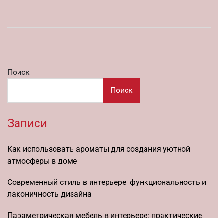
Поиск
Поиск
Записи
Как использовать ароматы для создания уютной
атмосферы в доме
Современный стиль в интерьере: функциональность и
лаконичность дизайна
Параметрическая мебель в интерьере: практические