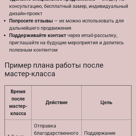
консультацию, бесплатный замер, индивидуальный
дизайн-проект
Попросите отзывы
— их можно использовать для
дальнейшего продвижения
Поддерживайте контакт
через email-рассылку,
приглашайте на будущие мероприятия и делитесь
полезным контентом
Пример плана работы после
мастер-класса
Время
после
Действие
Цель
мастер-
класса
Отправка
благодарственного
Поддержание