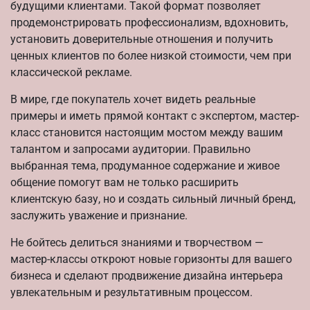
будущими клиентами. Такой формат позволяет
продемонстрировать профессионализм, вдохновить,
установить доверительные отношения и получить
ценных клиентов по более низкой стоимости, чем при
классической рекламе.
В мире, где покупатель хочет видеть реальные
примеры и иметь прямой контакт с экспертом, мастер-
класс становится настоящим мостом между вашим
талантом и запросами аудитории. Правильно
выбранная тема, продуманное содержание и живое
общение помогут вам не только расширить
клиентскую базу, но и создать сильный личный бренд,
заслужить уважение и признание.
Не бойтесь делиться знаниями и творчеством —
мастер-классы откроют новые горизонты для вашего
бизнеса и сделают продвижение дизайна интерьера
увлекательным и результативным процессом.