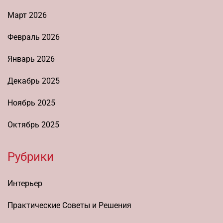
Март 2026
Февраль 2026
Январь 2026
Декабрь 2025
Ноябрь 2025
Октябрь 2025
Рубрики
Интерьер
Практические Советы и Решения