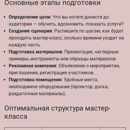
Основные этапы подготовки
Определение цели
: Что вы хотите донести до
аудитории — обучить, вдохновить, показать услуги?
Создание сценария
: Распишите по шагам, как будет
проходить мастер-класс, сколько времени уходит на
каждую часть.
Подготовка материалов
: Презентация, наглядные
примеры, инструменты или образцы материалов.
Рекламная кампания
: Объявление о мероприятии,
приглашения, регистрация участников.
Подготовка помещения
: Удобные места,
необходимое оборудование (проектор, доска,
раздаточные материалы).
Оптимальная структура мастер-
класса