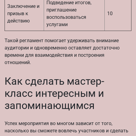
Подведение итогов,
Заключение и
приглашение
призыв к
10
воспользоваться
действию
услугами
Такой регламент помогает удерживать внимание
аудитории и одновременно оставляет достаточно
времени для взаимодействия и построения
отношений.
Как сделать мастер-
класс интересным и
запоминающимся
Успех мероприятия во многом зависит от того,
насколько вы сможете вовлечь участников и сделать