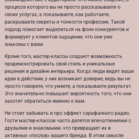
процессе которого вы не просто рассказываете о
своих услугах, а показываете, как работаете,
раскрываете секреты и тонкости профессии. Такой
подход помогает выделиться на фоне конкурентов и
формирует у клиентов ощущение, что они уже
знакомы с вами.
Кроме того, мастер-классы создают возможность
продемонстрировать свой стиль и уникальные
решения в дизайне интерьера. Когда люди видят ваши
идеи в действии, у них возникает доверие, ведь вы не
просто говорите, что умеете, а показываете результат.
Это значительно повышает вероятность того, что они
захотят обратиться именно к вам.
Не стоит забывать и про эффект сарафанного радио.
Гости мастер-классов часто делятся впечатлениями с
друзьями и знакомыми, что превращает их в
активных «послов» вашего бренда. В этом смысле