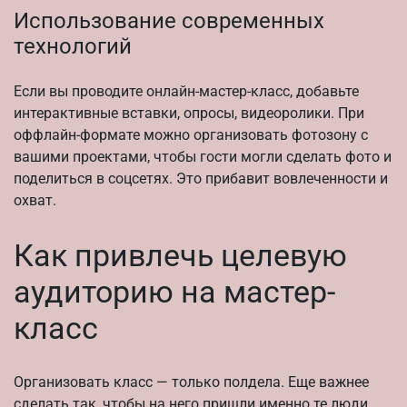
Использование современных
технологий
Если вы проводите онлайн-мастер-класс, добавьте
интерактивные вставки, опросы, видеоролики. При
оффлайн-формате можно организовать фотозону с
вашими проектами, чтобы гости могли сделать фото и
поделиться в соцсетях. Это прибавит вовлеченности и
охват.
Как привлечь целевую
аудиторию на мастер-
класс
Организовать класс — только полдела. Еще важнее
сделать так, чтобы на него пришли именно те люди,