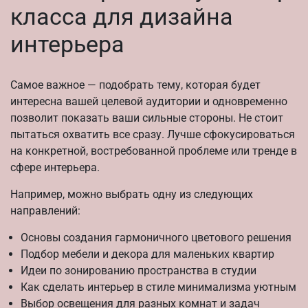
класса для дизайна
интерьера
Самое важное — подобрать тему, которая будет
интересна вашей целевой аудитории и одновременно
позволит показать ваши сильные стороны. Не стоит
пытаться охватить все сразу. Лучше сфокусироваться
на конкретной, востребованной проблеме или тренде в
сфере интерьера.
Например, можно выбрать одну из следующих
направлений:
Основы создания гармоничного цветового решения
Подбор мебели и декора для маленьких квартир
Идеи по зонированию пространства в студии
Как сделать интерьер в стиле минимализма уютным
Выбор освещения для разных комнат и задач