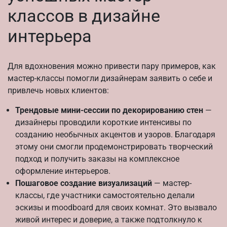
классов в дизайне
интерьера
Для вдохновения можно привести пару примеров, как
мастер-классы помогли дизайнерам заявить о себе и
привлечь новых клиентов:
Трендовые мини-сессии по декорированию стен
—
дизайнеры проводили короткие интенсивы по
созданию необычных акцентов и узоров. Благодаря
этому они смогли продемонстрировать творческий
подход и получить заказы на комплексное
оформление интерьеров.
Пошаговое создание визуализаций
— мастер-
классы, где участники самостоятельно делали
эскизы и moodboard для своих комнат. Это вызвало
живой интерес и доверие, а также подтолкнуло к