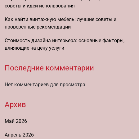
советы и идеи использования
Как найти винтажную мебель: лучшие советы и
проверенные рекомендации
Стоимость дизайна интерьера: основные факторы,
влияющие на цену услуги
Последние комментарии
Нет комментариев для просмотра.
Архив
Май 2026
Апрель 2026