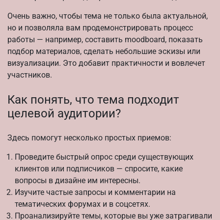
Очень важно, чтобы тема не только была актуальной,
но и позволяла вам продемонстрировать процесс
работы — например, составить moodboard, показать
подбор материалов, сделать небольшие эскизы или
визуализации. Это добавит практичности и вовлечет
участников.
Как понять, что тема подходит
целевой аудитории?
Здесь помогут несколько простых приемов:
Проведите быстрый опрос среди существующих
клиентов или подписчиков — спросите, какие
вопросы в дизайне им интересны.
Изучите частые запросы и комментарии на
тематических форумах и в соцсетях.
Проанализируйте темы, которые вы уже затрагивали