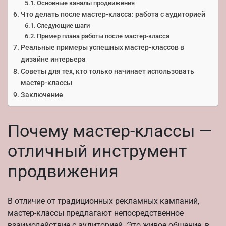
Основные каналы продвижения
Что делать после мастер-класса: работа с аудиторией
Следующие шаги
Пример плана работы после мастер-класса
Реальные примеры успешных мастер-классов в
дизайне интерьера
Советы для тех, кто только начинает использовать
мастер-классы
Заключение
Почему мастер-классы —
отличный инструмент
продвижения
В отличие от традиционных рекламных кампаний,
мастер-классы предлагают непосредственное
взаимодействие с аудиторией. Это живое общение, в