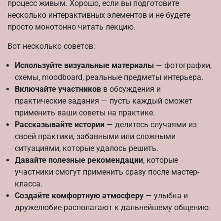
процесс живым. Хорошо, если вы подготовите
несколько интерактивных элементов и не будете
просто монотонно читать лекцию.
Вот несколько советов:
Используйте визуальные материалы
— фотографии,
схемы, moodboard, реальные предметы интерьера.
Включайте участников
в обсуждения и
практические задания — пусть каждый сможет
применить ваши советы на практике.
Рассказывайте истории
— делитесь случаями из
своей практики, забавными или сложными
ситуациями, которые удалось решить.
Давайте полезные рекомендации
, которые
участники смогут применить сразу после мастер-
класса.
Создайте комфортную атмосферу
— улыбка и
дружелюбие располагают к дальнейшему общению.