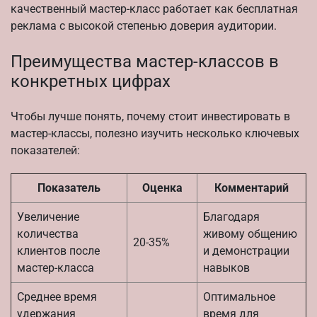
качественный мастер-класс работает как бесплатная
реклама с высокой степенью доверия аудитории.
Преимущества мастер-классов в
конкретных цифрах
Чтобы лучше понять, почему стоит инвестировать в
мастер-классы, полезно изучить несколько ключевых
показателей:
Показатель
Оценка
Комментарий
Увеличение
Благодаря
количества
живому общению
20-35%
клиентов после
и демонстрации
мастер-класса
навыков
Среднее время
Оптимальное
удержания
время для