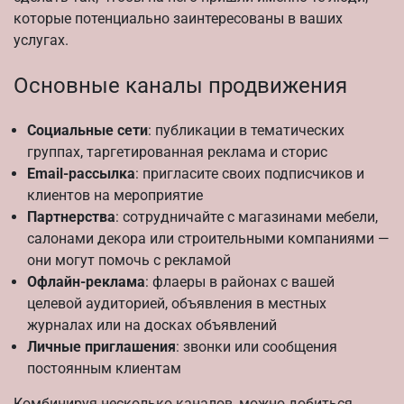
которые потенциально заинтересованы в ваших
услугах.
Основные каналы продвижения
Социальные сети
: публикации в тематических
группах, таргетированная реклама и сторис
Email-рассылка
: пригласите своих подписчиков и
клиентов на мероприятие
Партнерства
: сотрудничайте с магазинами мебели,
салонами декора или строительными компаниями —
они могут помочь с рекламой
Офлайн-реклама
: флаеры в районах с вашей
целевой аудиторией, объявления в местных
журналах или на досках объявлений
Личные приглашения
: звонки или сообщения
постоянным клиентам
Комбинируя несколько каналов, можно добиться