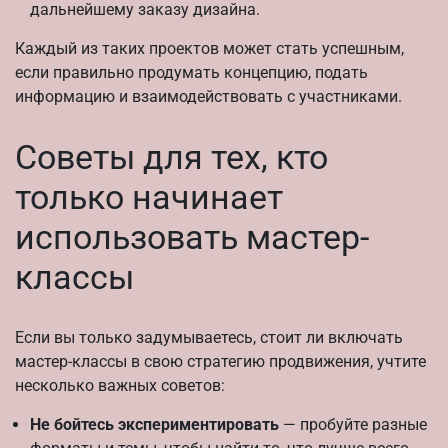
дальнейшему заказу дизайна.
Каждый из таких проектов может стать успешным,
если правильно продумать концепцию, подать
информацию и взаимодействовать с участниками.
Советы для тех, кто
только начинает
использовать мастер-
классы
Если вы только задумываетесь, стоит ли включать
мастер-классы в свою стратегию продвижения, учтите
несколько важных советов:
Не бойтесь экспериментировать
— пробуйте разные