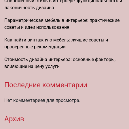
Современный стиль в интерьере: функциональность и
лаконичность дизайна
Параметрическая мебель в интерьере: практические
советы и идеи использования
Как найти винтажную мебель: лучшие советы и
проверенные рекомендации
Стоимость дизайна интерьера: основные факторы,
влияющие на цену услуги
Последние комментарии
Нет комментариев для просмотра.
Архив