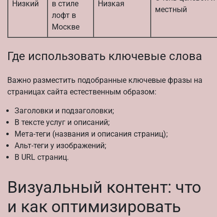
Низкий
в стиле
Низкая
местный
лофт в
Москве
Где использовать ключевые слова
Важно разместить подобранные ключевые фразы на
страницах сайта естественным образом:
Заголовки и подзаголовки;
В тексте услуг и описаний;
Мета-теги (названия и описания страниц);
Альт-теги у изображений;
В URL страниц.
Визуальный контент: что
и как оптимизировать