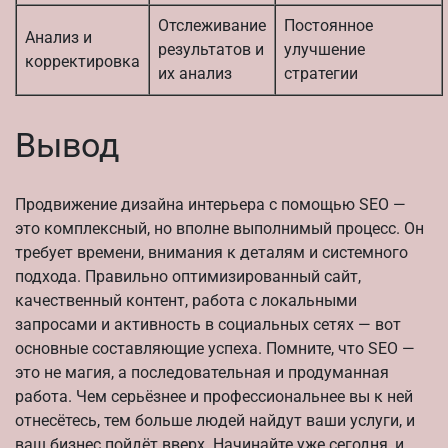
Отслеживание
Постоянное
Анализ и
результатов и
улучшение
корректировка
их анализ
стратегии
Вывод
Продвижение дизайна интерьера с помощью SEO —
это комплексный, но вполне выполнимый процесс. Он
требует времени, внимания к деталям и системного
подхода. Правильно оптимизированный сайт,
качественный контент, работа с локальными
запросами и активность в социальных сетях — вот
основные составляющие успеха. Помните, что SEO —
это не магия, а последовательная и продуманная
работа. Чем серьёзнее и профессиональнее вы к ней
отнесётесь, тем больше людей найдут ваши услуги, и
ваш бизнес пойдёт вверх. Начинайте уже сегодня, и