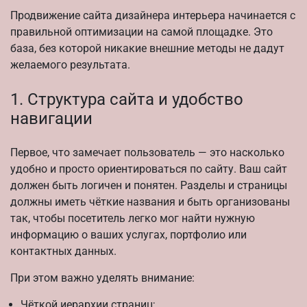
Продвижение сайта дизайнера интерьера начинается с
правильной оптимизации на самой площадке. Это
база, без которой никакие внешние методы не дадут
желаемого результата.
1. Структура сайта и удобство
навигации
Первое, что замечает пользователь — это насколько
удобно и просто ориентироваться по сайту. Ваш сайт
должен быть логичен и понятен. Разделы и страницы
должны иметь чёткие названия и быть организованы
так, чтобы посетитель легко мог найти нужную
информацию о ваших услугах, портфолио или
контактных данных.
При этом важно уделять внимание:
Чёткой иерархии страниц;