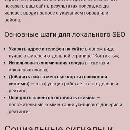
показать ваш сайт в результатах поиска, когда
человек вводит запрос с указанием города или
района.
Основные шаги для локального SEO
Указать адрес и телефон на сайте
в явном виде,
лучше в футере и отдельной странице “Контакты»;
Использовать упоминания города
в текстах и
ключевых словах;
Добавить сайт в местные карты (поисковой
системы)
— эта функция работает как отдельный
рейтинг;
Поощрять клиентов оставлять отзывы
—
положительные комментарии усиливают доверие и
рейтинги.
Социальные сигналы и