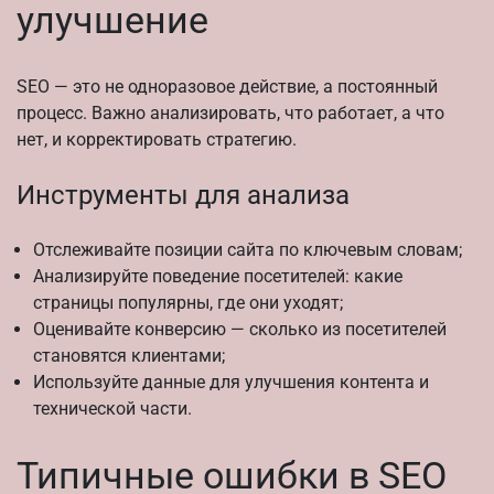
улучшение
SEO — это не одноразовое действие, а постоянный
процесс. Важно анализировать, что работает, а что
нет, и корректировать стратегию.
Инструменты для анализа
Отслеживайте позиции сайта по ключевым словам;
Анализируйте поведение посетителей: какие
страницы популярны, где они уходят;
Оценивайте конверсию — сколько из посетителей
становятся клиентами;
Используйте данные для улучшения контента и
технической части.
Типичные ошибки в SEO