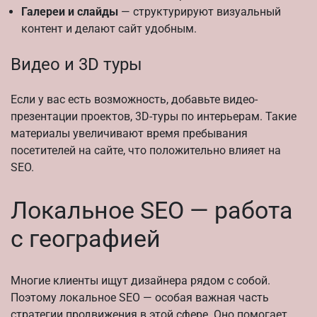
Галереи и слайды
— структурируют визуальный
контент и делают сайт удобным.
Видео и 3D туры
Если у вас есть возможность, добавьте видео-
презентации проектов, 3D-туры по интерьерам. Такие
материалы увеличивают время пребывания
посетителей на сайте, что положительно влияет на
SEO.
Локальное SEO — работа
с географией
Многие клиенты ищут дизайнера рядом с собой.
Поэтому локальное SEO — особая важная часть
стратегии продвижения в этой сфере. Оно помогает