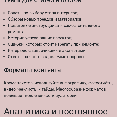
Темы для статей и блогов
Советы по выбору стиля интерьера;
Обзоры новых трендов и материалов;
Пошаговые инструкции для самостоятельного
ремонта;
Истории успеха ваших проектов;
Ошибки, которых стоит избегать при ремонте;
Интервью с заказчиками и экспертами;
Ответы на часто задаваемые вопросы.
Форматы контента
Кроме текстов, используйте инфографику, фотоотчёты,
видео, чек-листы и гайды. Многообразие форматов
повышает вовлечённость аудитории.
Аналитика и постоянное