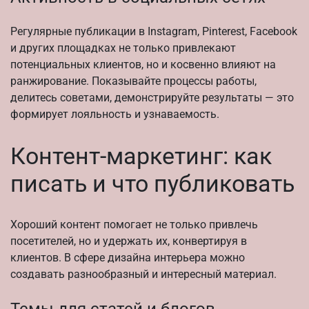
Регулярные публикации в Instagram, Pinterest, Facebook
и других площадках не только привлекают
потенциальных клиентов, но и косвенно влияют на
ранжирование. Показывайте процессы работы,
делитесь советами, демонстрируйте результаты — это
формирует лояльность и узнаваемость.
Контент-маркетинг: как
писать и что публиковать
Хороший контент помогает не только привлечь
посетителей, но и удержать их, конвертируя в
клиентов. В сфере дизайна интерьера можно
создавать разнообразный и интересный материал.