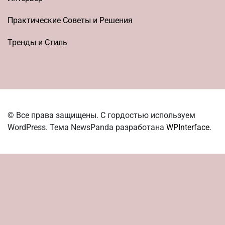
Практические Советы и Решения
Тренды и Стиль
© Все права защищены. С гордостью используем
WordPress. Тема NewsPanda разработана
WPInterface
.