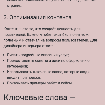
страниц.
3. Оптимизация контента
Контент — это то, что создаёт ценность для
посетителей. Важно, чтобы текст был понятным,
полезным и отвечал на вопросы пользователей. Для
дизайнера интерьера стоит:
Писать подробные описания услуг;
Предоставлять советы и идеи по оформлению
интерьеров;
Использовать ключевые слова, которые люди
вводят при поиске;
Показывать примеры работ и кейсы.
Ключевые слова —