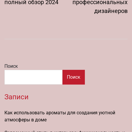
полный обзор 2024
профессиональных
дизайнеров
Поиск
Поиск
Записи
Как использовать ароматы для создания уютной
атмосферы в доме