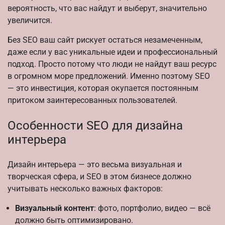
вероятность, что вас найдут и выберут, значительно
увеличится.
Без SEO ваш сайт рискует остаться незамеченным,
даже если у вас уникальные идеи и профессиональный
подход. Просто потому что люди не найдут ваш ресурс
в огромном море предложений. Именно поэтому SEO
— это инвестиция, которая окупается постоянным
притоком заинтересованных пользователей.
Особенности SEO для дизайна
интерьера
Дизайн интерьера — это весьма визуальная и
творческая сфера, и SEO в этом бизнесе должно
учитывать несколько важных факторов:
Визуальный контент
: фото, портфолио, видео — всё
должно быть оптимизировано.