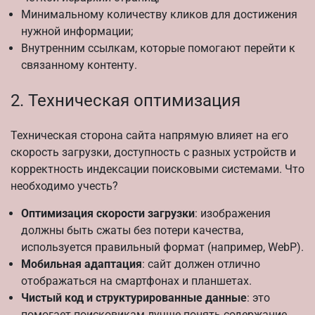
Минимальному количеству кликов для достижения
нужной информации;
Внутренним ссылкам, которые помогают перейти к
связанному контенту.
2. Техническая оптимизация
Техническая сторона сайта напрямую влияет на его
скорость загрузки, доступность с разных устройств и
корректность индексации поисковыми системами. Что
необходимо учесть?
Оптимизация скорости загрузки
: изображения
должны быть сжаты без потери качества,
используется правильный формат (например, WebP).
Мобильная адаптация
: сайт должен отлично
отображаться на смартфонах и планшетах.
Чистый код и структурированные данные
: это
помогает поисковикам лучше понять содержание