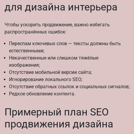
для дизайна интерьера
Чтобы ускорить продвижение, важно избегать
распространённых ошибок:
Переспам ключевых слов — тексты должны быть
естественными;
Некачественные или слишком тяжёлые
изображения;
Отсутствие мобильной версии сайта;
Игнорирование локального SEO;
Отсутствие обратных ссылок и социальных сигналов;
Редкое обновление контента.
Примерный план SEO
продвижения дизайна