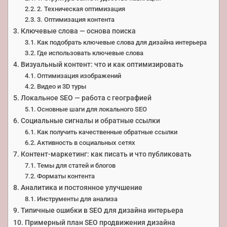
2. Техническая оптимизация
3. Оптимизация контента
Ключевые слова — основа поиска
Как подобрать ключевые слова для дизайна интерьера
Где использовать ключевые слова
Визуальный контент: что и как оптимизировать
Оптимизация изображений
Видео и 3D туры
Локальное SEO — работа с географией
Основные шаги для локального SEO
Социальные сигналы и обратные ссылки
Как получить качественные обратные ссылки
Активность в социальных сетях
Контент-маркетинг: как писать и что публиковать
Темы для статей и блогов
Форматы контента
Аналитика и постоянное улучшение
Инструменты для анализа
Типичные ошибки в SEO для дизайна интерьера
Примерный план SEO продвижения дизайна