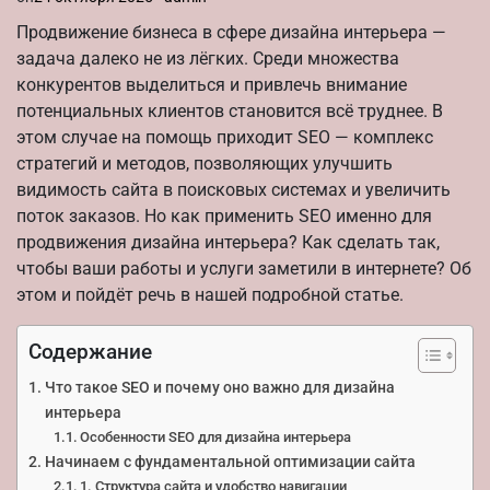
Продвижение бизнеса в сфере дизайна интерьера —
задача далеко не из лёгких. Среди множества
конкурентов выделиться и привлечь внимание
потенциальных клиентов становится всё труднее. В
этом случае на помощь приходит SEO — комплекс
стратегий и методов, позволяющих улучшить
видимость сайта в поисковых системах и увеличить
поток заказов. Но как применить SEO именно для
продвижения дизайна интерьера? Как сделать так,
чтобы ваши работы и услуги заметили в интернете? Об
этом и пойдёт речь в нашей подробной статье.
Содержание
Что такое SEO и почему оно важно для дизайна
интерьера
Особенности SEO для дизайна интерьера
Начинаем с фундаментальной оптимизации сайта
1. Структура сайта и удобство навигации