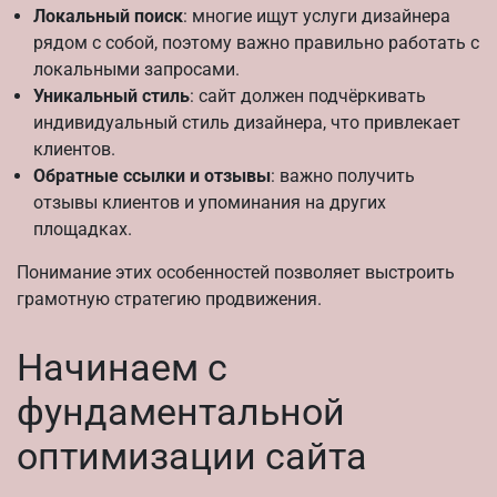
Локальный поиск
: многие ищут услуги дизайнера
рядом с собой, поэтому важно правильно работать с
локальными запросами.
Уникальный стиль
: сайт должен подчёркивать
индивидуальный стиль дизайнера, что привлекает
клиентов.
Обратные ссылки и отзывы
: важно получить
отзывы клиентов и упоминания на других
площадках.
Понимание этих особенностей позволяет выстроить
грамотную стратегию продвижения.
Начинаем с
фундаментальной
оптимизации сайта