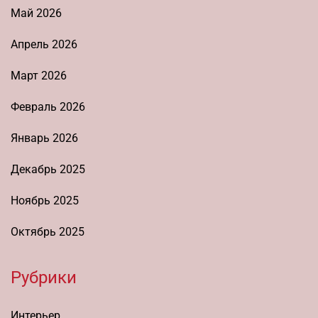
Май 2026
Апрель 2026
Март 2026
Февраль 2026
Январь 2026
Декабрь 2025
Ноябрь 2025
Октябрь 2025
Рубрики
Интерьер