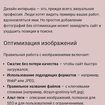
Дизайн интерьера — это, прежде всего, визуальная
профессия. Люди хотят видеть примеры ваших работ,
вдохновляться ими. Но простое добавление
фотографий без оптимизации может замедлить сайт и
ухудшить позиции в поиске.
Оптимизация изображений
Правильная работа с изображениями включает:
Сжатие без потери качества
— чтобы сайт быстро
загружался;
Использование подходящих форматов
— например,
WebP или JPEG;
Правильное название файлов
— с ключевыми
словами (например, dizayn-gostinoy-loft.jpg);
Альт-теги
— описание изображений, полезное для
SEO и для пользователей с ограничениями;