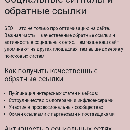
обратные ссылки
SEO — это не только про оптимизацию на сайте.
Важная часть — качественные обратные ссылки и
активность в социальных сетях. Чем чаще ваш сайт
упоминают на других площадках, тем выше доверие у
поисковых систем.
Как получить качественные
обратные ссылки
Публикация интересных статей и кейсов;
Сотрудничество с блогерами и инфлюенсерами;
Участие в профессиональных сообществах;
Обмен ссылками с партнёрами и поставщиками.
Активность в социальных сетях