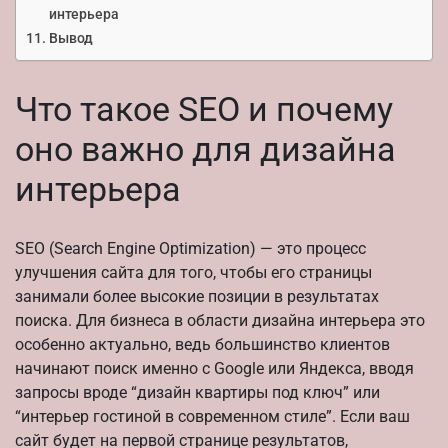
интерьера
Вывод
Что такое SEO и почему
оно важно для дизайна
интерьера
SEO (Search Engine Optimization) — это процесс
улучшения сайта для того, чтобы его страницы
занимали более высокие позиции в результатах
поиска. Для бизнеса в области дизайна интерьера это
особенно актуально, ведь большинство клиентов
начинают поиск именно с Google или Яндекса, вводя
запросы вроде “дизайн квартиры под ключ” или
“интерьер гостиной в современном стиле”. Если ваш
сайт будет на первой странице результатов,