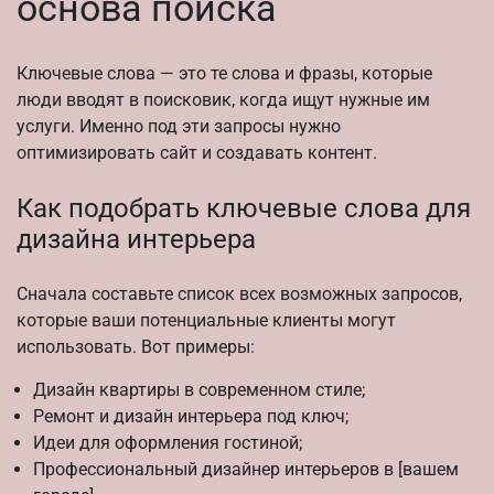
основа поиска
Ключевые слова — это те слова и фразы, которые
люди вводят в поисковик, когда ищут нужные им
услуги. Именно под эти запросы нужно
оптимизировать сайт и создавать контент.
Как подобрать ключевые слова для
дизайна интерьера
Сначала составьте список всех возможных запросов,
которые ваши потенциальные клиенты могут
использовать. Вот примеры:
Дизайн квартиры в современном стиле;
Ремонт и дизайн интерьера под ключ;
Идеи для оформления гостиной;
Профессиональный дизайнер интерьеров в [вашем