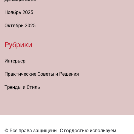
Ноябрь 2025
Октябрь 2025
Рубрики
Интерьер
Практические Советы и Решения
Тренды и Стиль
© Все права защищены. С гордостью используем