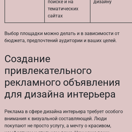
поиске и на
дизайну
тематических
сайтах
Выбор площадки можно делать и в зависимости от
бюджета, предпочтений аудитории и ваших целей.
Создание
привлекательного
рекламного объявления
для дизайна интерьера
Реклама в сфере дизайна интерьера требует особого
внимания к визуальной составляющей. Люди
покупают не просто услугу, а мечту о красивом,