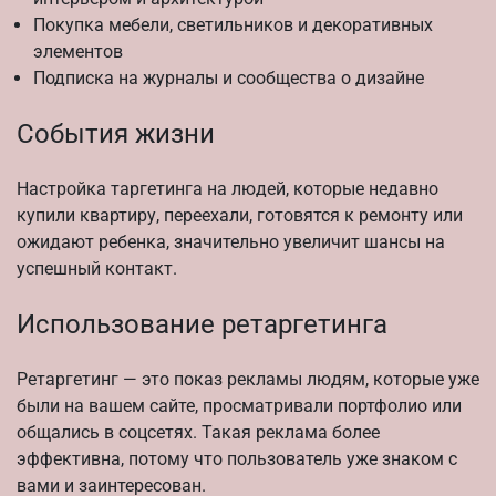
Покупка мебели, светильников и декоративных
элементов
Подписка на журналы и сообщества о дизайне
События жизни
Настройка таргетинга на людей, которые недавно
купили квартиру, переехали, готовятся к ремонту или
ожидают ребенка, значительно увеличит шансы на
успешный контакт.
Использование ретаргетинга
Ретаргетинг — это показ рекламы людям, которые уже
были на вашем сайте, просматривали портфолио или
общались в соцсетях. Такая реклама более
эффективна, потому что пользователь уже знаком с
вами и заинтересован.