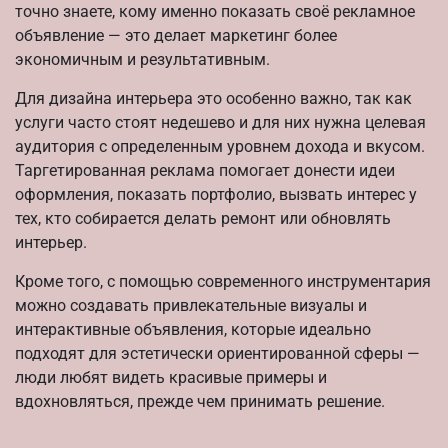
точно знаете, кому именно показать своё рекламное
объявление — это делает маркетинг более
экономичным и результативным.
Для дизайна интерьера это особенно важно, так как
услуги часто стоят недешево и для них нужна целевая
аудитория с определенным уровнем дохода и вкусом.
Таргетированная реклама помогает донести идеи
оформления, показать портфолио, вызвать интерес у
тех, кто собирается делать ремонт или обновлять
интерьер.
Кроме того, с помощью современного инструментария
можно создавать привлекательные визуалы и
интерактивные объявления, которые идеально
подходят для эстетически ориентированной сферы —
люди любят видеть красивые примеры и
вдохновляться, прежде чем принимать решение.