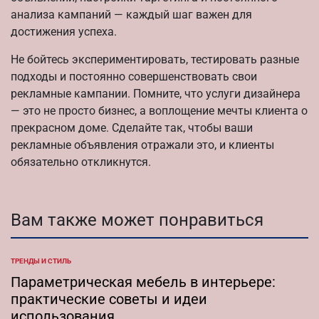
анализа кампаний — каждый шаг важен для
достижения успеха.
Не бойтесь экспериментировать, тестировать разные
подходы и постоянно совершенствовать свои
рекламные кампании. Помните, что услуги дизайнера
— это не просто бизнес, а воплощение мечты клиента о
прекрасном доме. Сделайте так, чтобы ваши
рекламные объявления отражали это, и клиенты
обязательно откликнутся.
Вам также может понравиться
ТРЕНДЫ И СТИЛЬ
ОПУБЛИКОВАНО
В
Параметрическая мебель в интерьере:
практические советы и идеи
использования