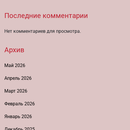
Последние комментарии
Нет комментариев для просмотра.
Архив
Май 2026
Апрель 2026
Март 2026
Февраль 2026
Январь 2026
Декабрь 2025