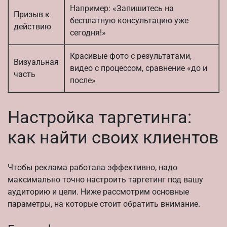
Например: «Запишитесь на
Призыв к
бесплатную консультацию уже
действию
сегодня!»
Красивые фото с результатами,
Визуальная
видео с процессом, сравнение «до и
часть
после»
Настройка таргетинга:
как найти своих клиентов
Чтобы реклама работала эффективно, надо
максимально точно настроить таргетинг под вашу
аудиторию и цели. Ниже рассмотрим основные
параметры, на которые стоит обратить внимание.