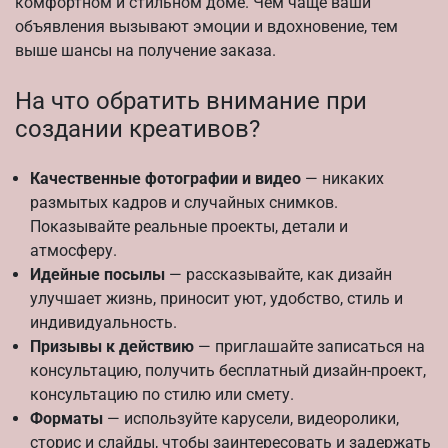
комфортном и стильном доме. Чем чаще ваши
объявления вызывают эмоции и вдохновение, тем
выше шансы на получение заказа.
На что обратить внимание при
создании креативов?
Качественные фотографии и видео
— никаких
размытых кадров и случайных снимков.
Показывайте реальные проекты, детали и
атмосферу.
Идейные посылы
— рассказывайте, как дизайн
улучшает жизнь, приносит уют, удобство, стиль и
индивидуальность.
Призывы к действию
— приглашайте записаться на
консультацию, получить бесплатный дизайн-проект,
консультацию по стилю или смету.
Форматы
— используйте карусели, видеоролики,
сторис и слайды, чтобы заинтересовать и задержать