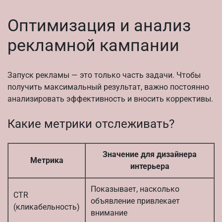
Оптимизация и анализ
рекламной кампании
Запуск рекламы — это только часть задачи. Чтобы
получить максимальный результат, важно постоянно
анализировать эффективность и вносить коррективы.
Какие метрики отслеживать?
Значение для дизайнера
Метрика
интерьера
Показывает, насколько
CTR
объявление привлекает
(кликабельность)
внимание