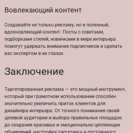
Вовлекающий контент
Создавайте не только рекламу, но и полезный,
вдохновляющий контент. Посты с советами,
подборками стилей, новинками в мире интерьера
помогут удержать внимание подписчиков и сделать
вас экспертом в их глазах.
Заключение
Таргетированная реклама — это мощный инструмент,
который при грамотном использовании способен
значительно увеличить приток клиентов для
дизайнера интерьера. От точного понимания своей
целевой аудитории и выбора правильных площадок
до создания красивых и эмоционально цепляющих
объявлений, настройки таргетинга и постоянного