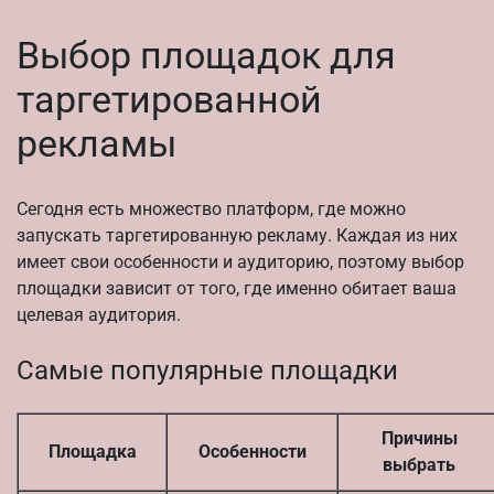
Выбор площадок для
таргетированной
рекламы
Сегодня есть множество платформ, где можно
запускать таргетированную рекламу. Каждая из них
имеет свои особенности и аудиторию, поэтому выбор
площадки зависит от того, где именно обитает ваша
целевая аудитория.
Самые популярные площадки
Причины
Площадка
Особенности
выбрать