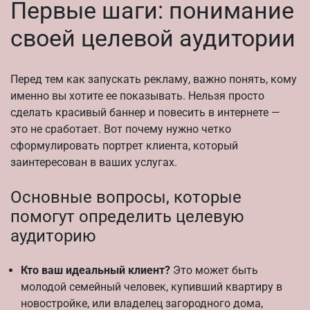
Первые шаги: понимание
своей целевой аудитории
Перед тем как запускать рекламу, важно понять, кому
именно вы хотите ее показывать. Нельзя просто
сделать красивый баннер и повесить в интернете —
это не сработает. Вот почему нужно четко
сформулировать портрет клиента, который
заинтересован в ваших услугах.
Основные вопросы, которые
помогут определить целевую
аудиторию
Кто ваш идеальный клиент?
Это может быть
молодой семейный человек, купивший квартиру в
новостройке, или владелец загородного дома,