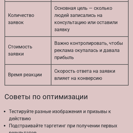
Основная цель — сколько
Количество
людей записались на
заявок
консультацию или оставили
заявку
Важно контролировать, чтобы
Стоимость
реклама окупалась и давала
заявки
прибыль
Скорость ответа на заявки
Время реакции
влияет на конверсию
Советы по оптимизации
Тестируйте разные изображения и призывы к
действию
Подстраивайте таргетинг при получении первых
результатов