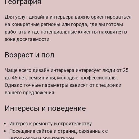
География
Для услуг дизайна интерьера важно ориентироваться
на конкретные регионы или города, где вы готовы
работать и где потенциальные клиенты находятся в
зоне досягаемости.
Возраст и пол
Чаще всего дизайн интерьера интересует люди от 25
до 45 лет, семьянины, молодые профессионалы.
Однако точные параметры зависят от специфики
вашего предложения.
Интересы и поведение
Интерес к ремонту и строительству
Посещение сайтов и страниц, связанных с
интерьером и архитектурой