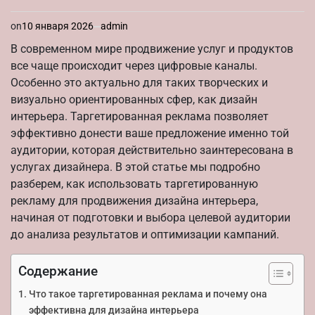
on
10 января 2026
admin
В современном мире продвижение услуг и продуктов
все чаще происходит через цифровые каналы.
Особенно это актуально для таких творческих и
визуально ориентированных сфер, как дизайн
интерьера. Таргетированная реклама позволяет
эффективно донести ваше предложение именно той
аудитории, которая действительно заинтересована в
услугах дизайнера. В этой статье мы подробно
разберем, как использовать таргетированную
рекламу для продвижения дизайна интерьера,
начиная от подготовки и выбора целевой аудитории
до анализа результатов и оптимизации кампаний.
Содержание
Что такое таргетированная реклама и почему она
эффективна для дизайна интерьера