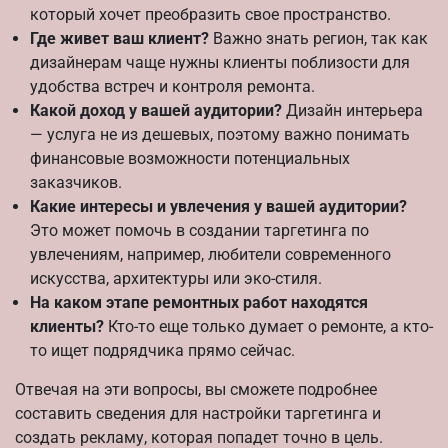
который хочет преобразить свое пространство.
Где живет ваш клиент?
Важно знать регион, так как
дизайнерам чаще нужны клиенты поблизости для
удобства встреч и контроля ремонта.
Какой доход у вашей аудитории?
Дизайн интерьера
— услуга не из дешевых, поэтому важно понимать
финансовые возможности потенциальных
заказчиков.
Какие интересы и увлечения у вашей аудитории?
Это может помочь в создании таргетинга по
увлечениям, например, любители современного
искусства, архитектуры или эко-стиля.
На каком этапе ремонтных работ находятся
клиенты?
Кто-то еще только думает о ремонте, а кто-
то ищет подрядчика прямо сейчас.
Отвечая на эти вопросы, вы сможете подробнее
составить сведения для настройки таргетинга и
создать рекламу, которая попадет точно в цель.