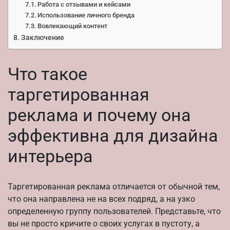
Работа с отзывами и кейсами
Использование личного бренда
Вовлекающий контент
Заключение
Что такое
таргетированная
реклама и почему она
эффективна для дизайна
интерьера
Таргетированная реклама отличается от обычной тем,
что она направлена не на всех подряд, а на узко
определенную группу пользователей. Представьте, что
вы не просто кричите о своих услугах в пустоту, а