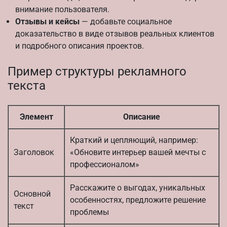
внимание пользователя.
Отзывы и кейсы
— добавьте социальное
доказательство в виде отзывов реальных клиентов
и подробного описания проектов.
Пример структуры рекламного
текста
Элемент
Описание
Краткий и цепляющий, например:
Заголовок
«Обновите интерьер вашей мечты с
профессионалом»
Расскажите о выгодах, уникальных
Основной
особенностях, предложите решение
текст
проблемы