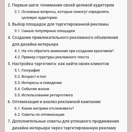
Первые шаги: понимание своей целевой аудитории
Основные вопросы, которые помогут определить
целевую аудиторию
Выбор площадок для таргетированной рекламы
Самые популярные площадки
Создание привлекательного рекламного объявления
для дизайна интерьера
На что обратить внимание при создании креативов?
Пример структуры рекламного текста
Настройка таргетинга: как найти своих клиентов
География
Возраст и пол
Интересы и поведение
События жизни
Использование ретаргетинга
Оптимизация и анализ рекламной кампании
Какие метрики отслеживать?
Советы по оптимизации
Дополнительные советы для успешного продвижения
дизайна интерьера через таргетированную рекламу