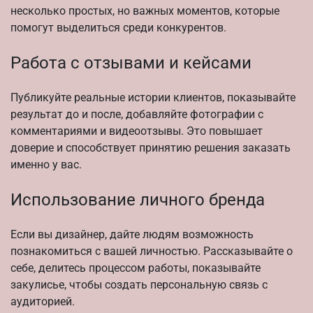
несколько простых, но важных моментов, которые
помогут выделиться среди конкурентов.
Работа с отзывами и кейсами
Публикуйте реальные истории клиентов, показывайте
результат до и после, добавляйте фотографии с
комментариями и видеоотзывы. Это повышает
доверие и способствует принятию решения заказать
именно у вас.
Использование личного бренда
Если вы дизайнер, дайте людям возможность
познакомиться с вашей личностью. Рассказывайте о
себе, делитесь процессом работы, показывайте
закулисье, чтобы создать персональную связь с
аудиторией.