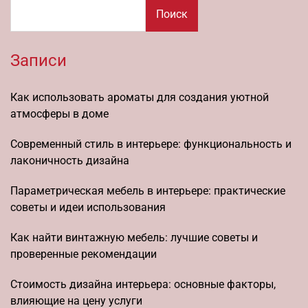
Поиск
Записи
Как использовать ароматы для создания уютной
атмосферы в доме
Современный стиль в интерьере: функциональность и
лаконичность дизайна
Параметрическая мебель в интерьере: практические
советы и идеи использования
Как найти винтажную мебель: лучшие советы и
проверенные рекомендации
Стоимость дизайна интерьера: основные факторы,
влияющие на цену услуги