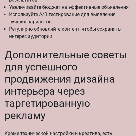
Увеличивайте бюджет на эффективные объявления
Используйте A/B тестирование для выявления
лучших вариантов
Регулярно обновляйте контент, чтобы сохранять
интерес аудитории
Дополнительные советы
для успешного
продвижения дизайна
интерьера через
таргетированную
рекламу
Кроме технической настройки и креатива, есть