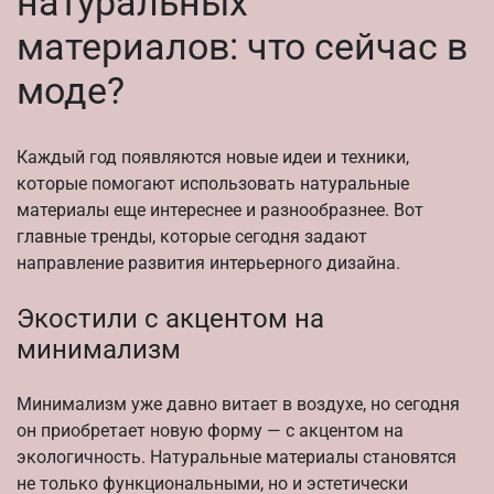
натуральных
материалов: что сейчас в
моде?
Каждый год появляются новые идеи и техники,
которые помогают использовать натуральные
материалы еще интереснее и разнообразнее. Вот
главные тренды, которые сегодня задают
направление развития интерьерного дизайна.
Экостили с акцентом на
минимализм
Минимализм уже давно витает в воздухе, но сегодня
он приобретает новую форму — с акцентом на
экологичность. Натуральные материалы становятся
не только функциональными, но и эстетически