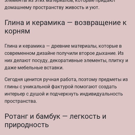
элементы из этих материалов, которые придают
домашнему пространству живость и уют.
Глина и керамика — возвращение к
корням
Глина и керамика — древние материалы, которые в
современном дизайне получили второе дыхание. Из
них делают посуду, декоративные элементы, плитку и
даже мебельные вставки.
Сегодня ценится ручная работа, поэтому предметы из
глины с уникальной фактурой помогают создать
интерьер с душой и подчеркнуть индивидуальность
пространства.
Ротанг и бамбук — легкость и
природность