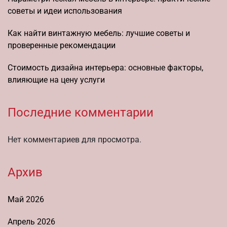
советы и идеи использования
Как найти винтажную мебель: лучшие советы и
проверенные рекомендации
Стоимость дизайна интерьера: основные факторы,
влияющие на цену услуги
Последние комментарии
Нет комментариев для просмотра.
Архив
Май 2026
Апрель 2026