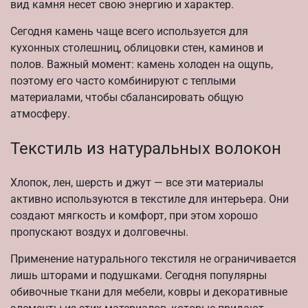
вид камня несет свою энергию и характер.
Сегодня камень чаще всего используется для
кухонных столешниц, облицовки стен, каминов и
полов. Важный момент: камень холоден на ощупь,
поэтому его часто комбинируют с теплыми
материалами, чтобы сбалансировать общую
атмосферу.
Текстиль из натуральных волокон
Хлопок, лен, шерсть и джут — все эти материалы
активно используются в текстиле для интерьера. Они
создают мягкость и комфорт, при этом хорошо
пропускают воздух и долговечны.
Применение натурального текстиля не ограничивается
лишь шторами и подушками. Сегодня популярны
обивочные ткани для мебели, ковры и декоративные