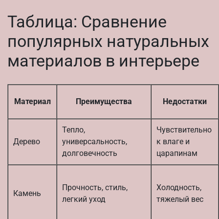
Таблица: Сравнение
популярных натуральных
материалов в интерьере
Материал
Преимущества
Недостатки
Тепло,
Чувствительно
Дерево
универсальность,
к влаге и
долговечность
царапинам
Прочность, стиль,
Холодность,
Камень
легкий уход
тяжелый вес