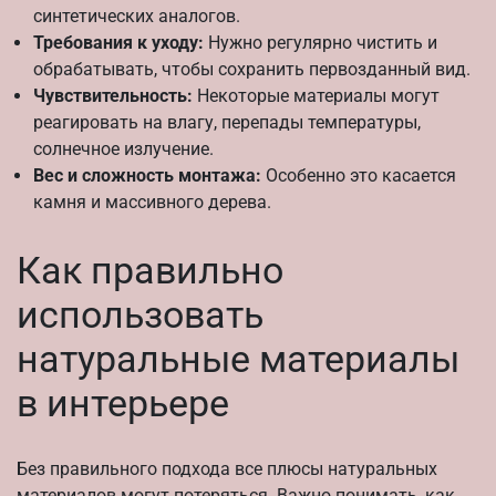
синтетических аналогов.
Требования к уходу:
Нужно регулярно чистить и
обрабатывать, чтобы сохранить первозданный вид.
Чувствительность:
Некоторые материалы могут
реагировать на влагу, перепады температуры,
солнечное излучение.
Вес и сложность монтажа:
Особенно это касается
камня и массивного дерева.
Как правильно
использовать
натуральные материалы
в интерьере
Без правильного подхода все плюсы натуральных
материалов могут потеряться. Важно понимать, как