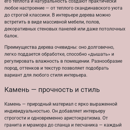
его теплота и натуральность создают практически
любое настроение — от теплого скандинавского уюта
до строгой классики. В интерьере дерева можно
встретить в виде массивной мебели, полов,
декоративных стеновых панелей или даже потолочных
балок.
Преимущества дерева очевидны: оно долговечно,
легко поддается обработке, способно «дышать» и
регулировать влажность в помещении. Разнообразие
пород, оттенков и текстур позволяет подобрать
вариант для любого стиля интерьера.
Камень — прочность и стиль
Камень — природный материал с ярко выраженной
индивидуальностью. Он добавляет интерьеру
строгости и одновременно аристократизма. От
гранита и мрамора до сланца и песчаника — каждый