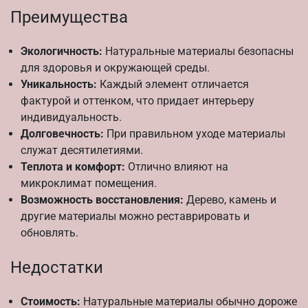
Преимущества
Экологичность:
Натуральные материалы безопасны
для здоровья и окружающей среды.
Уникальность:
Каждый элемент отличается
фактурой и оттенком, что придает интерьеру
индивидуальность.
Долговечность:
При правильном уходе материалы
служат десятилетиями.
Теплота и комфорт:
Отлично влияют на
микроклимат помещения.
Возможность восстановления:
Дерево, камень и
другие материалы можно реставрировать и
обновлять.
Недостатки
Стоимость:
Натуральные материалы обычно дороже