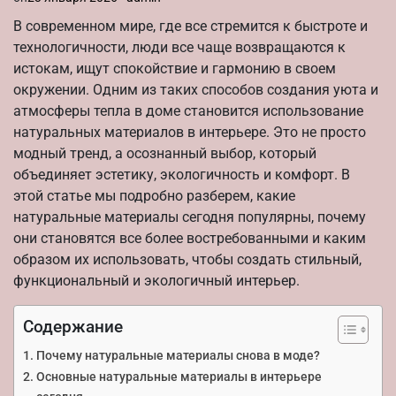
В современном мире, где все стремится к быстроте и
технологичности, люди все чаще возвращаются к
истокам, ищут спокойствие и гармонию в своем
окружении. Одним из таких способов создания уюта и
атмосферы тепла в доме становится использование
натуральных материалов в интерьере. Это не просто
модный тренд, а осознанный выбор, который
объединяет эстетику, экологичность и комфорт. В
этой статье мы подробно разберем, какие
натуральные материалы сегодня популярны, почему
они становятся все более востребованными и каким
образом их использовать, чтобы создать стильный,
функциональный и экологичный интерьер.
Содержание
Почему натуральные материалы снова в моде?
Основные натуральные материалы в интерьере