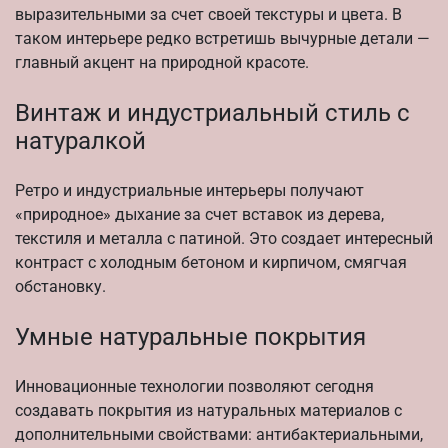
выразительными за счет своей текстуры и цвета. В
таком интерьере редко встретишь вычурные детали —
главный акцент на природной красоте.
Винтаж и индустриальный стиль с
натуралкой
Ретро и индустриальные интерьеры получают
«природное» дыхание за счет вставок из дерева,
текстиля и металла с патиной. Это создает интересный
контраст с холодным бетоном и кирпичом, смягчая
обстановку.
Умные натуральные покрытия
Инновационные технологии позволяют сегодня
создавать покрытия из натуральных материалов с
дополнительными свойствами: антибактериальными,