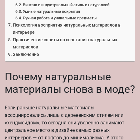
Винтаж и индустриальный стиль с натуралкой
Умные натуральные покрытия
Ручная работа и уникальные предметы
Психология восприятия натуральных материалов в
интерьере
Практические советы по сочетанию натуральных
материалов
Заключение
Почему натуральные
материалы снова в моде?
Если раньше натуральные материалы
ассоциировались лишь с деревенским стилем или
«хендмейдом», то сегодня они уверенно занимают
центральное место в дизайне самых разных
интерьеров — от лофтов до минимализма. У этого