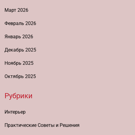
Март 2026
Февраль 2026
Январь 2026
Декабрь 2025
Ноябрь 2025
Октябрь 2025
Рубрики
Интерьер
Практические Советы и Решения