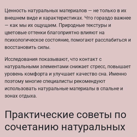
Ценность натуральных материалов — не только в их
внешнем виде и характеристиках. Что гораздо важнее
— как мы их ощущаем. Природные текстуры и
цветовые оттенки благоприятно влияют на
психологическое состояние, помогают расслабиться и
восстановить силы.
Исследования показывают, что контакт с
натуральными элементами снижает стресс, повышает
уровень комфорта и улучшает качество сна. Именно
поэтому многие специалисты рекомендуют
использовать натуральные материалы в спальне и
зонах отдыха.
Практические советы по
сочетанию натуральных