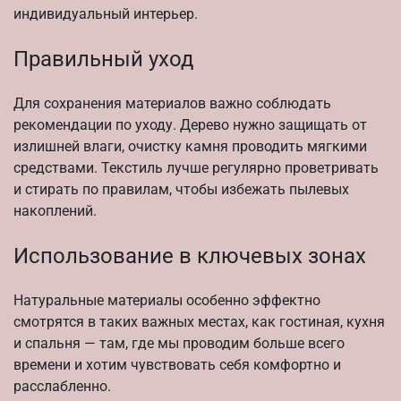
индивидуальный интерьер.
Правильный уход
Для сохранения материалов важно соблюдать
рекомендации по уходу. Дерево нужно защищать от
излишней влаги, очистку камня проводить мягкими
средствами. Текстиль лучше регулярно проветривать
и стирать по правилам, чтобы избежать пылевых
накоплений.
Использование в ключевых зонах
Натуральные материалы особенно эффектно
смотрятся в таких важных местах, как гостиная, кухня
и спальня — там, где мы проводим больше всего
времени и хотим чувствовать себя комфортно и
расслабленно.