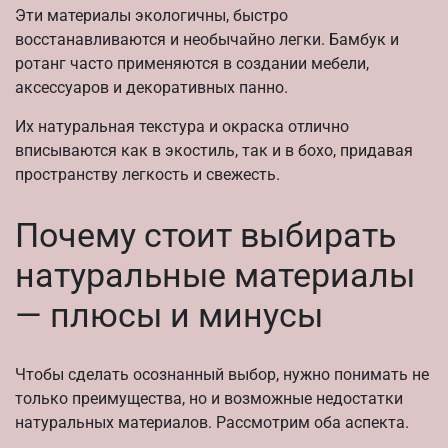
Эти материалы экологичны, быстро
восстанавливаются и необычайно легки. Бамбук и
ротанг часто применяются в создании мебели,
аксессуаров и декоративных панно.
Их натуральная текстура и окраска отлично
вписываются как в экостиль, так и в бохо, придавая
пространству легкость и свежесть.
Почему стоит выбирать
натуральные материалы
— плюсы и минусы
Чтобы сделать осознанный выбор, нужно понимать не
только преимущества, но и возможные недостатки
натуральных материалов. Рассмотрим оба аспекта.