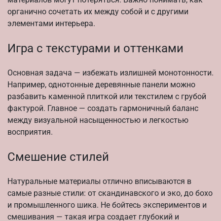
органично сочетать их между собой и с другими
элементами интерьера.
Игра с текстурами и оттенками
Основная задача — избежать излишней монотонности.
Например, однотонные деревянные панели можно
разбавить каменной плиткой или текстилем с грубой
фактурой. Главное — создать гармоничный баланс
между визуальной насыщенностью и легкостью
восприятия.
Смешение стилей
Натуральные материалы отлично вписываются в
самые разные стили: от скандинавского и эко, до бохо
и промышленного шика. Не бойтесь экспериментов и
смешивания — такая игра создает глубокий и