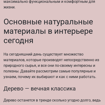
максимально функциональным и комфортным для
жизни.
Основные натуральные
материалы в интерьере
сегодня
На сегодняшний день существует множество
материалов, которые производят непосредственно из
природного сырья, и все они по-своему интересны и
полезны. Давайте рассмотрим самые популярные и
узнаем, почему их выбирают и как с ними работать.
Дерево — вечная классика
Дерево останется в тренде сколько угодно долго, ведь