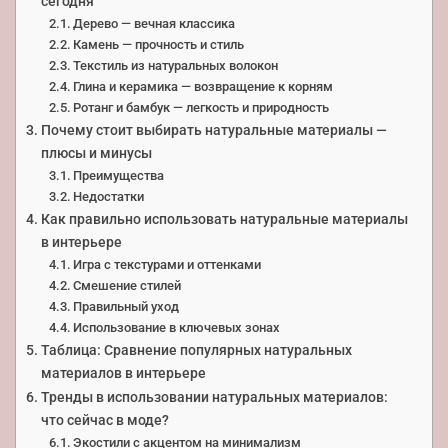
сегодня
Дерево — вечная классика
Камень — прочность и стиль
Текстиль из натуральных волокон
Глина и керамика — возвращение к корням
Ротанг и бамбук — легкость и природность
Почему стоит выбирать натуральные материалы —
плюсы и минусы
Преимущества
Недостатки
Как правильно использовать натуральные материалы
в интерьере
Игра с текстурами и оттенками
Смешение стилей
Правильный уход
Использование в ключевых зонах
Таблица: Сравнение популярных натуральных
материалов в интерьере
Тренды в использовании натуральных материалов:
что сейчас в моде?
Экостили с акцентом на минимализм