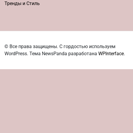
Тренды и Стиль
© Все права защищены. С гордостью используем
WordPress. Тема NewsPanda разработана
WPInterface
.