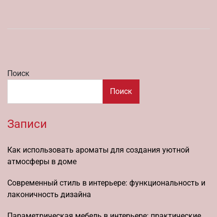
Поиск
Поиск
Записи
Как использовать ароматы для создания уютной
атмосферы в доме
Современный стиль в интерьере: функциональность и
лаконичность дизайна
Параметрическая мебель в интерьере: практические