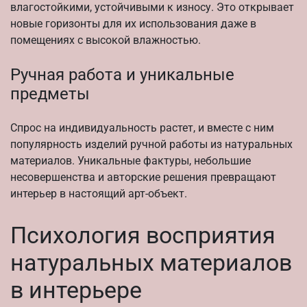
влагостойкими, устойчивыми к износу. Это открывает
новые горизонты для их использования даже в
помещениях с высокой влажностью.
Ручная работа и уникальные
предметы
Спрос на индивидуальность растет, и вместе с ним
популярность изделий ручной работы из натуральных
материалов. Уникальные фактуры, небольшие
несовершенства и авторские решения превращают
интерьер в настоящий арт-объект.
Психология восприятия
натуральных материалов
в интерьере