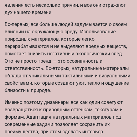
явления есть несколько причин, и все они отражают
дух нашего времени.
Во-первых, все больше людей задумывается о своем
влиянии на окружающую среду. Использование
природных материалов, которые легко
перерабатываются и не выделяют вредных веществ,
помогает снизить негативный экологический след.
Это не просто тренд — это осознанность и
ответственность. Во-вторых, натуральные материалы
обладают уникальными тактильными и визуальными
свойствами, которые создают уют, тепло и ощущение
близости к природе.
Именно поэтому дизайнеры все как один советуют
возвращаться к природным оттенкам, текстурам и
формам. Адаптация натуральных материалов под
современные задачи позволяет сохранить их
преимущества, при этом сделать интерьер