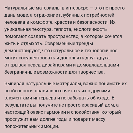
Натуральные материалы в интерьере — это не просто
дань моде, а отражение глубинных потребностей
человека в комфорте, красоте и безопасности. Их
уникальная текстура, теплота, экологичность
помогают создать пространство, в котором хочется
жить и отдыхать. Современные тренды
демонстрируют, что натуральное и технологичное
могут сосуществовать и дополнять друг друга,
открывая перед дизайнерами и домовладельцами
безграничные возможности для творчества.
Выбирая натуральные материалы, важно понимать их
особенности, правильно сочетать их с другими
элементами интерьера и не забывать об уходе. В
результате вы получите не просто красивый дом, а
настоящий оазис гармонии и спокойствия, который
прослужит вам долгие годы и подарит массу
положительных эмоций.