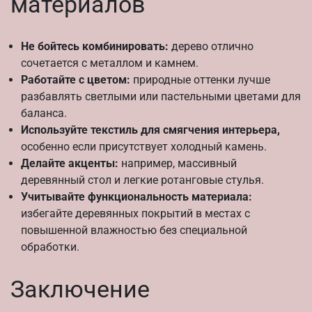
материалов
Не бойтесь комбинировать:
дерево отлично
сочетается с металлом и камнем.
Работайте с цветом:
природные оттенки лучше
разбавлять светлыми или пастельными цветами для
баланса.
Используйте текстиль для смягчения интерьера,
особенно если присутствует холодный камень.
Делайте акценты:
например, массивный
деревянный стол и легкие ротанговые стулья.
Учитывайте функциональность материала:
избегайте деревянных покрытий в местах с
повышенной влажностью без специальной
обработки.
Заключение