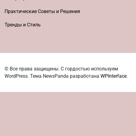
Практические Советы и Решения
Тренды и Стиль
© Все права защищены. С гордостью используем
WordPress. Тема NewsPanda разработана
WPInterface
.