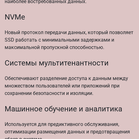
наиболее востребованных данных.
NVMe
Новый протокол передачи данных, который позволяет
SSD работать с минимальными задержками и
максимальной пропускной способностью.
Системы мультитенантности
Обеспечивают разделение доступа к данным между
множеством пользователей или приложений при
сохранении безопасности и изоляции.
Машинное обучение и аналитика
Используется для предиктивного обслуживания,
оптимизации размещения данных и предотвращения