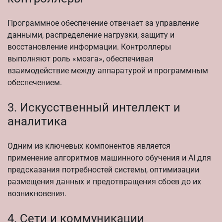
Программное обеспечение отвечает за управление
данными, распределение нагрузки, защиту и
восстановление информации. Контроллеры
выполняют роль «мозга», обеспечивая
взаимодействие между аппаратурой и программным
обеспечением.
3. Искусственный интеллект и
аналитика
Одним из ключевых компонентов является
применение алгоритмов машинного обучения и AI для
предсказания потребностей системы, оптимизации
размещения данных и предотвращения сбоев до их
возникновения.
4. Сети и коммуникации