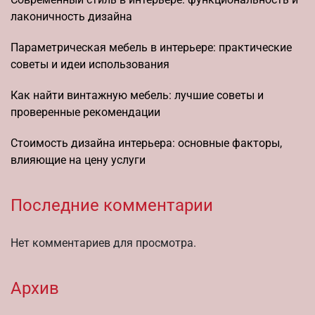
лаконичность дизайна
Параметрическая мебель в интерьере: практические
советы и идеи использования
Как найти винтажную мебель: лучшие советы и
проверенные рекомендации
Стоимость дизайна интерьера: основные факторы,
влияющие на цену услуги
Последние комментарии
Нет комментариев для просмотра.
Архив