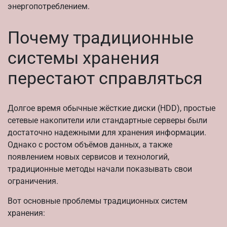
энергопотреблением.
Почему традиционные
системы хранения
перестают справляться
Долгое время обычные жёсткие диски (HDD), простые
сетевые накопители или стандартные серверы были
достаточно надежными для хранения информации.
Однако с ростом объёмов данных, а также
появлением новых сервисов и технологий,
традиционные методы начали показывать свои
ограничения.
Вот основные проблемы традиционных систем
хранения: