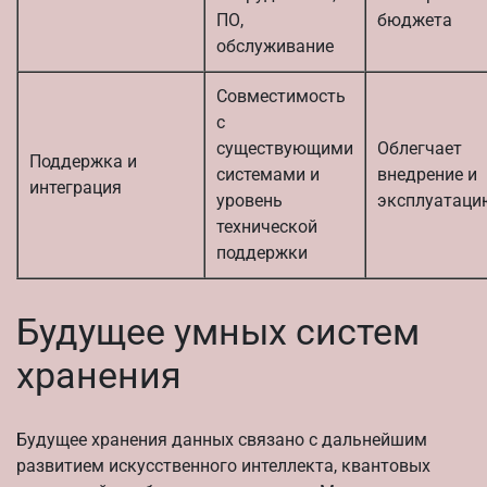
ПО,
бюджета
обслуживание
Совместимость
с
существующими
Облегчает
Поддержка и
системами и
внедрение и
интеграция
уровень
эксплуатаци
технической
поддержки
Будущее умных систем
хранения
Будущее хранения данных связано с дальнейшим
развитием искусственного интеллекта, квантовых