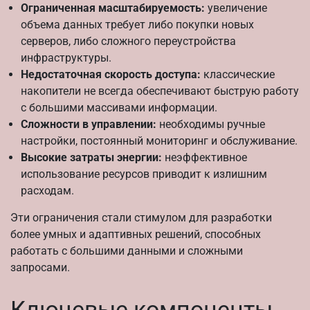
Ограниченная масштабируемость:
увеличение
объема данных требует либо покупки новых
серверов, либо сложного переустройства
инфраструктуры.
Недостаточная скорость доступа:
классические
накопители не всегда обеспечивают быструю работу
с большими массивами информации.
Сложности в управлении:
необходимы ручные
настройки, постоянный мониторинг и обслуживание.
Высокие затраты энергии:
неэффективное
использование ресурсов приводит к излишним
расходам.
Эти ограничения стали стимулом для разработки
более умных и адаптивных решений, способных
работать с большими данными и сложными
запросами.
Ключевые компоненты