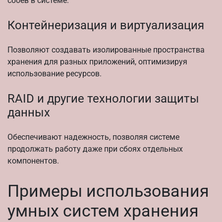
сбоев в системе.
Контейнеризация и виртуализация
Позволяют создавать изолированные пространства
хранения для разных приложений, оптимизируя
использование ресурсов.
RAID и другие технологии защиты
данных
Обеспечивают надежность, позволяя системе
продолжать работу даже при сбоях отдельных
компонентов.
Примеры использования
умных систем хранения