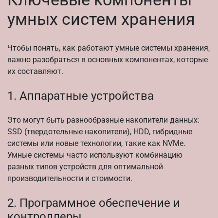
умных систем хранения
Чтобы понять, как работают умные системы хранения,
важно разобраться в основных компонентах, которые
их составляют.
1. Аппаратные устройства
Это могут быть разнообразные накопители данных:
SSD (твердотельные накопители), HDD, гибридные
системы или новые технологии, такие как NVMe.
Умные системы часто используют комбинацию
разных типов устройств для оптимальной
производительности и стоимости.
2. Программное обеспечение и
контроллеры