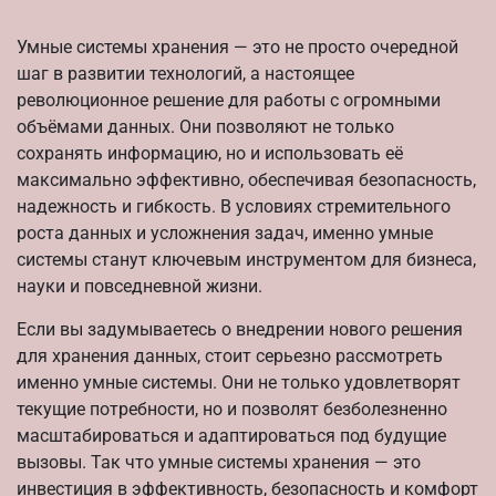
Умные системы хранения — это не просто очередной
шаг в развитии технологий, а настоящее
революционное решение для работы с огромными
объёмами данных. Они позволяют не только
сохранять информацию, но и использовать её
максимально эффективно, обеспечивая безопасность,
надежность и гибкость. В условиях стремительного
роста данных и усложнения задач, именно умные
системы станут ключевым инструментом для бизнеса,
науки и повседневной жизни.
Если вы задумываетесь о внедрении нового решения
для хранения данных, стоит серьезно рассмотреть
именно умные системы. Они не только удовлетворят
текущие потребности, но и позволят безболезненно
масштабироваться и адаптироваться под будущие
вызовы. Так что умные системы хранения — это
инвестиция в эффективность, безопасность и комфорт