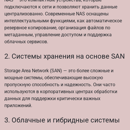
подключаются к сети и позволяют хранить данные
централизованно. Современные NAS оснащены
интеллектуальными функциями, как автоматическое
резервное копирование, организация файлов по
метаданным, управление доступом и поддержка
облачных сервисов.
2. Системы хранения на основе SAN
Storage Area Network (SAN) — это более сложные и
мощные системы, обеспечивающие высокую
пропускную способность и надежность. Они часто
используются в корпоративных центрах обработки
данных для поддержки критически важных
приложений.
3. Облачные и гибридные системы