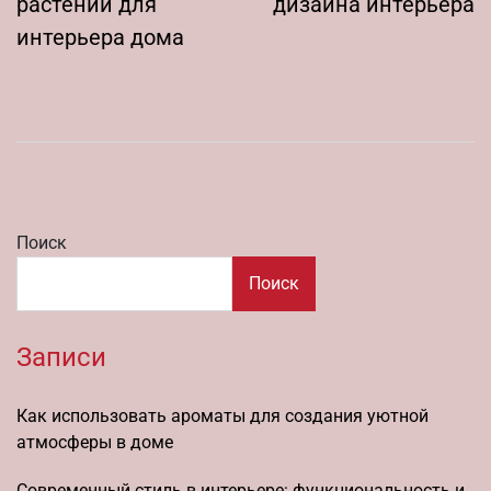
растений для
дизайна интерьера
интерьера дома
Поиск
Поиск
Записи
Как использовать ароматы для создания уютной
атмосферы в доме
Современный стиль в интерьере: функциональность и