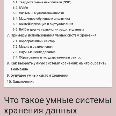
Твердотельные накопители (SSD)
NVMe
Системы мультитенантности
Машинное обучение и аналитика
Контейнеризация и виртуализация
RAID и другие технологии защиты данных
Примеры использования умных систем хранения
Корпоративный сектор
Медиа и развлечения
Научные исследования
Образование и государственный сектор
Как выбрать умную систему хранения: на что обратить
внимание
Будущее умных систем хранения
Заключение
Что такое умные системы
хранения данных