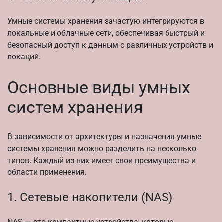
Умные системы хранения зачастую интегрируются в
локальные и облачные сети, обеспечивая быстрый и
безопасный доступ к данным с различных устройств и
локаций.
Основные виды умных
систем хранения
В зависимости от архитектуры и назначения умные
системы хранения можно разделить на несколько
типов. Каждый из них имеет свои преимущества и
области применения.
1. Сетевые накопители (NAS)
NAS — это компактные устройства, которые