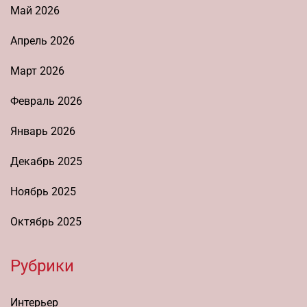
Май 2026
Апрель 2026
Март 2026
Февраль 2026
Январь 2026
Декабрь 2025
Ноябрь 2025
Октябрь 2025
Рубрики
Интерьер