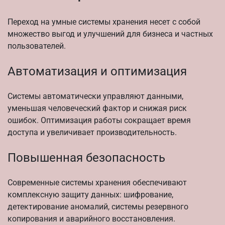
Переход на умные системы хранения несет с собой
множество выгод и улучшений для бизнеса и частных
пользователей.
Автоматизация и оптимизация
Системы автоматически управляют данными,
уменьшая человеческий фактор и снижая риск
ошибок. Оптимизация работы сокращает время
доступа и увеличивает производительность.
Повышенная безопасность
Современные системы хранения обеспечивают
комплексную защиту данных: шифрование,
детектирование аномалий, системы резервного
копирования и аварийного восстановления.