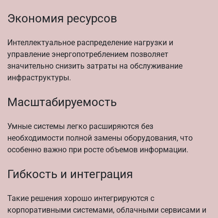
Экономия ресурсов
Интеллектуальное распределение нагрузки и
управление энергопотреблением позволяет
значительно снизить затраты на обслуживание
инфраструктуры.
Масштабируемость
Умные системы легко расширяются без
необходимости полной замены оборудования, что
особенно важно при росте объемов информации.
Гибкость и интеграция
Такие решения хорошо интегрируются с
корпоративными системами, облачными сервисами и