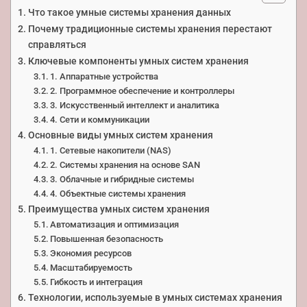
Что такое умные системы хранения данных
Почему традиционные системы хранения перестают
справляться
Ключевые компоненты умных систем хранения
1. Аппаратные устройства
2. Программное обеспечение и контроллеры
3. Искусственный интеллект и аналитика
4. Сети и коммуникации
Основные виды умных систем хранения
1. Сетевые накопители (NAS)
2. Системы хранения на основе SAN
3. Облачные и гибридные системы
4. Объектные системы хранения
Преимущества умных систем хранения
Автоматизация и оптимизация
Повышенная безопасность
Экономия ресурсов
Масштабируемость
Гибкость и интеграция
Технологии, используемые в умных системах хранения