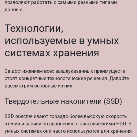
позволяют работать с самыми разными типами
данных.
Технологии,
используемые в умных
системах хранения
За достижением всех вышеуказанных преимуществ
стоят конкретные технологические решения. Давайте
рассмотрим основные из них.
Твердотельные накопители (SSD)
SSD обеспечивают гораздо более высокую скорость
чтения и записи по сравнению с классическими HDD. В
умных системах они часто используются для хранения