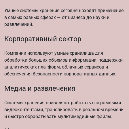
Умные системы хранения сегодня находят применение
в самых разных сферах — от бизнеса до науки и
развлечений.
Корпоративный сектор
Компании используют умные хранилища для
обработки больших объемов информации, поддержки
аналитических платформ, облачных сервисов и
обеспечения безопасности корпоративных данных.
Медиа и развлечения
Системы хранения позволяют работать с огромными
видеоконтентами, транслировать в реальном времени
и быстро обрабатывать мультимедийные файлы.