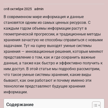
on
8 октября 2025
admin
В современном мире информация и данные
становятся одним из самых ценных ресурсов. С
каждым годом объемы информации растут в
геометрической прогрессии, и традиционные методы
хранения зачастую не способны справиться с новыми
задачами. Тут на сцену выходят умные системы
хранения — инновационные решения, которые меняют
представление о том, как и где сохранить важные
данные, а также как быстро и эффективно получить к
ним доступ. В этой статье мы подробно рассмотрим,
что такое умные системы хранения, какие виды
бывают, как они работают и почему именно эти
технологии представляют будущее хранения
информации.
Содержание