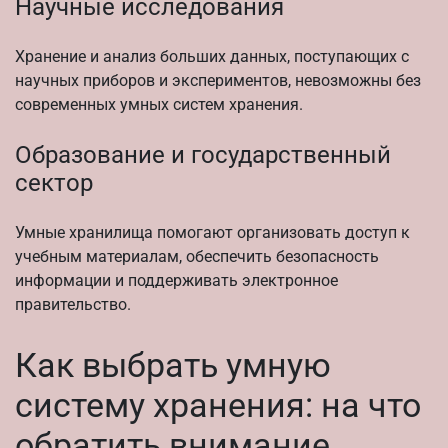
Научные исследования
Хранение и анализ больших данных, поступающих с
научных приборов и экспериментов, невозможны без
современных умных систем хранения.
Образование и государственный
сектор
Умные хранилища помогают организовать доступ к
учебным материалам, обеспечить безопасность
информации и поддерживать электронное
правительство.
Как выбрать умную
систему хранения: на что
обратить внимание