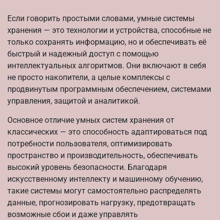
Если говорить простыми словами, умные системы
хранения — это технологии и устройства, способные не
только сохранять информацию, но и обеспечивать её
быстрый и надежный доступ с помощью
интеллектуальных алгоритмов. Они включают в себя
не просто накопители, а целые комплексы с
продвинутым программным обеспечением, системами
управления, защитой и аналитикой.
Основное отличие умных систем хранения от
классических — это способность адаптироваться под
потребности пользователя, оптимизировать
пространство и производительность, обеспечивать
высокий уровень безопасности. Благодаря
искусственному интеллекту и машинному обучению,
такие системы могут самостоятельно распределять
данные, прогнозировать нагрузку, предотвращать
возможные сбои и даже управлять