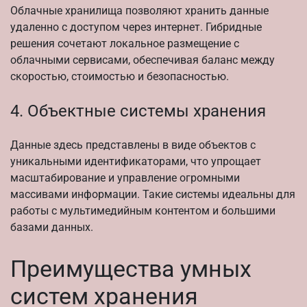
Облачные хранилища позволяют хранить данные
удаленно с доступом через интернет. Гибридные
решения сочетают локальное размещение с
облачными сервисами, обеспечивая баланс между
скоростью, стоимостью и безопасностью.
4. Объектные системы хранения
Данные здесь представлены в виде объектов с
уникальными идентификаторами, что упрощает
масштабирование и управление огромными
массивами информации. Такие системы идеальны для
работы с мультимедийным контентом и большими
базами данных.
Преимущества умных
систем хранения