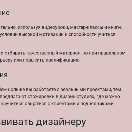
ние
тельно, используя видеоуроки, мастер-классы и книги.
 условии высокой мотивации и способности учиться
и отбирать качественный материал, но при правильном
арьеру или повысить квалификацию.
тия
Чем больше вы работаете с реальными проектами, тем
 предлагают стажировки в дизайн-студиях, где можно
, научиться общаться с клиентами и подрядчиками.
звивать дизайнеру