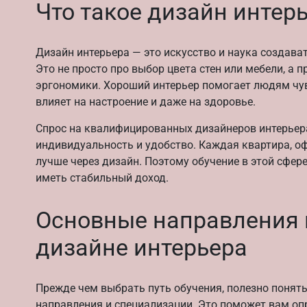
Что такое дизайн интер
Дизайн интерьера — это искусство и наука создава
Это не просто про выбор цвета стен или мебели, а 
эргономики. Хороший интерьер помогает людям чу
влияет на настроение и даже на здоровье.
Спрос на квалифицированных дизайнеров интерьера
индивидуальность и удобство. Каждая квартира, о
лучше через дизайн. Поэтому обучение в этой сфере
иметь стабильный доход.
Основные направления 
дизайне интерьера
Прежде чем выбрать путь обучения, полезно понять
направления и специализации. Это поможет вам оп