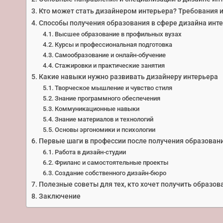
Кто может стать дизайнером интерьера? Требования 
Способы получения образования в сфере дизайна инт
Высшее образование в профильных вузах
Курсы и профессиональная подготовка
Самообразование и онлайн-обучение
Стажировки и практические занятия
Какие навыки нужно развивать дизайнеру интерьера
Творческое мышление и чувство стиля
Знание программного обеспечения
Коммуникационные навыки
Знание материалов и технологий
Основы эргономики и психологии
Первые шаги в профессии после получения образован
Работа в дизайн-студии
Фриланс и самостоятельные проекты
Создание собственного дизайн-бюро
Полезные советы для тех, кто хочет получить образов
Заключение