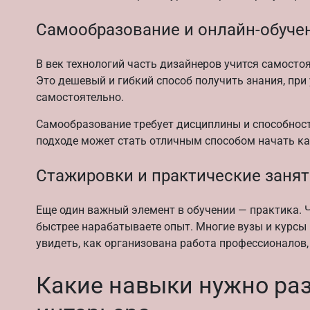
Самообразование и онлайн-обуче
В век технологий часть дизайнеров учится самостоя
Это дешевый и гибкий способ получить знания, при
самостоятельно.
Самообразование требует дисциплины и способност
подходе может стать отличным способом начать к
Стажировки и практические заня
Еще один важный элемент в обучении — практика. 
быстрее нарабатываете опыт. Многие вузы и курсы
увидеть, как организована работа профессионалов
Какие навыки нужно ра