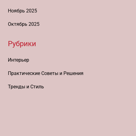
Ноябрь 2025
Октябрь 2025
Рубрики
Интерьер
Практические Советы и Решения
Тренды и Стиль