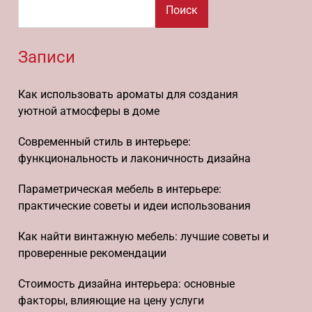
Поиск
Записи
Как использовать ароматы для создания
уютной атмосферы в доме
Современный стиль в интерьере:
функциональность и лаконичность дизайна
Параметрическая мебель в интерьере:
практические советы и идеи использования
Как найти винтажную мебель: лучшие советы и
проверенные рекомендации
Стоимость дизайна интерьера: основные
факторы, влияющие на цену услуги