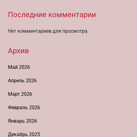
Последние комментарии
Нет комментариев для просмотра.
Архив
Май 2026
Апрель 2026
Март 2026
Февраль 2026
Январь 2026
Декабрь 2025