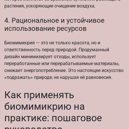
растения, ускоряющие очищение воздуха.
4. Рациональное и устойчивое
использование ресурсов
Биомимикрия — это не только красота, но и
ответственность перед природой. Продуманный
дизайн минимизирует отходы, использует
переработанные или перерабатываемые материалы,
снижает энергопотребление. Это настоящее искусство
«подражать» природе, не нарушая её равновесия.
Как применять
биомимикрию на
практике: пошаговое