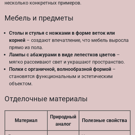
несколько конкретных примеров.
Мебель и предметы
Столы и стулья с ножками в форме веток или
корней
– создают впечатление, что мебель выросла
прямо из пола.
Лампы с абажурами в виде лепестков цветов
–
мягко рассеивают свет и украшают пространство.
Полки с органичной, волнообразной формой
–
становятся функциональным и эстетическим
объектом.
Отделочные материалы
Природный
Материал
Полезные свойства
аналог