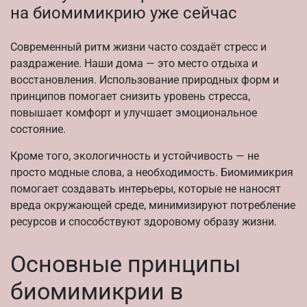
на биомимикрию уже сейчас
Современный ритм жизни часто создаёт стресс и
раздражение. Наши дома — это место отдыха и
восстановления. Использование природных форм и
принципов помогает снизить уровень стресса,
повышает комфорт и улучшает эмоциональное
состояние.
Кроме того, экологичность и устойчивость — не
просто модные слова, а необходимость. Биомимикрия
помогает создавать интерьеры, которые не наносят
вреда окружающей среде, минимизируют потребление
ресурсов и способствуют здоровому образу жизни.
Основные принципы
биомимикрии в