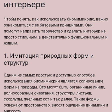
интерьере
Чтобы понять, как использовать биомимикрию, важно
ознакомиться с ее базовыми принципами. Они
помогут направить творчество и сделать интерьер не
просто стильным, а действительно функциональным и
живым.
1. Имитация природных форм и
структур
Одним из самых простых и доступных способов
использования биомимикрии является копирование
форм из природы. Это могут быть органичные линии,
волнообразные очертания, структуры листьев,
скорлупы, пчелиных сот и так далее. Такие формы
освежают пространство, вносят ощущение динамики и
мягкости.