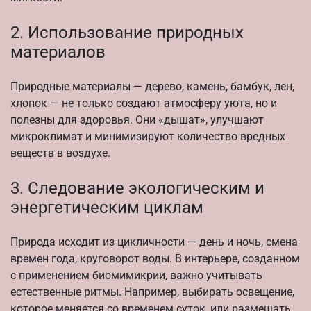
2. Использование природных
материалов
Природные материалы — дерево, камень, бамбук, лен,
хлопок — не только создают атмосферу уюта, но и
полезны для здоровья. Они «дышат», улучшают
микроклимат и минимизируют количество вредных
веществ в воздухе.
3. Следование экологическим и
энергетическим циклам
Природа исходит из цикличности — день и ночь, смена
времен года, круговорот воды. В интерьере, созданном
с применением биомимикрии, важно учитывать
естественные ритмы. Например, выбирать освещение,
которое меняется со временем суток, или размещать