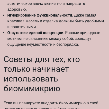
эстетическое впечатление, но и навредить
здоровью.
Игнорирование функциональности
. Даже самая
красивая мебель и отделка должны быть удобными
и практичными.
Отсутствие единой концепции
. Разные природные
мотивы, не связанные между собой, создадут
ощущение неуместности и беспорядка.
Советы для тех, кто
только начинает
использовать
биомимикрию
Если вы планируете внедрить биомимикрию в свой
интерьер впервые, воспользуйтесь этими