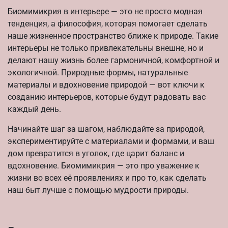
Биомимикрия в интерьере — это не просто модная
тенденция, а философия, которая помогает сделать
наше жизненное пространство ближе к природе. Такие
интерьеры не только привлекательны внешне, но и
делают нашу жизнь более гармоничной, комфортной и
экологичной. Природные формы, натуральные
материалы и вдохновение природой — вот ключи к
созданию интерьеров, которые будут радовать вас
каждый день.
Начинайте шаг за шагом, наблюдайте за природой,
экспериментируйте с материалами и формами, и ваш
дом превратится в уголок, где царит баланс и
вдохновение. Биомимикрия — это про уважение к
жизни во всех её проявлениях и про то, как сделать
наш быт лучше с помощью мудрости природы.