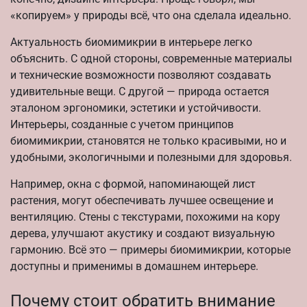
«копируем» у природы всё, что она сделала идеально.
Актуальность биомимикрии в интерьере легко
объяснить. С одной стороны, современные материалы
и технические возможности позволяют создавать
удивительные вещи. С другой — природа остается
эталоном эргономики, эстетики и устойчивости.
Интерьеры, созданные с учетом принципов
биомимикрии, становятся не только красивыми, но и
удобными, экологичными и полезными для здоровья.
Например, окна с формой, напоминающей лист
растения, могут обеспечивать лучшее освещение и
вентиляцию. Стены с текстурами, похожими на кору
дерева, улучшают акустику и создают визуальную
гармонию. Всё это — примеры биомимикрии, которые
доступны и применимы в домашнем интерьере.
Почему стоит обратить внимание