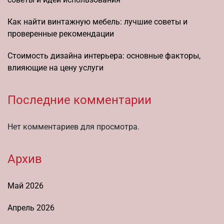
Как найти винтажную мебель: лучшие советы и
проверенные рекомендации
Стоимость дизайна интерьера: основные факторы,
влияющие на цену услуги
Последние комментарии
Нет комментариев для просмотра.
Архив
Май 2026
Апрель 2026