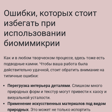
Ошибки, которых стоит
избегать при
использовании
биомимикрии
Как и в любом творческом процессе, здесь тоже есть
подводные камни. Чтобы ваша работа была
действительно удачной, стоит обратить внимание на
типичные ошибки:
Перегрузка интерьера деталями
. Слишком много
природных форм и текстур могут привести к хаосу и
визуальной усталости.
Применение искусственных материалов под видом
природных
. Это может не только испортить