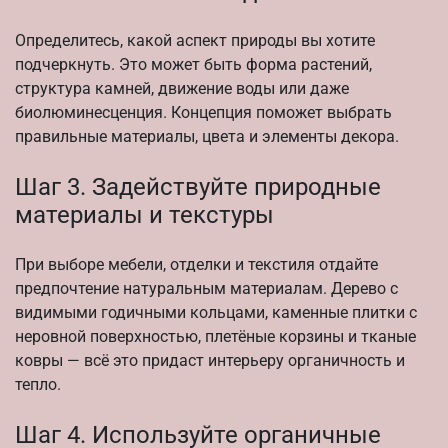
Определитесь, какой аспект природы вы хотите
подчеркнуть. Это может быть форма растений,
структура камней, движение воды или даже
биолюминесценция. Концепция поможет выбрать
правильные материалы, цвета и элементы декора.
Шаг 3. Задействуйте природные
материалы и текстуры
При выборе мебели, отделки и текстиля отдайте
предпочтение натуральным материалам. Дерево с
видимыми годичными кольцами, каменные плитки с
неровной поверхностью, плетёные корзины и тканые
ковры — всё это придаст интерьеру органичность и
тепло.
Шаг 4. Используйте органичные