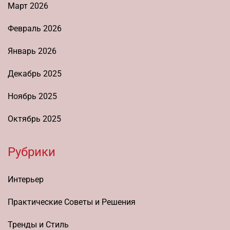
Март 2026
Февраль 2026
Январь 2026
Декабрь 2025
Ноябрь 2025
Октябрь 2025
Рубрики
Интерьер
Практические Советы и Решения
Тренды и Стиль