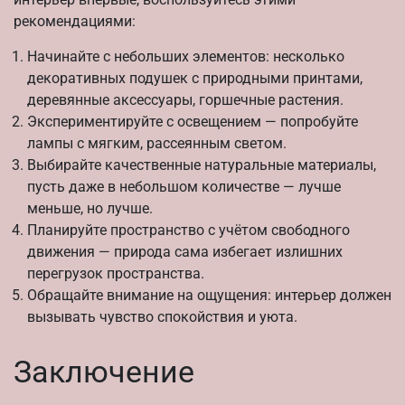
рекомендациями:
Начинайте с небольших элементов: несколько
декоративных подушек с природными принтами,
деревянные аксессуары, горшечные растения.
Экспериментируйте с освещением — попробуйте
лампы с мягким, рассеянным светом.
Выбирайте качественные натуральные материалы,
пусть даже в небольшом количестве — лучше
меньше, но лучше.
Планируйте пространство с учётом свободного
движения — природа сама избегает излишних
перегрузок пространства.
Обращайте внимание на ощущения: интерьер должен
вызывать чувство спокойствия и уюта.
Заключение