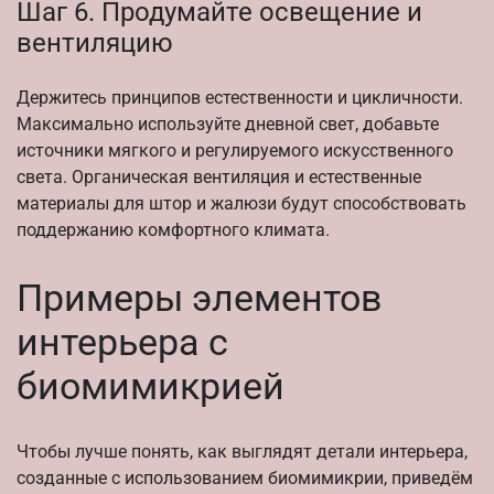
Шаг 6. Продумайте освещение и
вентиляцию
Держитесь принципов естественности и цикличности.
Максимально используйте дневной свет, добавьте
источники мягкого и регулируемого искусственного
света. Органическая вентиляция и естественные
материалы для штор и жалюзи будут способствовать
поддержанию комфортного климата.
Примеры элементов
интерьера с
биомимикрией
Чтобы лучше понять, как выглядят детали интерьера,
созданные с использованием биомимикрии, приведём