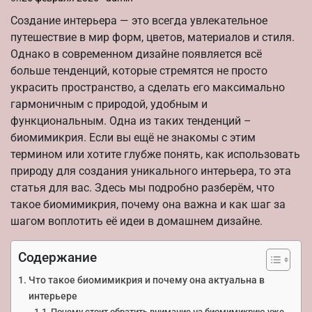
Создание интерьера — это всегда увлекательное
путешествие в мир форм, цветов, материалов и стиля.
Однако в современном дизайне появляется всё
больше тенденций, которые стремятся не просто
украсить пространство, а сделать его максимально
гармоничным с природой, удобным и
функциональным. Одна из таких тенденций –
биомимикрия. Если вы ещё не знакомы с этим
термином или хотите глубже понять, как использовать
природу для создания уникального интерьера, то эта
статья для вас. Здесь мы подробно разберём, что
такое биомимикрия, почему она важна и как шаг за
шагом воплотить её идеи в домашнем дизайне.
Содержание
Что такое биомимикрия и почему она актуальна в
интерьере
Почему стоит обратить внимание на биомимикрию уже