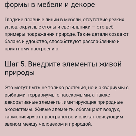
формы в мебели и декоре
Гладкие плавные линии в мебели, отсутствие резких
углов, округлые столы и светильники — это всё
примеры подражания природе. Такие детали создают
баланс и удобство, способствуют расслаблению и
приятному настроению.
Шаг 5. Внедрите элементы живой
природы
Это могут быть не только растения, но и аквариумы с
рыбками, террариумы с насекомыми, а также
декоративные элементы, имитирующие природные
экосистемы. Живые элементы обогащают воздух,
гармонизируют пространство и служат связующим
звеном между человеком и природой.