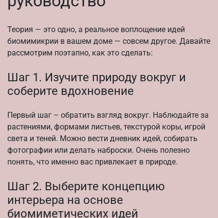
руководство
Теория — это одно, а реальное воплощение идей
биомимикрии в вашем доме — совсем другое. Давайте
рассмотрим поэтапно, как это сделать:
Шаг 1. Изучите природу вокруг и
соберите вдохновение
Первый шаг – обратить взгляд вокруг. Наблюдайте за
растениями, формами листьев, текстурой коры, игрой
света и теней. Можно вести дневник идей, собирать
фотографии или делать наброски. Очень полезно
понять, что именно вас привлекает в природе.
Шаг 2. Выберите концепцию
интерьера на основе
биомиметических идей