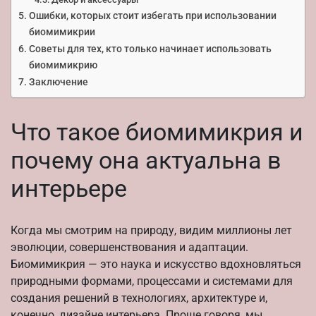
Ошибки, которых стоит избегать при использовании
биомимикрии
Советы для тех, кто только начинает использовать
биомимикрию
Заключение
Что такое биомимикрия и
почему она актуальна в
интерьере
Когда мы смотрим на природу, видим миллионы лет
эволюции, совершенствования и адаптации.
Биомимикрия — это наука и искусство вдохновляться
природными формами, процессами и системами для
создания решений в технологиях, архитектуре и,
конечно, дизайне интерьера. Проще говоря, мы