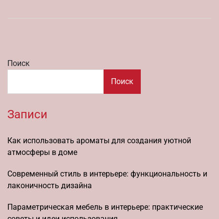
Поиск
Поиск
Записи
Как использовать ароматы для создания уютной
атмосферы в доме
Современный стиль в интерьере: функциональность и
лаконичность дизайна
Параметрическая мебель в интерьере: практические
советы и идеи использования