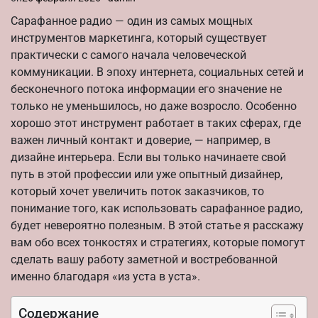
Сарафанное радио — один из самых мощных
инструментов маркетинга, который существует
практически с самого начала человеческой
коммуникации. В эпоху интернета, социальных сетей и
бесконечного потока информации его значение не
только не уменьшилось, но даже возросло. Особенно
хорошо этот инструмент работает в таких сферах, где
важен личный контакт и доверие, — например, в
дизайне интерьера. Если вы только начинаете свой
путь в этой профессии или уже опытный дизайнер,
который хочет увеличить поток заказчиков, то
понимание того, как использовать сарафанное радио,
будет невероятно полезным. В этой статье я расскажу
вам обо всех тонкостях и стратегиях, которые помогут
сделать вашу работу заметной и востребованной
именно благодаря «из уста в уста».
Содержание