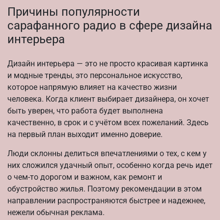
Причины популярности
сарафанного радио в сфере дизайна
интерьера
Дизайн интерьера — это не просто красивая картинка
и модные тренды, это персональное искусство,
которое напрямую влияет на качество жизни
человека. Когда клиент выбирает дизайнера, он хочет
быть уверен, что работа будет выполнена
качественно, в срок и с учётом всех пожеланий. Здесь
на первый план выходит именно доверие.
Люди склонны делиться впечатлениями о тех, с кем у
них сложился удачный опыт, особенно когда речь идет
о чем-то дорогом и важном, как ремонт и
обустройство жилья. Поэтому рекомендации в этом
направлении распространяются быстрее и надежнее,
нежели обычная реклама.