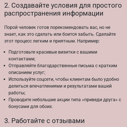
2. Создавайте условия для простого
распространения информации
Порой человек готов порекомендовать вас, но не
знает, как это сделать или боится забыть. Сделайте
этот процесс легким и приятным. Например:
Подготовьте красивые визитки с вашими
контактами;
Отправляйте благодарственные письма с кратким
описанием услуг;
Используйте соцсети, чтобы клиентам было удобно
делиться впечатлениями и результатами вашей
работы;
Проводите небольшие акции типа «приведи друга» с
бонусами для обоих.
3. Работайте с отзывами