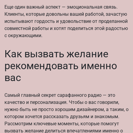
Еще один важный аспект — эмоциональная связь.
Клиенты, которые довольны вашей работой, зачастую
испытывают гордость и удовольствие от проделанной
совместной работы и хотят поделиться этой радостью
с окружающими.
Как вызвать желание
рекомендовать именно
вас
Самый главный секрет сарафанного радио — это
качество и персонализация. Чтобы о вас говорили,
нужно быть не просто хорошим дизайнером, а таким, о
котором хочется рассказать друзьям и знакомым.
Рассмотрим ключевые моменты, которые помогут
вызвать желание делиться впечатлениями именно о