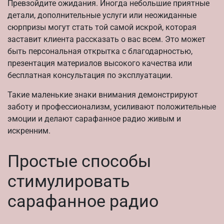
Превзойдите ожидания. Иногда небольшие приятные
детали, дополнительные услуги или неожиданные
сюрпризы могут стать той самой искрой, которая
заставит клиента рассказать о вас всем. Это может
быть персональная открытка с благодарностью,
презентация материалов высокого качества или
бесплатная консультация по эксплуатации.
Такие маленькие знаки внимания демонстрируют
заботу и профессионализм, усиливают положительные
эмоции и делают сарафанное радио живым и
искренним.
Простые способы
стимулировать
сарафанное радио