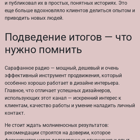
и публиковал их в простых, понятных историях. Это
еще больше вдохновляло клиентов делиться опытом и
приводить новых людей.
Подведение итогов — что
нужно помнить
Сарафанное радио — мощный, дешевый и очень
эффективный инструмент продвижения, который
особенно хорошо работает в дизайне интерьера.
Главное, что отличает успешных дизайнеров,
использующих этот канал — искренний интерес к
клиентам, качество работы и умение наладить личный
контакт.
Не стоит ждать молниеносных результатов:
рекомендации строятся на доверии, которое