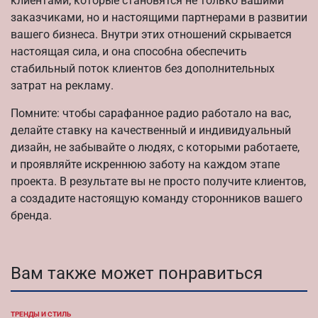
клиентами, которые становятся не только вашими
заказчиками, но и настоящими партнерами в развитии
вашего бизнеса. Внутри этих отношений скрывается
настоящая сила, и она способна обеспечить
стабильный поток клиентов без дополнительных
затрат на рекламу.
Помните: чтобы сарафанное радио работало на вас,
делайте ставку на качественный и индивидуальный
дизайн, не забывайте о людях, с которыми работаете,
и проявляйте искреннюю заботу на каждом этапе
проекта. В результате вы не просто получите клиентов,
а создадите настоящую команду сторонников вашего
бренда.
Вам также может понравиться
ТРЕНДЫ И СТИЛЬ