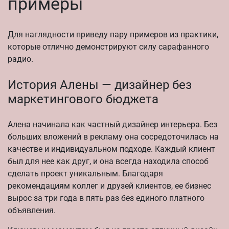
примеры
Для наглядности приведу пару примеров из практики,
которые отлично демонстрируют силу сарафанного
радио.
История Алены — дизайнер без
маркетингового бюджета
Алена начинала как частный дизайнер интерьера. Без
больших вложений в рекламу она сосредоточилась на
качестве и индивидуальном подходе. Каждый клиент
был для нее как друг, и она всегда находила способ
сделать проект уникальным. Благодаря
рекомендациям коллег и друзей клиентов, ее бизнес
вырос за три года в пять раз без единого платного
объявления.