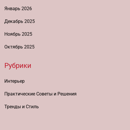
Январь 2026
Декабрь 2025
Ноябрь 2025
Октябрь 2025
Рубрики
Интерьер
Практические Советы и Решения
Тренды и Стиль