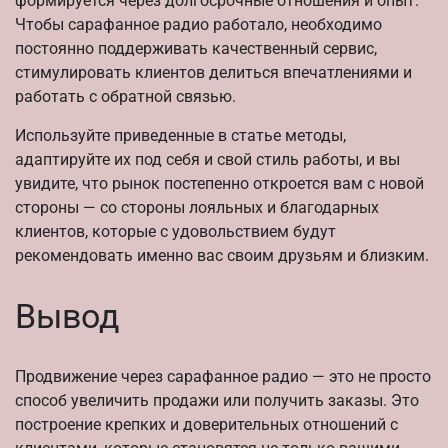
формируется через долгосрочные отношения и опыт.
Чтобы сарафанное радио работало, необходимо
постоянно поддерживать качественный сервис,
стимулировать клиентов делиться впечатлениями и
работать с обратной связью.
Используйте приведенные в статье методы,
адаптируйте их под себя и свой стиль работы, и вы
увидите, что рынок постепенно откроется вам с новой
стороны — со стороны лояльных и благодарных
клиентов, которые с удовольствием будут
рекомендовать именно вас своим друзьям и близким.
Вывод
Продвижение через сарафанное радио — это не просто
способ увеличить продажи или получить заказы. Это
построение крепких и доверительных отношений с