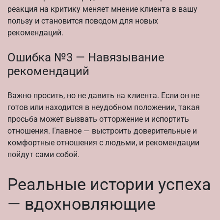
реакция на критику меняет мнение клиента в вашу
пользу и становится поводом для новых
рекомендаций.
Ошибка №3 — Навязывание
рекомендаций
Важно просить, но не давить на клиента. Если он не
готов или находится в неудобном положении, такая
просьба может вызвать отторжение и испортить
отношения. Главное — выстроить доверительные и
комфортные отношения с людьми, и рекомендации
пойдут сами собой.
Реальные истории успеха
— вдохновляющие