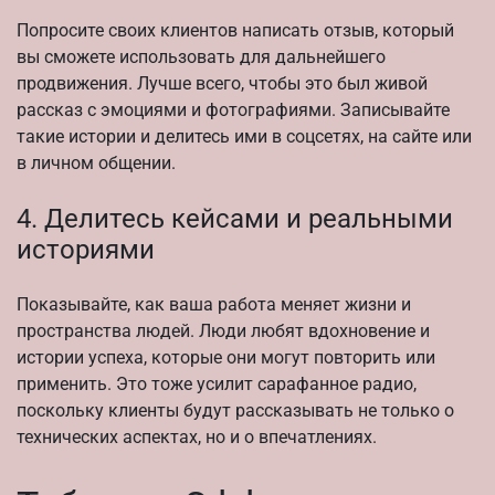
Попросите своих клиентов написать отзыв, который
вы сможете использовать для дальнейшего
продвижения. Лучше всего, чтобы это был живой
рассказ с эмоциями и фотографиями. Записывайте
такие истории и делитесь ими в соцсетях, на сайте или
в личном общении.
4. Делитесь кейсами и реальными
историями
Показывайте, как ваша работа меняет жизни и
пространства людей. Люди любят вдохновение и
истории успеха, которые они могут повторить или
применить. Это тоже усилит сарафанное радио,
поскольку клиенты будут рассказывать не только о
технических аспектах, но и о впечатлениях.