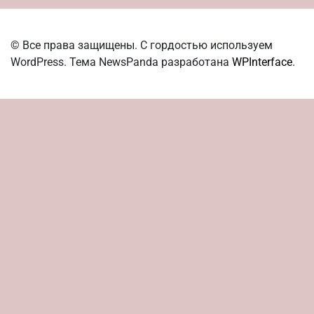
© Все права защищены. С гордостью используем
WordPress. Тема NewsPanda разработана
WPInterface
.