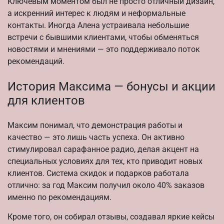
Ключевым моментом был не просто отличный дизайн,
а искренний интерес к людям и неформальные
контакты. Иногда Алена устраивала небольшие
встречи с бывшими клиентами, чтобы обменяться
новостями и мнениями — это поддерживало поток
рекомендаций.
История Максима — бонусы и акции
для клиентов
Максим понимал, что демонстрация работы и
качество — это лишь часть успеха. Он активно
стимулировал сарафанное радио, делая акцент на
специальных условиях для тех, кто приводит новых
клиентов. Система скидок и подарков работала
отлично: за год Максим получил около 40% заказов
именно по рекомендациям.
Кроме того, он собирал отзывы, создавал яркие кейсы