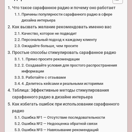
Что такое сарафанное радио и почему оно работает
Причины популярности сарафанного радио в сфере
дизайна интерьера
Как вызвать желание рекомендовать именно вас
Качество, которое не подводит
Персональный подход к каждому клиенту
Ожидайте больше, чем просите
Простые способы стимулировать сарафанное радио
1. Прямо просите рекомендации
2. Создавайте условия для простого распространения
информации
3. Работайте с отзывами
4. Делитесь кейсами и реальными историями
Таблица: Эффективные методы стимулирования
сарафанного радио в дизайне интерьера
Как избегать ошибок при использовании сарафанного
радио
Ошибка №1 — Отсутствие последовательности
Ошибка №2 — Недооценка обратной связи
Ошибка №3 — Навязывание рекомендаций