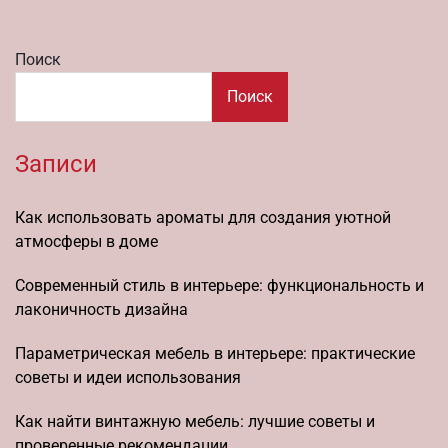
Поиск
Поиск
Записи
Как использовать ароматы для создания уютной
атмосферы в доме
Современный стиль в интерьере: функциональность и
лаконичность дизайна
Параметрическая мебель в интерьере: практические
советы и идеи использования
Как найти винтажную мебель: лучшие советы и
проверенные рекомендации