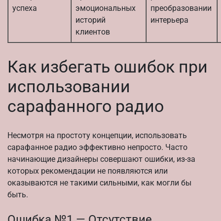
успеха
эмоциональных
преобразовании
историй
интерьера
клиентов
Как избегать ошибок при
использовании
сарафанного радио
Несмотря на простоту концепции, использовать
сарафанное радио эффективно непросто. Часто
начинающие дизайнеры совершают ошибки, из-за
которых рекомендации не появляются или
оказываются не такими сильными, как могли бы
быть.
Ошибка №1 — Отсутствие