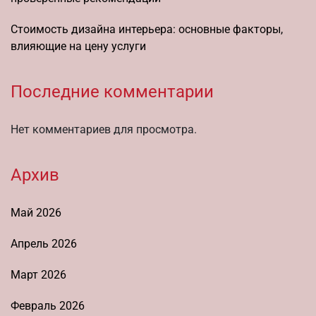
Стоимость дизайна интерьера: основные факторы,
влияющие на цену услуги
Последние комментарии
Нет комментариев для просмотра.
Архив
Май 2026
Апрель 2026
Март 2026
Февраль 2026