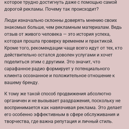
которое трудно достигнуть даже с помощью самой
дорогой рекламы. Почему так происходит?
Люди изначально склонны доверять мнению своих
знакомых больше, чем рекламным материалам. Ведь
отзыв от живого человека — это история успеха,
которая прошла проверку временем и практикой.
Кроме того, рекомендации чаще всего идут от тех, кто
действительно остался доволен услугами и хочет
поделиться этим с другими. Это значит, что
сарафанное радио формирует у потенциального
клиента осознанное и положительное отношение к
вашему бренду.
К тому же такой способ продвижения абсолютно
органичен и не вызывает раздражения, поскольку не
воспринимается как навязчивая реклама. Это делает
его особенно эффективным в сфере обслуживания и
творчества, где важна репутация и личный стиль.