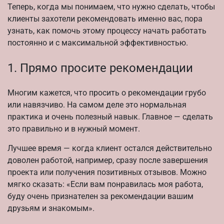
Теперь, когда мы понимаем, что нужно сделать, чтобы
клиенты захотели рекомендовать именно вас, пора
узнать, как помочь этому процессу начать работать
постоянно и с максимальной эффективностью.
1. Прямо просите рекомендации
Многим кажется, что просить о рекомендации грубо
или навязчиво. На самом деле это нормальная
практика и очень полезный навык. Главное — сделать
это правильно и в нужный момент.
Лучшее время — когда клиент остался действительно
доволен работой, например, сразу после завершения
проекта или получения позитивных отзывов. Можно
мягко сказать: «Если вам понравилась моя работа,
буду очень признателен за рекомендации вашим
друзьям и знакомым».