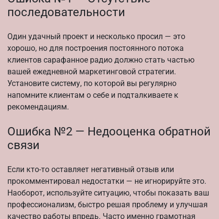
последовательности
Один удачный проект и несколько просил — это
хорошо, но для построения постоянного потока
клиентов сарафанное радио должно стать частью
вашей ежедневной маркетинговой стратегии.
Установите систему, по которой вы регулярно
напомните клиентам о себе и подталкиваете к
рекомендациям.
Ошибка №2 — Недооценка обратной
связи
Если кто-то оставляет негативный отзыв или
прокомментировал недостатки — не игнорируйте это.
Наоборот, используйте ситуацию, чтобы показать ваш
профессионализм, быстро решая проблему и улучшая
качество работы впредь. Часто именно грамотная