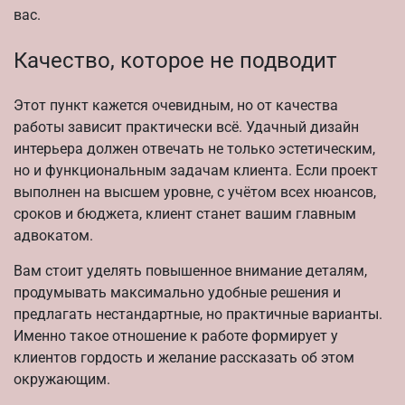
вас.
Качество, которое не подводит
Этот пункт кажется очевидным, но от качества
работы зависит практически всё. Удачный дизайн
интерьера должен отвечать не только эстетическим,
но и функциональным задачам клиента. Если проект
выполнен на высшем уровне, с учётом всех нюансов,
сроков и бюджета, клиент станет вашим главным
адвокатом.
Вам стоит уделять повышенное внимание деталям,
продумывать максимально удобные решения и
предлагать нестандартные, но практичные варианты.
Именно такое отношение к работе формирует у
клиентов гордость и желание рассказать об этом
окружающим.