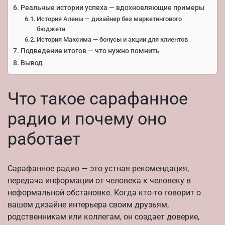
Реальные истории успеха — вдохновляющие примеры
История Алены — дизайнер без маркетингового
бюджета
История Максима — бонусы и акции для клиентов
Подведение итогов — что нужно помнить
Вывод
Что такое сарафанное
радио и почему оно
работает
Сарафанное радио — это устная рекомендация,
передача информации от человека к человеку в
неформальной обстановке. Когда кто-то говорит о
вашем дизайне интерьера своим друзьям,
родственникам или коллегам, он создает доверие,