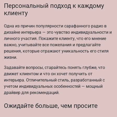
Персональный подход к каждому
клиенту
Одна из причин популярности сарафанного радио в
дизайне интерьера — это чувство индивидуальности и
личного участия. Покажите клиенту, что его мнение
важно, учитывайте все пожелания и предлагайте
решения, которые отражают уникальность его стиля
жизни.
Задавайте вопросы, старайтесь понять глубже, что
движет клиентом и что он хочет получить от
интерьера. Отличительный стиль, разработанный с
учетом индивидуальных особенностей — мощный
драйвер для рекомендаций.
Ожидайте больше, чем просите